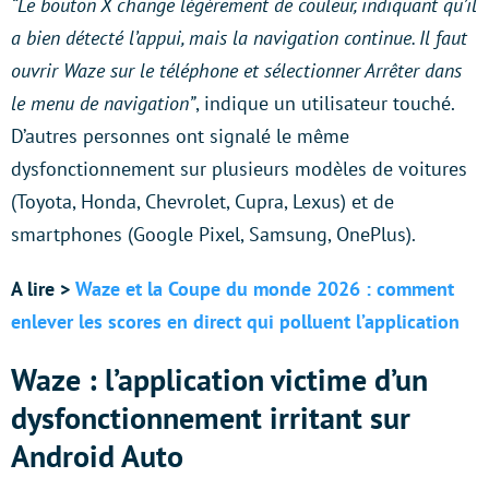
“Le bouton X change légèrement de couleur, indiquant qu’il
a bien détecté l’appui, mais la navigation continue. Il faut
ouvrir Waze sur le téléphone et sélectionner Arrêter dans
le menu de navigation”
, indique un utilisateur touché.
D’autres personnes ont signalé le même
dysfonctionnement sur plusieurs modèles de voitures
(Toyota, Honda, Chevrolet, Cupra, Lexus) et de
smartphones (Google Pixel, Samsung, OnePlus).
A lire >
Waze et la Coupe du monde 2026 : comment
enlever les scores en direct qui polluent l’application
Waze : l’application victime d’un
dysfonctionnement irritant sur
Android Auto