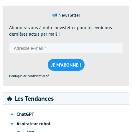
Newsletter
Abonnez-vous à notre newsletter pour recevoir nos
dernières actus par mail !
Adresse
e-
mail
*
Politique de confidentialité
🔥 Les Tendances
ChatGPT
Aspirateur robot