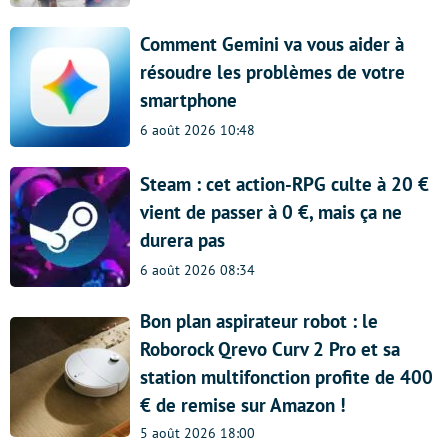
Comment Gemini va vous aider à
résoudre les problèmes de votre
smartphone
6 août 2026 10:48
Steam : cet action-RPG culte à 20 €
vient de passer à 0 €, mais ça ne
durera pas
6 août 2026 08:34
Bon plan aspirateur robot : le
Roborock Qrevo Curv 2 Pro et sa
station multifonction profite de 400
€ de remise sur Amazon !
5 août 2026 18:00