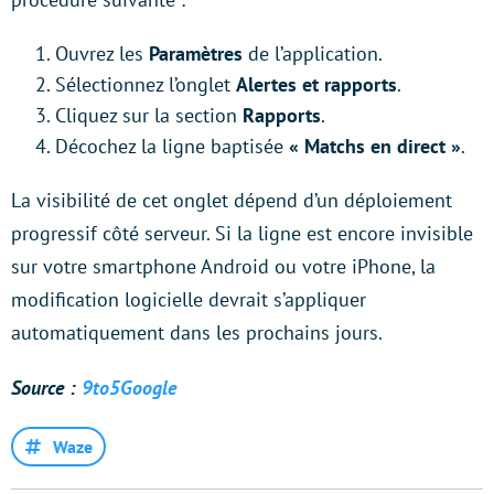
Ouvrez les
Paramètres
de l’application.
Sélectionnez l’onglet
Alertes et rapports
.
Cliquez sur la section
Rapports
.
Décochez la ligne baptisée
« Matchs en direct »
.
La visibilité de cet onglet dépend d’un déploiement
progressif côté serveur. Si la ligne est encore invisible
sur votre smartphone Android ou votre iPhone, la
modification logicielle devrait s’appliquer
automatiquement dans les prochains jours.
Source :
9to5Google
Waze