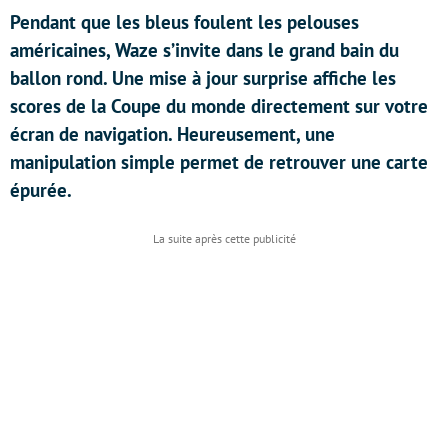
Pendant que les bleus foulent les pelouses
américaines, Waze s’invite dans le grand bain du
ballon rond. Une mise à jour surprise affiche les
scores de la Coupe du monde directement sur votre
écran de navigation. Heureusement, une
manipulation simple permet de retrouver une carte
épurée.