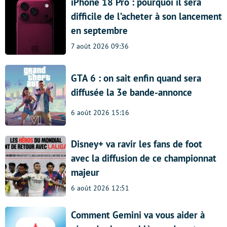
iPhone 18 Pro : pourquoi il sera
difficile de l’acheter à son lancement
en septembre
7 août 2026 09:36
GTA 6 : on sait enfin quand sera
diffusée la 3e bande-annonce
6 août 2026 15:16
Disney+ va ravir les fans de foot
avec la diffusion de ce championnat
majeur
6 août 2026 12:51
Comment Gemini va vous aider à