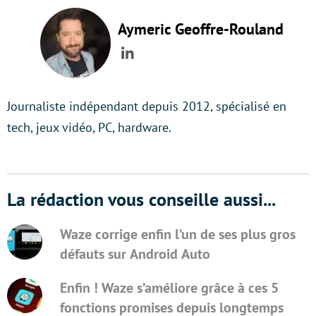
Aymeric Geoffre-Rouland
LinkedIn
Journaliste indépendant depuis 2012, spécialisé en
tech, jeux vidéo, PC, hardware.
La rédaction vous conseille aussi...
Waze corrige enfin l’un de ses plus gros
défauts sur Android Auto
Enfin ! Waze s’améliore grâce à ces 5
fonctions promises depuis longtemps