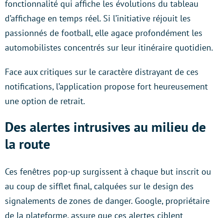
fonctionnalité qui affiche les évolutions du tableau
d’affichage en temps réel. Si l’initiative réjouit les
passionnés de football, elle agace profondément les
automobilistes concentrés sur leur itinéraire quotidien.
Face aux critiques sur le caractère distrayant de ces
notifications, l’application propose fort heureusement
une option de retrait.
Des alertes intrusives au milieu de
la route
Ces fenêtres pop-up surgissent à chaque but inscrit ou
au coup de sifflet final, calquées sur le design des
signalements de zones de danger. Google, propriétaire
de la plateforme, assure que ces alertes ciblent