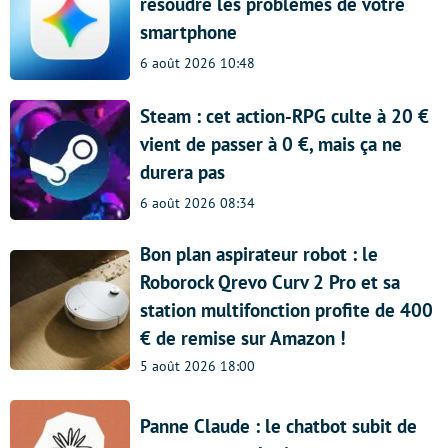
résoudre les problèmes de votre
smartphone
6 août 2026 10:48
Steam : cet action-RPG culte à 20 €
vient de passer à 0 €, mais ça ne
durera pas
6 août 2026 08:34
Bon plan aspirateur robot : le
Roborock Qrevo Curv 2 Pro et sa
station multifonction profite de 400
€ de remise sur Amazon !
5 août 2026 18:00
Panne Claude : le chatbot subit de