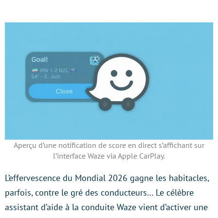
Aperçu d’une notification de score en direct s’affichant sur
l’interface Waze via Apple CarPlay.
L’effervescence du Mondial 2026 gagne les habitacles,
parfois, contre le gré des conducteurs… Le célèbre
assistant d’aide à la conduite Waze vient d’activer une