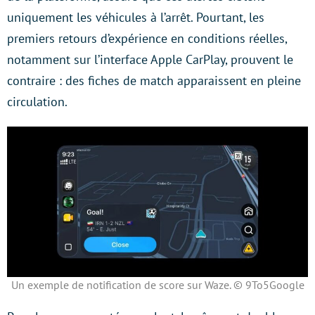
uniquement les véhicules à l’arrêt. Pourtant, les
premiers retours d’expérience en conditions réelles,
notamment sur l’interface Apple CarPlay, prouvent le
contraire : des fiches de match apparaissent en pleine
circulation.
Un exemple de notification de score sur Waze. © 9To5Google