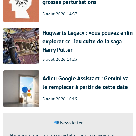
grosses perturbations
5 août 2026 14:57
Hogwarts Legacy : vous pouvez enfin
explorer ce lieu culte de la saga
Harry Potter
5 août 2026 14:23
Adieu Google Assistant : Gemini va
le remplacer à partir de cette date
5 août 2026 10:15
Newsletter
Abonnez-vous à notre newsletter pour recevoir nos