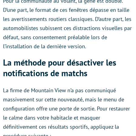
Pour la communauté au volant, la gêne est double.
D’une part, le format de ces fenêtres dépasse en taille
les avertissements routiers classiques. D’autre part, les
automobilistes subissent ces distractions visuelles par
défaut, sans consentement préalable lors de
l’installation de la dernière version.
La méthode pour désactiver les
notifications de matchs
La firme de Mountain View n’a pas communiqué
massivement sur cette nouveauté, mais le menu de
configuration offre une porte de sortie. Pour restaurer
le calme dans votre habitacle et masquer
définitivement ces résultats sportifs, appliquez la
procédure suivante :