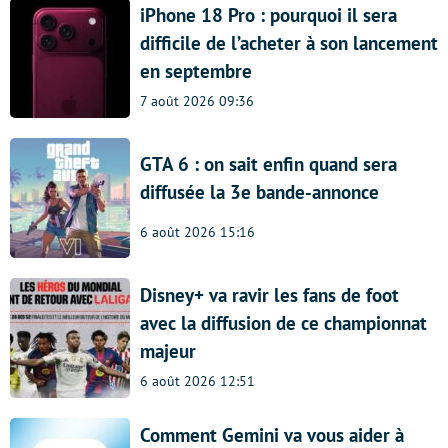
iPhone 18 Pro : pourquoi il sera
difficile de l’acheter à son lancement
en septembre
7 août 2026 09:36
GTA 6 : on sait enfin quand sera
diffusée la 3e bande-annonce
6 août 2026 15:16
Disney+ va ravir les fans de foot
avec la diffusion de ce championnat
majeur
6 août 2026 12:51
Comment Gemini va vous aider à