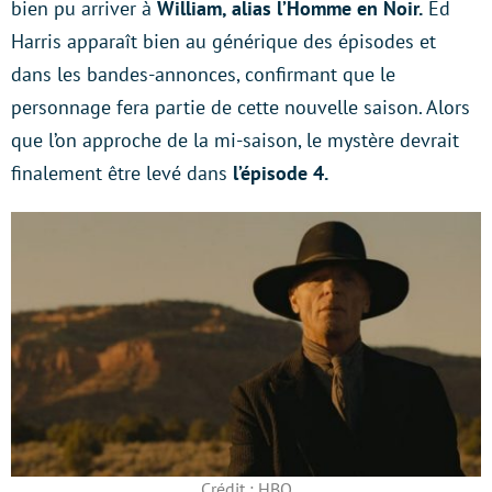
bien pu arriver à
William, alias l’Homme en Noir.
Ed
Harris apparaît bien au générique des épisodes et
dans les bandes-annonces, confirmant que le
personnage fera partie de cette nouvelle saison. Alors
que l’on approche de la mi-saison, le mystère devrait
finalement être levé dans
l’épisode 4.
Crédit : HBO