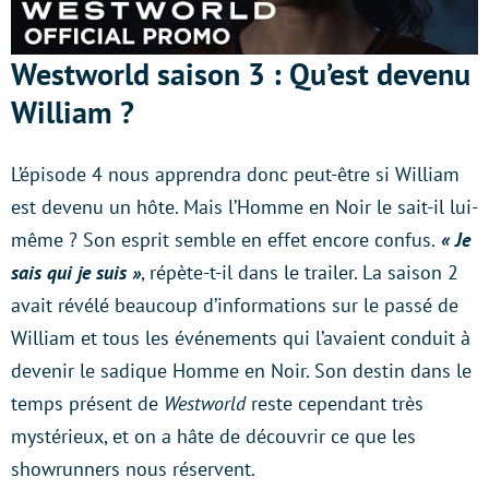
Westworld saison 3 : Qu’est devenu
William ?
L’épisode 4 nous apprendra donc peut-être si William
est devenu un hôte. Mais l’Homme en Noir le sait-il lui-
même ? Son esprit semble en effet encore confus.
« Je
sais qui je suis »
, répète-t-il dans le trailer. La saison 2
avait révélé beaucoup d’informations sur le passé de
William et tous les événements qui l’avaient conduit à
devenir le sadique Homme en Noir. Son destin dans le
temps présent de
Westworld
reste cependant très
mystérieux, et on a hâte de découvrir ce que les
showrunners nous réservent.