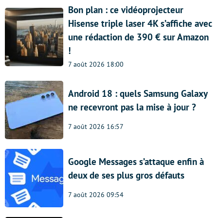
Bon plan : ce vidéoprojecteur
Hisense triple laser 4K s’affiche avec
une rédaction de 390 € sur Amazon
!
7 août 2026 18:00
Android 18 : quels Samsung Galaxy
ne recevront pas la mise à jour ?
7 août 2026 16:57
Google Messages s’attaque enfin à
deux de ses plus gros défauts
7 août 2026 09:54