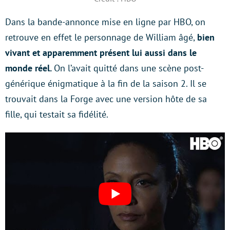
Dans la bande-annonce mise en ligne par HBO, on
retrouve en effet le personnage de William âgé,
bien
vivant et apparemment présent lui aussi dans le
monde réel.
On l’avait quitté dans une scène post-
générique énigmatique à la fin de la saison 2. Il se
trouvait dans la Forge avec une version hôte de sa
fille, qui testait sa fidélité.