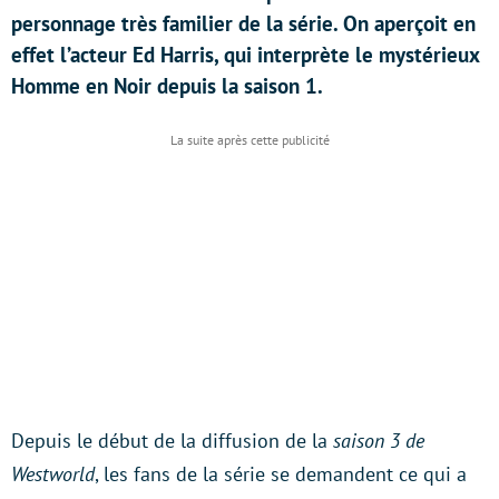
personnage très familier de la série. On aperçoit en
effet l’acteur Ed Harris, qui interprète le mystérieux
Homme en Noir depuis la saison 1.
Depuis le début de la diffusion de la
saison 3 de
Westworld
, les fans de la série se demandent ce qui a