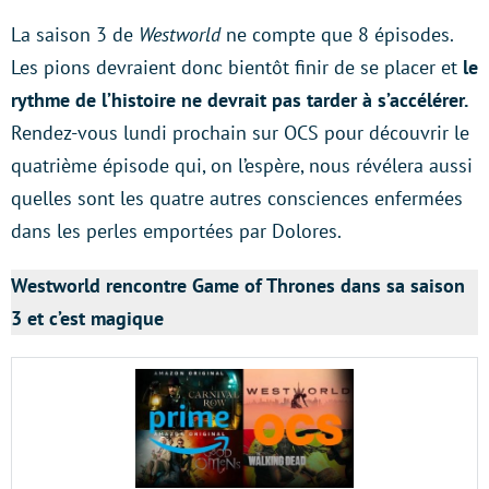
La saison 3 de
Westworld
ne compte que 8 épisodes.
Les pions devraient donc bientôt finir de se placer et
le
rythme de l’histoire ne devrait pas tarder à s’accélérer.
Rendez-vous lundi prochain sur OCS pour découvrir le
quatrième épisode qui, on l’espère, nous révélera aussi
quelles sont les quatre autres consciences enfermées
dans les perles emportées par Dolores.
Westworld rencontre Game of Thrones dans sa saison
3 et c’est magique