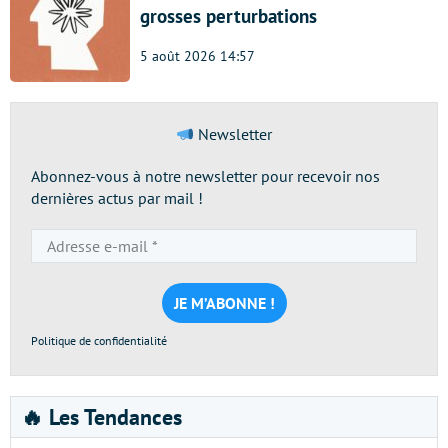
grosses perturbations
5 août 2026 14:57
Newsletter
Abonnez-vous à notre newsletter pour recevoir nos
dernières actus par mail !
Adresse
e-
mail
*
Politique de confidentialité
🔥 Les Tendances