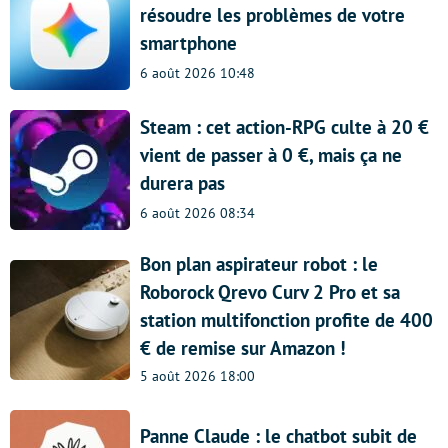
résoudre les problèmes de votre
smartphone
6 août 2026 10:48
Steam : cet action-RPG culte à 20 €
vient de passer à 0 €, mais ça ne
durera pas
6 août 2026 08:34
Bon plan aspirateur robot : le
Roborock Qrevo Curv 2 Pro et sa
station multifonction profite de 400
€ de remise sur Amazon !
5 août 2026 18:00
Panne Claude : le chatbot subit de