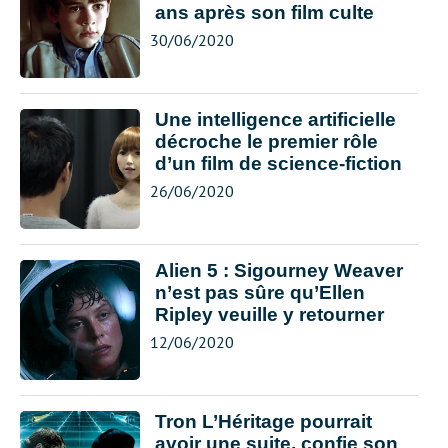
ans après son film culte
30/06/2020
Une intelligence artificielle
décroche le premier rôle
d’un film de science-fiction
26/06/2020
Alien 5 : Sigourney Weaver
n’est pas sûre qu’Ellen
Ripley veuille y retourner
12/06/2020
Tron L’Héritage pourrait
avoir une suite, confie son