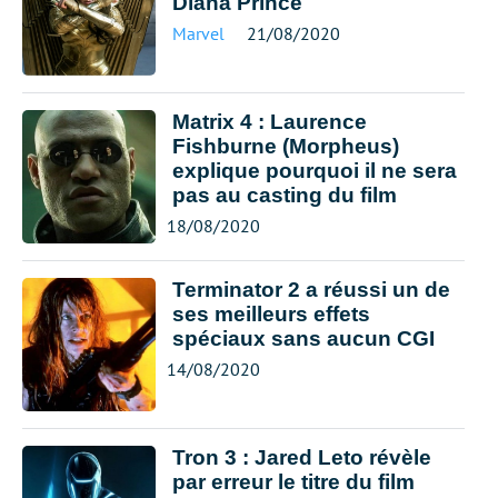
Diana Prince
Marvel
21/08/2020
Matrix 4 : Laurence
Fishburne (Morpheus)
explique pourquoi il ne sera
pas au casting du film
18/08/2020
Terminator 2 a réussi un de
ses meilleurs effets
spéciaux sans aucun CGI
14/08/2020
Tron 3 : Jared Leto révèle
par erreur le titre du film