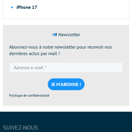
iPhone 17
Newsletter
Abonnez-vous à notre newsletter pour recevoir nos
dernières actus par mail !
Adresse
e-
mail
*
Politique de confidentialité
SUIVEZ-NOUS