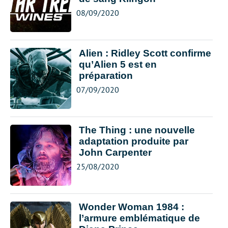
08/09/2020
Alien : Ridley Scott confirme
qu’Alien 5 est en
préparation
07/09/2020
The Thing : une nouvelle
adaptation produite par
John Carpenter
25/08/2020
Wonder Woman 1984 :
l’armure emblématique de