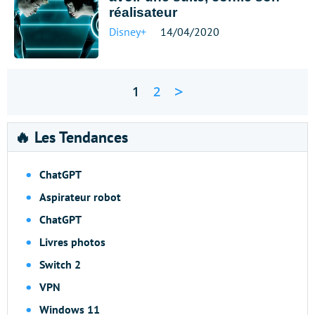
réalisateur
Disney+
14/04/2020
>
1
2
🔥 Les Tendances
ChatGPT
Aspirateur robot
ChatGPT
Livres photos
Switch 2
VPN
Windows 11