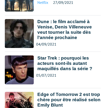
Netflix
27/09/2021
Dune : le film acclamé à
Venise, Denis Villeneuve
veut tourner la suite dès
l’année prochaine
04/09/2021
Star Trek : pourquoi les
acteurs sont-ils autant
maquillés dans la série ?
05/07/2021
Edge of Tomorrow 2 est trop
chère pour être réalisé selon
Emily Blunt