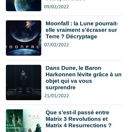
09/02/2022
Moonfall : la Lune pourrait-
elle vraiment s’écraser sur
Terre ? Décryptage
07/02/2022
Dans Dune, le Baron
Harkonnen lévite grâce à un
objet qui va vous
surprendre
21/01/2022
Que s’est-il passé entre
Matrix 3 Revolutions et
Matrix 4 Resurrections ?