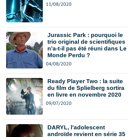
11/08/2020
Jurassic Park : pourquoi le
trio original de scientifiques
n’a-t-il pas été réuni dans Le
Monde Perdu ?
04/08/2020
Ready Player Two : la suite
du film de Splielberg sortira
en livre en novembre 2020
09/07/2020
DARYL, l’adolescent
androïde revient en série 35