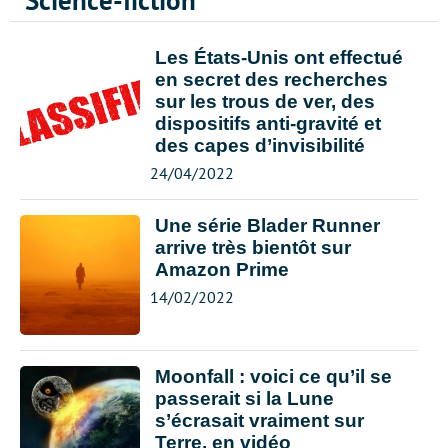
Science-fiction
Les États-Unis ont effectué
en secret des recherches
sur les trous de ver, des
dispositifs anti-gravité et
des capes d’invisibilité
24/04/2022
Une série Blader Runner
arrive très bientôt sur
Amazon Prime
14/02/2022
Moonfall : voici ce qu’il se
passerait si la Lune
s’écrasait vraiment sur
Terre, en vidéo