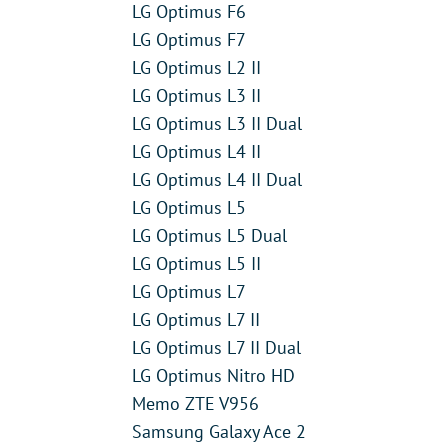
LG Optimus F6
LG Optimus F7
LG Optimus L2 II
LG Optimus L3 II
LG Optimus L3 II Dual
LG Optimus L4 II
LG Optimus L4 II Dual
LG Optimus L5
LG Optimus L5 Dual
LG Optimus L5 II
LG Optimus L7
LG Optimus L7 II
LG Optimus L7 II Dual
LG Optimus Nitro HD
Memo ZTE V956
Samsung Galaxy Ace 2