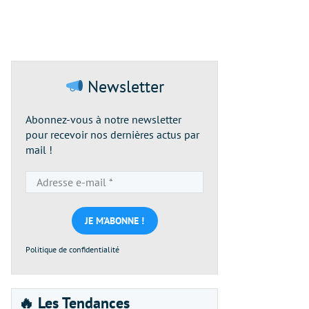
Newsletter
Abonnez-vous à notre newsletter
pour recevoir nos dernières actus par
mail !
Adresse
e-
mail
*
Politique de confidentialité
🔥 Les Tendances