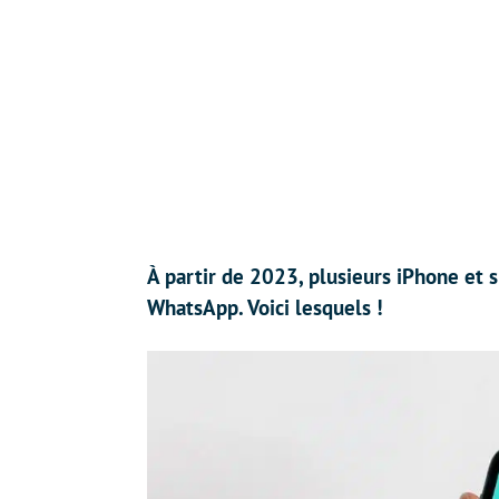
À partir de 2023, plusieurs iPhone et 
WhatsApp. Voici lesquels !