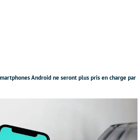
smartphones Android ne seront plus pris en charge par