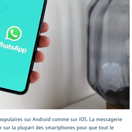
 populaires sur Android comme sur iOS. La messagerie
r sur la plupart des smartphones pour que tout le