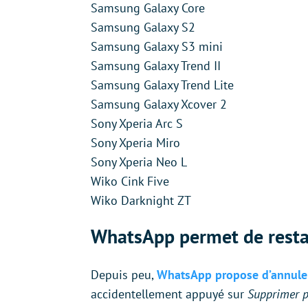
Samsung Galaxy Core
Samsung Galaxy S2
Samsung Galaxy S3 mini
Samsung Galaxy Trend II
Samsung Galaxy Trend Lite
Samsung Galaxy Xcover 2
Sony Xperia Arc S
Sony Xperia Miro
Sony Xperia Neo L
Wiko Cink Five
Wiko Darknight ZT
WhatsApp permet de rest
Depuis peu,
WhatsApp propose d’annuler
accidentellement appuyé sur
Supprimer 