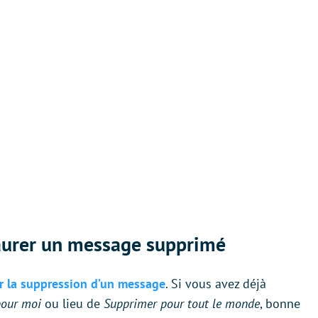
aurer un message supprimé
 la suppression d’un message
. Si vous avez déjà
pour moi
ou lieu de
Supprimer pour tout le monde
, bonne