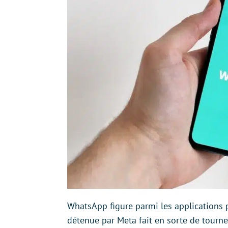
WhatsApp figure parmi les applications
détenue par Meta fait en sorte de tourne