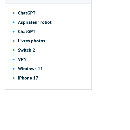
ChatGPT
Aspirateur robot
ChatGPT
Livres photos
Switch 2
VPN
Windows 11
iPhone 17