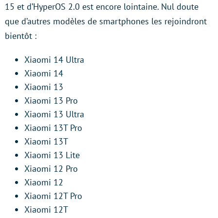
15 et d’HyperOS 2.0 est encore lointaine. Nul doute
que d’autres modèles de smartphones les rejoindront
bientôt :
Xiaomi 14 Ultra
Xiaomi 14
Xiaomi 13
Xiaomi 13 Pro
Xiaomi 13 Ultra
Xiaomi 13T Pro
Xiaomi 13T
Xiaomi 13 Lite
Xiaomi 12 Pro
Xiaomi 12
Xiaomi 12T Pro
Xiaomi 12T