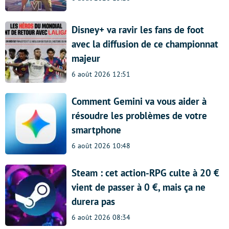
Disney+ va ravir les fans de foot
avec la diffusion de ce championnat
majeur
6 août 2026 12:51
Comment Gemini va vous aider à
résoudre les problèmes de votre
smartphone
6 août 2026 10:48
Steam : cet action-RPG culte à 20 €
vient de passer à 0 €, mais ça ne
durera pas
6 août 2026 08:34