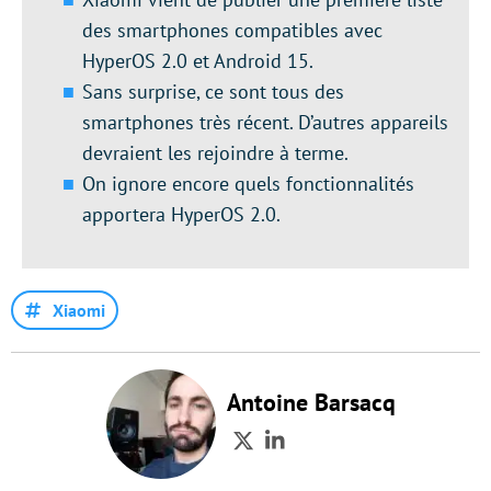
des smartphones compatibles avec
HyperOS 2.0 et Android 15.
Sans surprise, ce sont tous des
smartphones très récent. D’autres appareils
devraient les rejoindre à terme.
On ignore encore quels fonctionnalités
apportera HyperOS 2.0.
Xiaomi
Antoine Barsacq
Twitter
LinkedIn