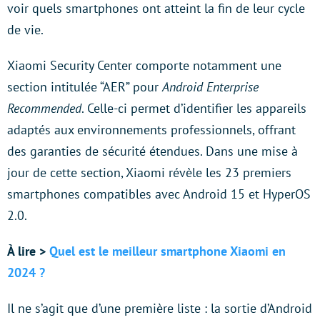
voir quels smartphones ont atteint la fin de leur cycle
de vie.
Xiaomi Security Center comporte notamment une
section intitulée “AER” pour
Android Enterprise
Recommended
. Celle-ci permet d’identifier les appareils
adaptés aux environnements professionnels, offrant
des garanties de sécurité étendues. Dans une mise à
jour de cette section, Xiaomi révèle les 23 premiers
smartphones compatibles avec Android 15 et HyperOS
2.0.
À lire >
Quel est le meilleur smartphone Xiaomi en
2024 ?
Il ne s’agit que d’une première liste : la sortie d’Android