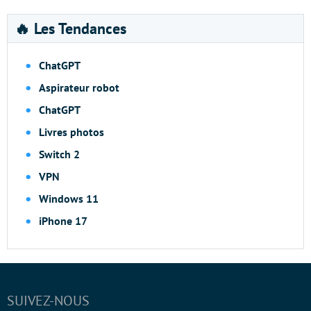
🔥 Les Tendances
ChatGPT
Aspirateur robot
ChatGPT
Livres photos
Switch 2
VPN
Windows 11
iPhone 17
SUIVEZ-NOUS