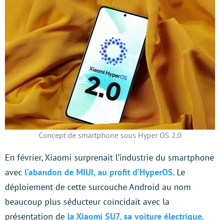
Concept de smartphone sous Hyper OS 2.0
En février, Xiaomi surprenait l’industrie du smartphone
avec
l’abandon de MIUI, au profit d’HyperOS
. Le
déploiement de cette surcouche Android au nom
beaucoup plus séducteur coïncidait avec la
présentation de
la Xiaomi SU7, sa voiture électrique
.