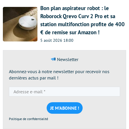
Bon plan aspirateur robot : le
Roborock Qrevo Curv 2 Pro et sa
station multifonction profite de 400
€ de remise sur Amazon !
5 août 2026 18:00
Newsletter
Abonnez-vous à notre newsletter pour recevoir nos
dernières actus par mail !
Adresse
e-
mail
*
Politique de confidentialité