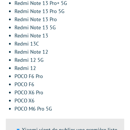
Redmi Note 13 Pro+ 5G
Redmi Note 13 Pro 5G
Redmi Note 13 Pro
Redmi Note 13 5G
Redmi Note 13
Redmi 13C
Redmi Note 12
Redmi 12 5G
Redmi 12
POCO F6 Pro
POCO F6
POCO X6 Pro
POCO X6
POCO M6 Pro 5G
Xiaomi vient de publier une première liste