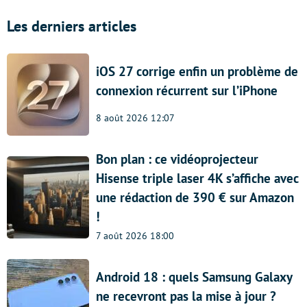
Les derniers articles
iOS 27 corrige enfin un problème de
connexion récurrent sur l’iPhone
8 août 2026 12:07
Bon plan : ce vidéoprojecteur
Hisense triple laser 4K s’affiche avec
une rédaction de 390 € sur Amazon
!
7 août 2026 18:00
Android 18 : quels Samsung Galaxy
ne recevront pas la mise à jour ?