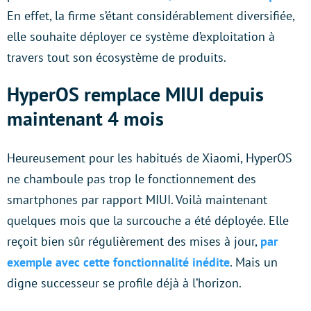
En effet, la firme s’étant considérablement diversifiée,
elle souhaite déployer ce système d’exploitation à
travers tout son écosystème de produits.
HyperOS remplace MIUI depuis
maintenant 4 mois
Heureusement pour les habitués de Xiaomi, HyperOS
ne chamboule pas trop le fonctionnement des
smartphones par rapport MIUI. Voilà maintenant
quelques mois que la surcouche a été déployée. Elle
reçoit bien sûr régulièrement des mises à jour,
par
exemple avec cette fonctionnalité inédite
. Mais un
digne successeur se profile déjà à l’horizon.