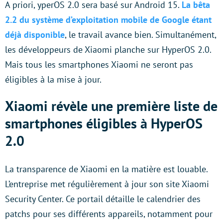
A priori, yperOS 2.0 sera basé sur Android 15.
La bêta
2.2 du système d’exploitation mobile de Google étant
déjà disponible
, le travail avance bien. Simultanément,
les développeurs de Xiaomi planche sur HyperOS 2.0.
Mais tous les smartphones Xiaomi ne seront pas
éligibles à la mise à jour.
Xiaomi révèle une première liste de
smartphones éligibles à HyperOS
2.0
La transparence de Xiaomi en la matière est louable.
L’entreprise met régulièrement à jour son site Xiaomi
Security Center. Ce portail détaille le calendrier des
patchs pour ses différents appareils, notamment pour