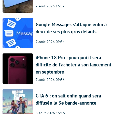
7 août 2026 16:57
Google Messages s’attaque enfin à
deux de ses plus gros défauts
7 août 2026 09:54
iPhone 18 Pro : pourquoi il sera
difficile de l’acheter à son lancement
en septembre
7 août 2026 09:36
GTA 6 : on sait enfin quand sera
diffusée la 3e bande-annonce
6 août 2026 15:16