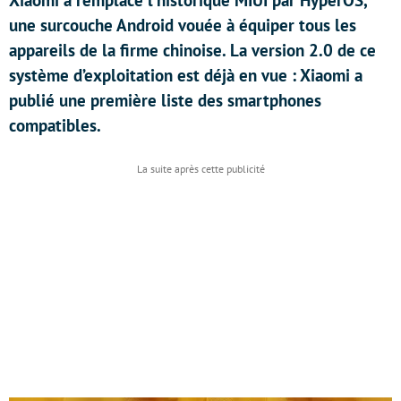
Xiaomi a remplacé l’historique MIUI par HyperOS,
une surcouche Android vouée à équiper tous les
appareils de la firme chinoise. La version 2.0 de ce
système d’exploitation est déjà en vue : Xiaomi a
publié une première liste des smartphones
compatibles.