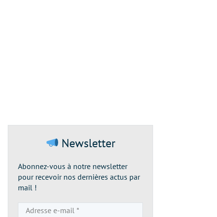
Newsletter
Abonnez-vous à notre newsletter
pour recevoir nos dernières actus par
mail !
Adresse
e-