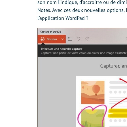
son nom l’indique, d’accroître ou de dimi
Notes. Avec ces deux nouvelles options, l
l’application WordPad ?