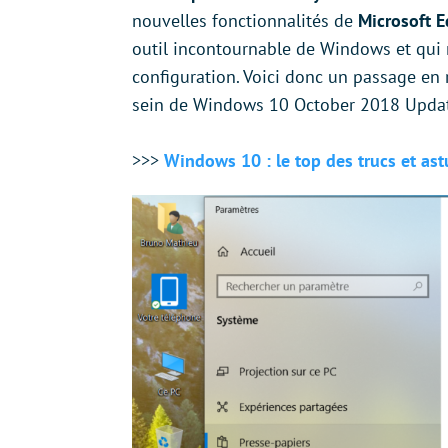
nouvelles fonctionnalités de
Microsoft 
outil incontournable de Windows et qui
configuration. Voici donc un passage en
sein de Windows 10 October 2018 Updat
>>>
Windows 10 : le top des trucs et ast