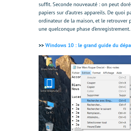
suffit. Seconde nouveauté : on peut doré
papiers sur d’autres appareils. De quoi 
ordinateur de la maison, et le retrouver 
une quelconque phase d’enregistrement
>>
Windows 10 : le grand guide du dép