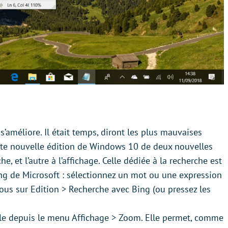
’améliore. Il était temps, diront les plus mauvaises
ette nouvelle édition de Windows 10 de deux nouvelles
he, et l’autre à l’affichage. Celle dédiée à la recherche est
ing de Microsoft : sélectionnez un mot ou une expression
ous sur Edition > Recherche avec Bing (ou pressez les
ble depuis le menu Affichage > Zoom. Elle permet, comme