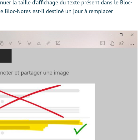
nuer la taille d’affichage du texte présent dans le Bloc-
e Bloc-Notes est-il destiné un jour à remplacer