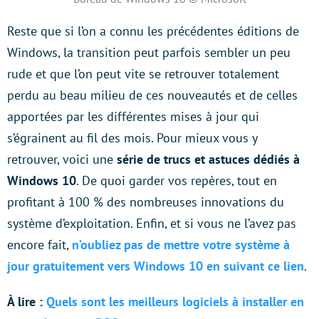
Reste que si l’on a connu les précédentes éditions de
Windows, la transition peut parfois sembler un peu
rude et que l’on peut vite se retrouver totalement
perdu au beau milieu de ces nouveautés et de celles
apportées par les différentes mises à jour qui
s’égrainent au fil des mois. Pour mieux vous y
retrouver, voici une
série de trucs et astuces dédiés à
Windows 10
. De quoi garder vos repères, tout en
profitant à 100 % des nombreuses innovations du
système d’exploitation. Enfin, et si vous ne l’avez pas
encore fait,
n’oubliez pas de mettre votre système à
jour gratuitement vers Windows 10 en suivant ce lien
.
À lire :
Quels sont les
m
eilleurs logiciels à installer en