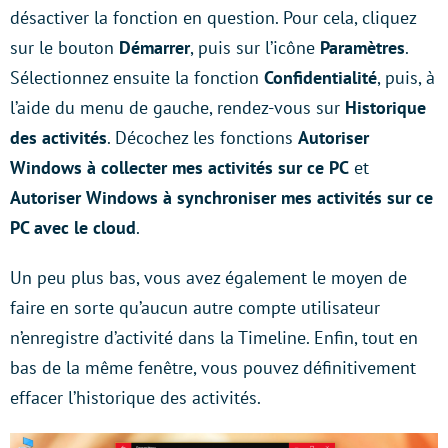
désactiver la fonction en question. Pour cela, cliquez
sur le bouton
Démarrer
, puis sur l’icône
Paramètres
.
Sélectionnez ensuite la fonction
Confidentialité
, puis, à
l’aide du menu de gauche, rendez-vous sur
Historique
des activités
. Décochez les fonctions
Autoriser
Windows à collecter mes activités sur ce PC
et
Autoriser Windows à synchroniser mes activités sur ce
PC avec le cloud
.
Un peu plus bas, vous avez également le moyen de
faire en sorte qu’aucun autre compte utilisateur
n’enregistre d’activité dans la Timeline. Enfin, tout en
bas de la même fenêtre, vous pouvez définitivement
effacer l’historique des activités.