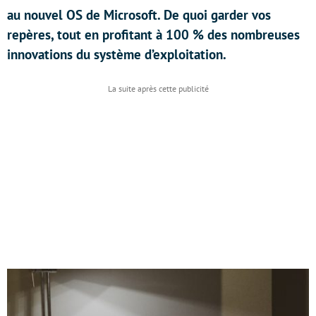
au nouvel OS de Microsoft. De quoi garder vos
repères, tout en profitant à 100 % des nombreuses
innovations du système d’exploitation.