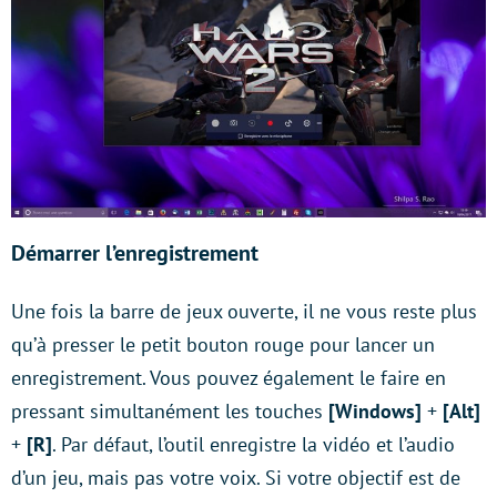
Démarrer l’enregistrement
Une fois la barre de jeux ouverte, il ne vous reste plus
qu’à presser le petit bouton rouge pour lancer un
enregistrement. Vous pouvez également le faire en
pressant simultanément les touches
[Windows]
+
[Alt]
+
[R]
. Par défaut, l’outil enregistre la vidéo et l’audio
d’un jeu, mais pas votre voix. Si votre objectif est de