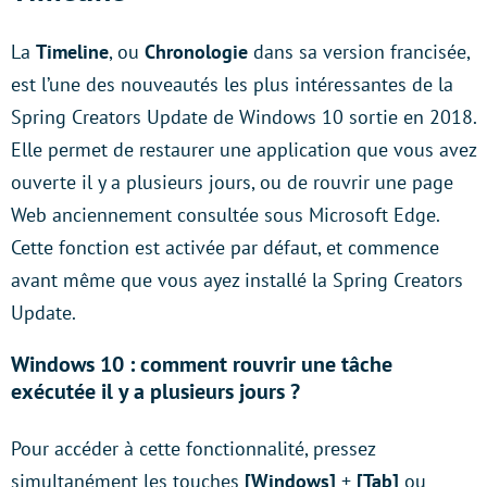
La
Timeline
, ou
Chronologie
dans sa version francisée,
est l’une des nouveautés les plus intéressantes de la
Spring Creators Update de Windows 10 sortie en 2018.
Elle permet de restaurer une application que vous avez
ouverte il y a plusieurs jours, ou de rouvrir une page
Web anciennement consultée sous Microsoft Edge.
Cette fonction est activée par défaut, et commence
avant même que vous ayez installé la Spring Creators
Update.
Windows 10 : comment rouvrir une tâche
exécutée il y a plusieurs jours ?
Pour accéder à cette fonctionnalité, pressez
simultanément les touches
[Windows]
+
[Tab]
ou