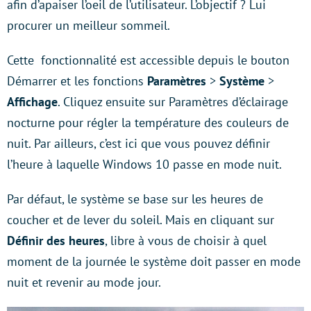
afin d’apaiser l’oeil de l’utilisateur. L’objectif ? Lui
procurer un meilleur sommeil.
Cette fonctionnalité est accessible depuis le bouton
Démarrer et les fonctions
Paramètres
>
Système
>
Affichage
. Cliquez ensuite sur Paramètres d’éclairage
nocturne pour régler la température des couleurs de
nuit. Par ailleurs, c’est ici que vous pouvez définir
l’heure à laquelle Windows 10 passe en mode nuit.
Par défaut, le système se base sur les heures de
coucher et de lever du soleil. Mais en cliquant sur
Définir des heures
, libre à vous de choisir à quel
moment de la journée le système doit passer en mode
nuit et revenir au mode jour.