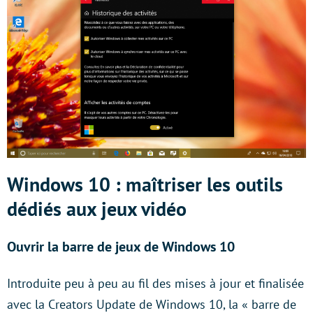
Windows 10 : maîtriser les outils
dédiés aux jeux vidéo
Ouvrir la barre de jeux de
Windows 10
Introduite peu à peu au fil des mises à jour et finalisée
avec la Creators Update de Windows 10, la « barre de