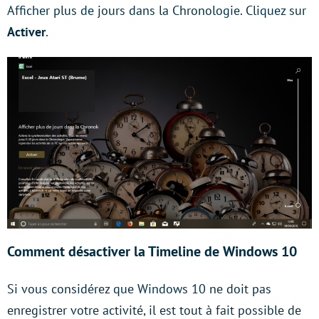
Afficher plus de jours dans la Chronologie. Cliquez sur
Activer
.
Comment désactiver la Timeline de
Windows 10
Si vous considérez que Windows 10 ne doit pas
enregistrer votre activité, il est tout à fait possible de