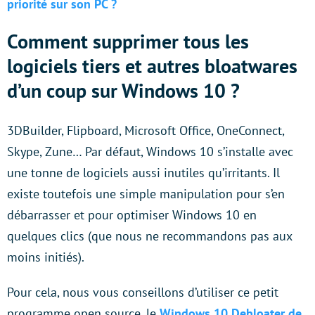
priorité sur son PC ?
Comment supprimer tous les
logiciels tiers et autres bloatwares
d’un coup sur Windows 10 ?
3DBuilder, Flipboard, Microsoft Office, OneConnect,
Skype, Zune… Par défaut, Windows 10 s’installe avec
une tonne de logiciels aussi inutiles qu’irritants. Il
existe toutefois une simple manipulation pour s’en
débarrasser et pour optimiser Windows 10 en
quelques clics (que nous ne recommandons pas aux
moins initiés).
Pour cela, nous vous conseillons d’utiliser ce petit
programme open source, le
Windows 10 Debloater de