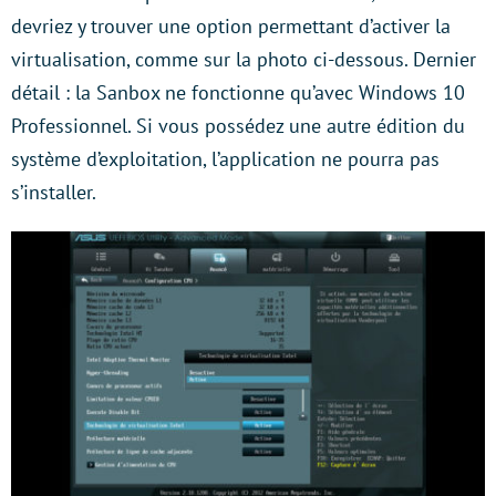
devriez y trouver une option permettant d’activer la
virtualisation, comme sur la photo ci-dessous. Dernier
détail : la Sanbox ne fonctionne qu’avec Windows 10
Professionnel. Si vous possédez une autre édition du
système d’exploitation, l’application ne pourra pas
s’installer.