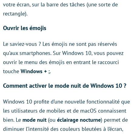
votre écran, sur la barre des tâches (une sorte de
rectangle).
Ouvrir les émojis
Le saviez-vous ? Les émojis ne sont pas réservés
qu’aux smartphones. Sur Windows 10, vous pouvez
ouvrir le menu des émojis en entrant le raccourci
touche
Windows + ;
.
Comment activer le mode nuit de
Windows 10 ?
Windows 10 profite d’une nouvelle fonctionnalité que
les utilisateurs de mobiles et de macOS connaissent
bien. Le
mode nuit
(ou
éclairage nocturne
) permet de
diminuer l’intensité des couleurs bleutées à l’écran,