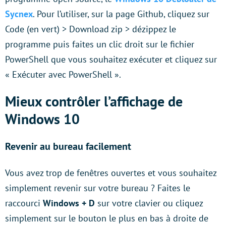
Sycnex
. Pour l’utiliser, sur la page Github, cliquez sur
Code (en vert) > Download zip > dézippez le
programme puis faites un clic droit sur le fichier
PowerShell que vous souhaitez exécuter et cliquez sur
« Exécuter avec PowerShell ».
Mieux contrôler l’affichage de
Windows 10
Revenir au bureau facilement
Vous avez trop de fenêtres ouvertes et vous souhaitez
simplement revenir sur votre bureau ? Faites le
raccourci
Windows + D
sur votre clavier ou cliquez
simplement sur le bouton le plus en bas à droite de