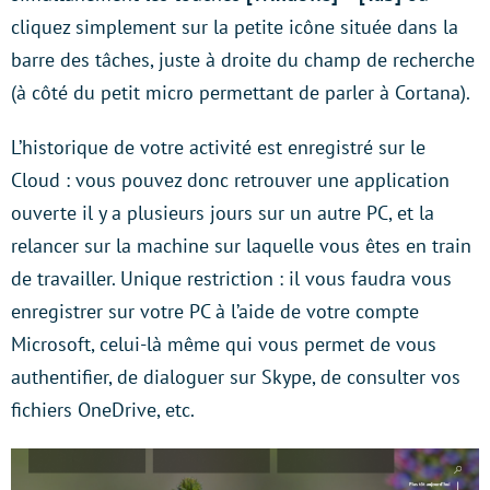
cliquez simplement sur la petite icône située dans la
barre des tâches, juste à droite du champ de recherche
(à côté du petit micro permettant de parler à Cortana).
L’historique de votre activité est enregistré sur le
Cloud : vous pouvez donc retrouver une application
ouverte il y a plusieurs jours sur un autre PC, et la
relancer sur la machine sur laquelle vous êtes en train
de travailler. Unique restriction : il vous faudra vous
enregistrer sur votre PC à l’aide de votre compte
Microsoft, celui-là même qui vous permet de vous
authentifier, de dialoguer sur Skype, de consulter vos
fichiers OneDrive, etc.