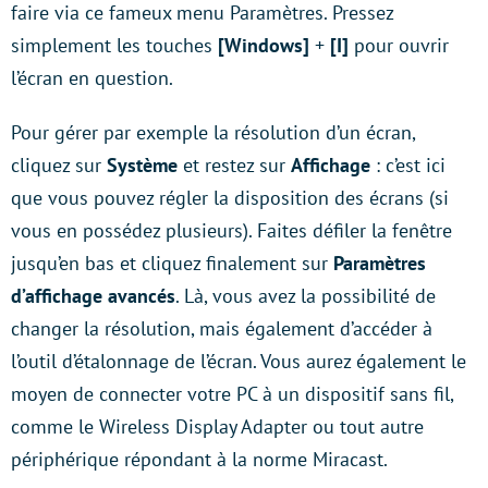
faire via ce fameux menu Paramètres. Pressez
simplement les touches
[Windows]
+
[I]
pour ouvrir
l’écran en question.
Pour gérer par exemple la résolution d’un écran,
cliquez sur
Système
et restez sur
Affichage
: c’est ici
que vous pouvez régler la disposition des écrans (si
vous en possédez plusieurs). Faites défiler la fenêtre
jusqu’en bas et cliquez finalement sur
Paramètres
d’affichage avancés
. Là, vous avez la possibilité de
changer la résolution, mais également d’accéder à
l’outil d’étalonnage de l’écran. Vous aurez également le
moyen de connecter votre PC à un dispositif sans fil,
comme le Wireless Display Adapter ou tout autre
périphérique répondant à la norme Miracast.