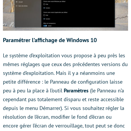
Paramétrer l’affichage de Windows 10
Le système d’exploitation vous propose à peu près les
mêmes réglages que ceux des précédentes versions du
système d’exploitation. Mais il y a néanmoins une
petite différence : le Panneau de configuration laisse
peu à peu la place à l’outil
Paramètres
(le Panneau n’a
cependant pas totalement disparu et reste accessible
depuis le menu Démarrer). Si vous souhaitez régler la
résolution de l’écran, modifier le fond d’écran ou
encore gérer l’écran de verrouillage, tout peut se donc