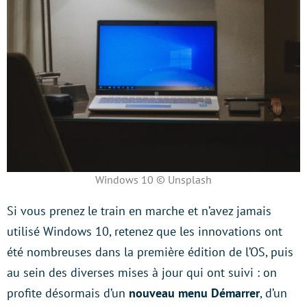
Windows 10 © Unsplash
Si vous prenez le train en marche et n’avez jamais
utilisé Windows 10, retenez que les innovations ont
été nombreuses dans la première édition de l’OS, puis
au sein des diverses mises à jour qui ont suivi : on
profite désormais d’un
nouveau menu Démarrer
, d’un