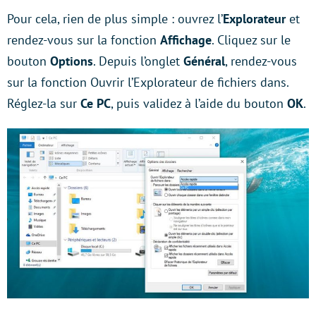
Pour cela, rien de plus simple : ouvrez l’
Explorateur
et
rendez-vous sur la fonction
Affichage
. Cliquez sur le
bouton
Options
. Depuis l’onglet
Général
, rendez-vous
sur la fonction Ouvrir l’Explorateur de fichiers dans.
Réglez-la sur
Ce PC
, puis validez à l’aide du bouton
OK
.