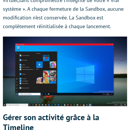
virtuel,sans compromettre l’intégrité de votre « vrai
système ». A chaque fermeture de la Sandbox, aucune
modification n’est conservée. La Sandbox est
complètement réinitialisée à chaque lancement.
Gérer son activité grâce à la
Timeline