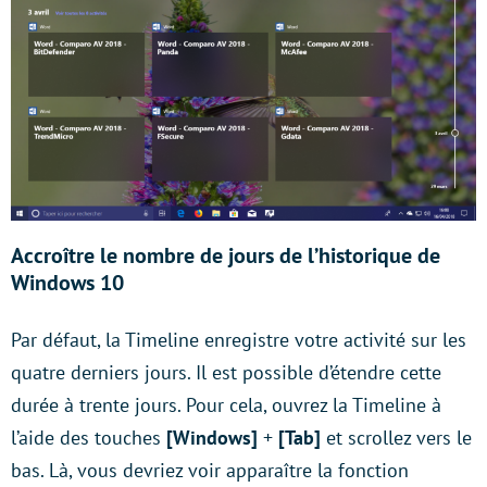
Accroître le nombre de jours de l’historique de
Windows 10
Par défaut, la Timeline enregistre votre activité sur les
quatre derniers jours. Il est possible d’étendre cette
durée à trente jours. Pour cela, ouvrez la Timeline à
l’aide des touches
[Windows]
+
[Tab]
et scrollez vers le
bas. Là, vous devriez voir apparaître la fonction