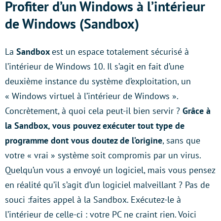
Profiter d’un Windows à l’intérieur
de Windows (Sandbox)
La
Sandbox
est un espace totalement sécurisé à
l’intérieur de Windows 10. Il s’agit en fait d’une
deuxième instance du système d’exploitation, un
« Windows virtuel à l’intérieur de Windows ».
Concrètement, à quoi cela peut-il bien servir ?
Grâce à
la Sandbox, vous pouvez exécuter tout type de
programme dont vous doutez de l’origine
, sans que
votre « vrai » système soit compromis par un virus.
Quelqu’un vous a envoyé un logiciel, mais vous pensez
en réalité qu’il s’agit d’un logiciel malveillant ? Pas de
souci :faites appel à la Sandbox. Exécutez-le à
l’intérieur de celle-ci : votre PC ne craint rien. Voici