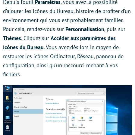
Depuis l’outil
Paramètres
, vous avez la possibilité
d’ajouter les icônes du Bureau, histoire de profiter d’un
environnement qui vous est probablement familier.
Pour cela, rendez-vous sur
Personnalisation
, puis sur
Thèmes
. Cliquez sur
Accéder aux paramètres des
icônes du Bureau
. Vous avez dès lors le moyen de
restaurer les icônes Ordinateur, Réseau, panneau de
configuration, ainsi qu’un raccourci menant à vos
fichiers.