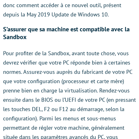
donc comment accéder à ce nouvel outil, présent
depuis la May 2019 Update de Windows 10.
S’assurer que sa machine est compatible avec la
Sandbox
Pour profiter de la Sandbox, avant toute chose, vous
devrez vérifier que votre PC réponde bien à certaines
normes. Assurez-vous auprès du fabricant de votre PC
que votre configuration (processeur et carte mère)
prenne bien en charge la virtualisation. Rendez-vous
ensuite dans le BIOS ou l’UEFI de votre PC (en pressant
les touches DEL, F2 ou F12 au démarrage, selon la
configuration). Parmi les menus et sous-menus
permettant de régler votre machine, généralement
située dans les paramètres avancés du PC, vous