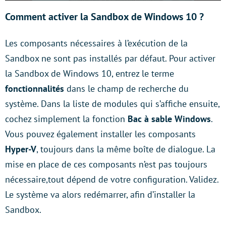
Comment activer la Sandbox de Windows 10 ?
Les composants nécessaires à l’exécution de la
Sandbox ne sont pas installés par défaut. Pour activer
la Sandbox de Windows 10, entrez le terme
fonctionnalités
dans le champ de recherche du
système. Dans la liste de modules qui s’affiche ensuite,
cochez simplement la fonction
Bac à sable Windows
.
Vous pouvez également installer les composants
Hyper-V
, toujours dans la même boîte de dialogue. La
mise en place de ces composants n’est pas toujours
nécessaire,tout dépend de votre configuration. Validez.
Le système va alors redémarrer, afin d’installer la
Sandbox.