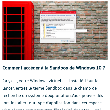
Comment accéder à la Sandbox de Windows 10 ?
Ça y est, votre Windows virtuel est installé. Pour la
lancer, entrez le terme Sandbox dans le champ de
recherche du système d’exploitation.Vous pouvez dès
lors installer tout type d’application dans cet espace