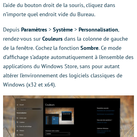
l’aide du bouton droit de la souris, cliquez dans
n’importe quel endroit vide du Bureau.
Depuis
Paramètres
>
Système
>
Personnalisation
,
rendez-vous sur
Couleurs
dans la colonne de gauche
de la fenêtre. Cochez la fonction
Sombre
. Ce mode
d’affichage s’adapte automatiquement à l’ensemble des
applications du Windows Store, sans pour autant
altérer l’environnement des logiciels classiques de
Windows (x32 et x64).