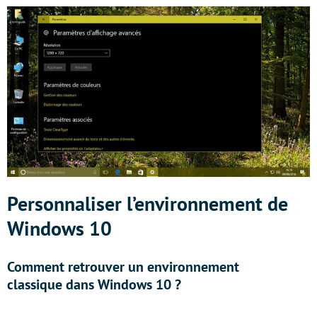
Personnaliser l’environnement de
Windows 10
Comment retrouver un environnement
classique dans
Windows 10 ?