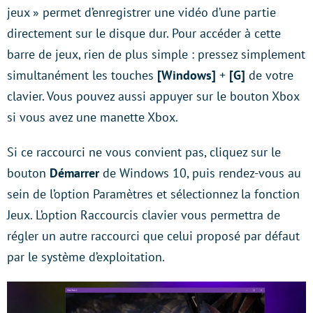
jeux » permet d’enregistrer une vidéo d’une partie
directement sur le disque dur. Pour accéder à cette
barre de jeux, rien de plus simple : pressez simplement
simultanément les touches
[Windows]
+
[G]
de votre
clavier. Vous pouvez aussi appuyer sur le bouton Xbox
si vous avez une manette Xbox.
Si ce raccourci ne vous convient pas, cliquez sur le
bouton
Démarrer
de Windows 10, puis rendez-vous au
sein de l’option Paramètres et sélectionnez la fonction
Jeux. L’option Raccourcis clavier vous permettra de
régler un autre raccourci que celui proposé par défaut
par le système d’exploitation.