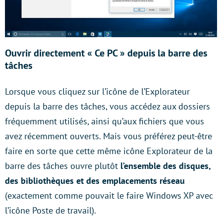
Ouvrir directement
«
Ce PC » depuis la barre des
tâches
Lorsque vous cliquez sur l’icône de l’Explorateur
depuis la barre des tâches, vous accédez aux dossiers
fréquemment utilisés, ainsi qu’aux fichiers que vous
avez récemment ouverts. Mais vous préférez peut-être
faire en sorte que cette même icône Explorateur de la
barre des tâches ouvre plutôt
l’ensemble des disques,
des bibliothèques et des emplacements réseau
(exactement comme pouvait le faire Windows XP avec
l’icône Poste de travail).