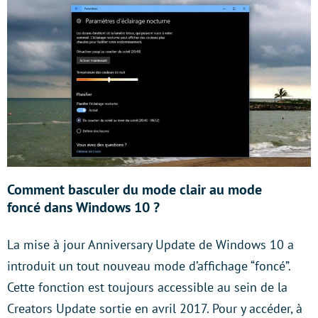
Comment basculer du mode clair au mode
foncé dans
Windows 10 ?
La mise à jour Anniversary Update de Windows 10 a
introduit un tout nouveau mode d’affichage “foncé”.
Cette fonction est toujours accessible au sein de la
Creators Update sortie en avril 2017. Pour y accéder, à