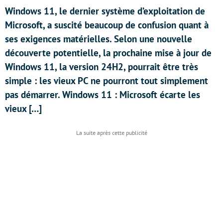
Windows 11, le dernier système d’exploitation de
Microsoft, a suscité beaucoup de confusion quant à
ses exigences matérielles. Selon une nouvelle
découverte potentielle, la prochaine mise à jour de
Windows 11, la version 24H2, pourrait être très
simple : les vieux PC ne pourront tout simplement
pas démarrer. Windows 11 : Microsoft écarte les
vieux […]