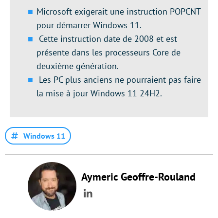
Microsoft exigerait une instruction POPCNT
pour démarrer Windows 11.
Cette instruction date de 2008 et est
présente dans les processeurs Core de
deuxième génération.
Les PC plus anciens ne pourraient pas faire
la mise à jour Windows 11 24H2.
Windows 11
Aymeric Geoffre-Rouland
LinkedIn