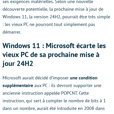
ses exigences matérielles. Selon une nouvelle
découverte potentielle, la prochaine mise à jour de
Windows 11, la version 24H2, pourrait être très simple
: les vieux PC ne pourront tout simplement pas
démarrer.
Windows 11 : Microsoft écarte les
vieux PC de sa prochaine mise à
jour 24H2
Microsoft aurait décidé d’imposer
une condition
supplémentaire
aux PC : ils devront supporter une
ancienne instruction appelée POPCNT. Cette
instruction, qui sert à compter le nombre de bits à 1
dans un nombre, aurait été introduite en 2008 dans