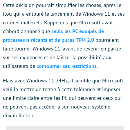
Cette décision pourrait simplifier les choses, après le
flou qui a entouré le lancement de Windows 11 et ses
critères matériels. Rappelons que Microsoft avait
d’abord annoncé que
seuls les PC équipés de
processeurs récents et de puces TPM 2.0
pourraient
faire tourner Windows 11, avant de revenir en partie
sur ses exigences et de laisser la possibilité aux
utilisateurs de
contourner ces restrictions
.
Mais avec Windows 11 24H2, il semble que Microsoft
veuille mettre un terme à cette tolérance et imposer
une limite claire entre les PC qui peuvent et ceux qui
ne peuvent pas accéder à son nouveau système
d’exploitation.