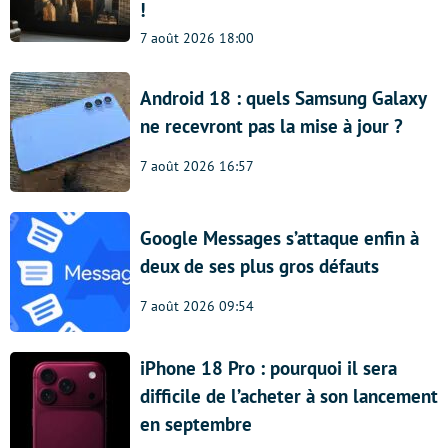
!
7 août 2026 18:00
Android 18 : quels Samsung Galaxy
ne recevront pas la mise à jour ?
7 août 2026 16:57
Google Messages s’attaque enfin à
deux de ses plus gros défauts
7 août 2026 09:54
iPhone 18 Pro : pourquoi il sera
difficile de l’acheter à son lancement
en septembre