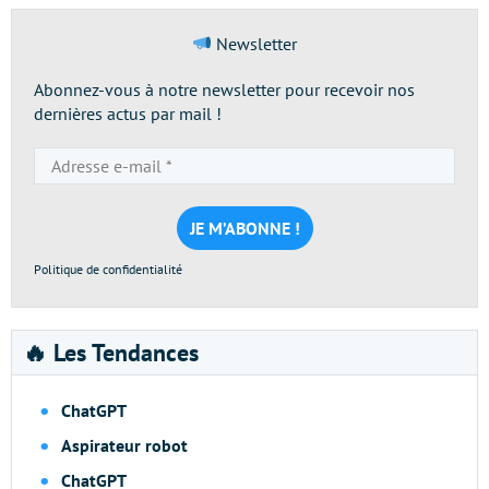
Newsletter
Abonnez-vous à notre newsletter pour recevoir nos
dernières actus par mail !
Adresse
e-
mail
*
Politique de confidentialité
🔥 Les Tendances
ChatGPT
Aspirateur robot
ChatGPT