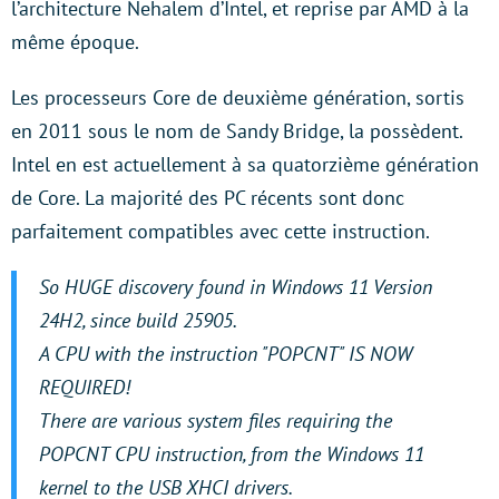
l’architecture Nehalem d’Intel, et reprise par AMD à la
même époque.
Les processeurs Core de deuxième génération, sortis
en 2011 sous le nom de Sandy Bridge, la possèdent.
Intel en est actuellement à sa quatorzième génération
de Core. La majorité des PC récents sont donc
parfaitement compatibles avec cette instruction.
So HUGE discovery found in Windows 11 Version
24H2, since build 25905.
A CPU with the instruction "POPCNT" IS NOW
REQUIRED!
There are various system files requiring the
POPCNT CPU instruction, from the Windows 11
kernel to the USB XHCI drivers.