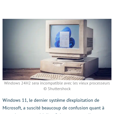
Windows 24H2 sera incompatible avec les vieux processeurs
© Shuttershock
Windows 11, le dernier système d’exploitation de
Microsoft, a suscité beaucoup de confusion quant à