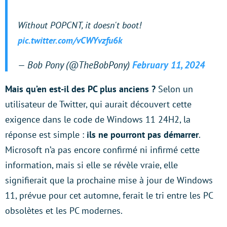
Without POPCNT, it doesn't boot!
pic.twitter.com/vCWYvzfu6k
— Bob Pony (@TheBobPony)
February 11, 2024
Mais qu’en est-il des PC plus anciens ?
Selon un
utilisateur de Twitter, qui aurait découvert cette
exigence dans le code de Windows 11 24H2, la
réponse est simple :
ils ne pourront pas démarrer
.
Microsoft n’a pas encore confirmé ni infirmé cette
information, mais si elle se révèle vraie, elle
signifierait que la prochaine mise à jour de Windows
11, prévue pour cet automne, ferait le tri entre les PC
obsolètes et les PC modernes.