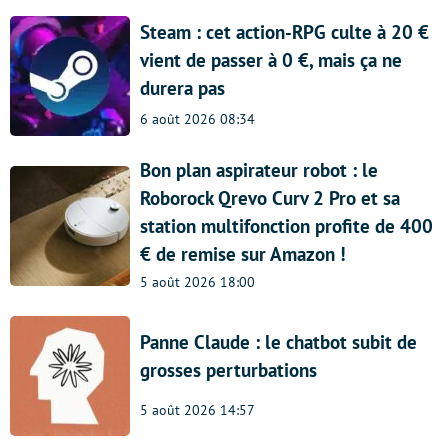
Steam : cet action-RPG culte à 20 €
vient de passer à 0 €, mais ça ne
durera pas
6 août 2026 08:34
Bon plan aspirateur robot : le
Roborock Qrevo Curv 2 Pro et sa
station multifonction profite de 400
€ de remise sur Amazon !
5 août 2026 18:00
Panne Claude : le chatbot subit de
grosses perturbations
5 août 2026 14:57