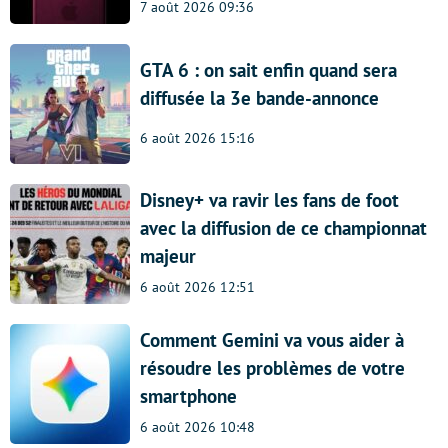
7 août 2026 09:36
GTA 6 : on sait enfin quand sera
diffusée la 3e bande-annonce
6 août 2026 15:16
Disney+ va ravir les fans de foot
avec la diffusion de ce championnat
majeur
6 août 2026 12:51
Comment Gemini va vous aider à
résoudre les problèmes de votre
smartphone
6 août 2026 10:48