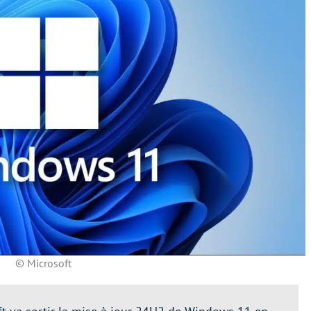
© Microsoft