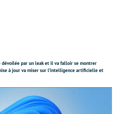
évoilée par un leak et il va falloir se montrer
mise à jour va miser sur l’intelligence artificielle et