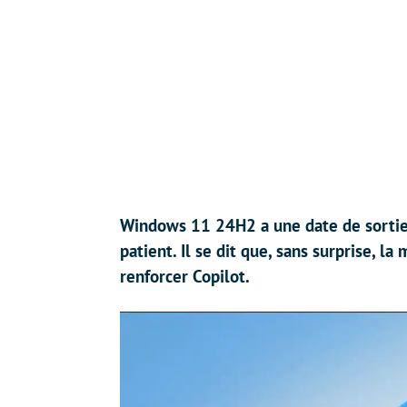
Windows 11 24H2 a une date de sortie d
patient. Il se dit que, sans surprise, la 
renforcer Copilot.