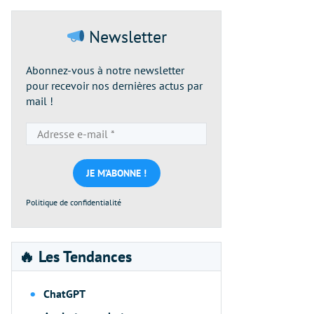
Newsletter
Abonnez-vous à notre newsletter
pour recevoir nos dernières actus par
mail !
Adresse
e-
mail
*
Politique de confidentialité
🔥 Les Tendances
ChatGPT