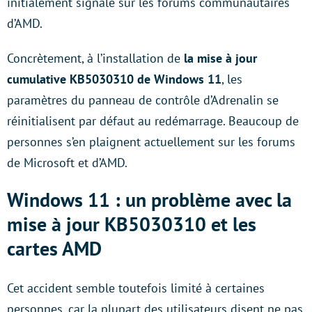
initialement signalé sur les forums communautaires
d’AMD.
Concrètement, à l’installation de
la mise à jour
cumulative KB5030310 de Windows 11
, les
paramètres du panneau de contrôle d’Adrenalin se
réinitialisent par défaut au redémarrage. Beaucoup de
personnes s’en plaignent actuellement sur les forums
de Microsoft et d’AMD.
Windows 11 : un problème avec la
mise à jour KB5030310 et les
cartes AMD
Cet accident semble toutefois limité à certaines
personnes, car la plupart des utilisateurs disent ne pas