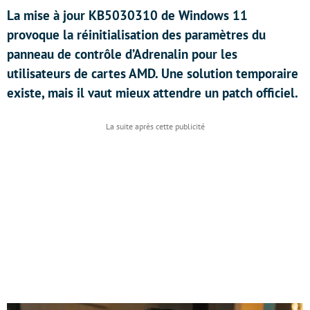
La mise à jour KB5030310 de Windows 11
provoque la réinitialisation des paramètres du
panneau de contrôle d’Adrenalin pour les
utilisateurs de cartes AMD. Une solution temporaire
existe, mais il vaut mieux attendre un patch officiel.