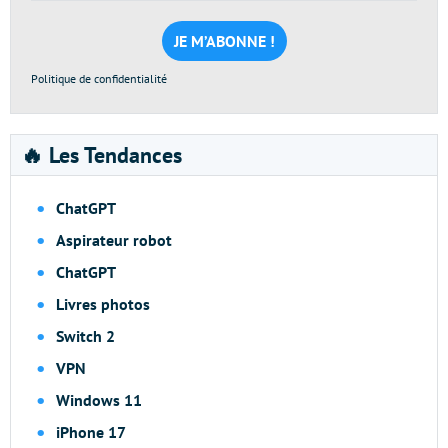
mail
*
Politique de confidentialité
🔥 Les Tendances
ChatGPT
Aspirateur robot
ChatGPT
Livres photos
Switch 2
VPN
Windows 11
iPhone 17