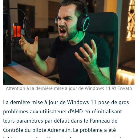
Attention à la dernière mise à jour de Windows 11 © Envato
La dernière mise à jour de Windows 11 pose de gros
problèmes aux utilisateurs d’AMD en réinitialisant
leurs paramètres par défaut dans le Panneau de
Contrôle du pilote Adrenalin. Le problème a été