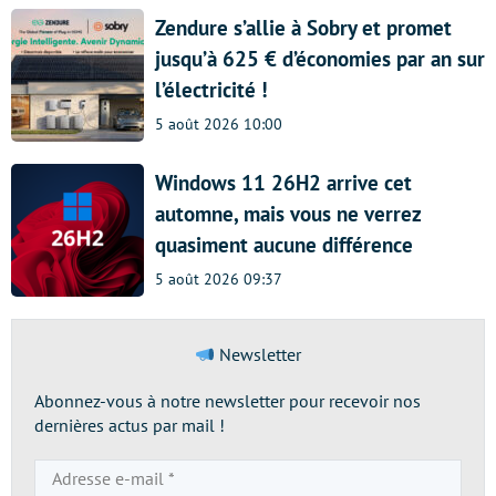
Zendure s’allie à Sobry et promet
jusqu’à 625 € d’économies par an sur
l’électricité !
5 août 2026 10:00
Windows 11 26H2 arrive cet
automne, mais vous ne verrez
quasiment aucune différence
5 août 2026 09:37
Newsletter
Abonnez-vous à notre newsletter pour recevoir nos
dernières actus par mail !
Adresse
e-