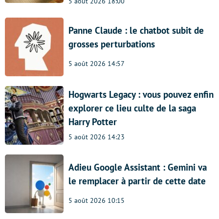
5 août 2026 18:00
Panne Claude : le chatbot subit de
grosses perturbations
5 août 2026 14:57
Hogwarts Legacy : vous pouvez enfin
explorer ce lieu culte de la saga
Harry Potter
5 août 2026 14:23
Adieu Google Assistant : Gemini va
le remplacer à partir de cette date
5 août 2026 10:15