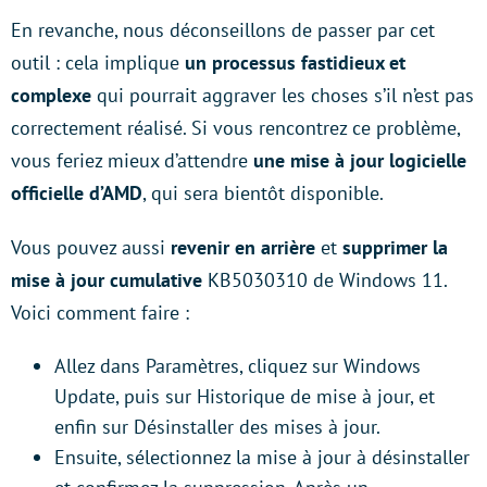
En revanche, nous déconseillons de passer par cet
outil : cela implique
un processus fastidieux et
complexe
qui pourrait aggraver les choses s’il n’est pas
correctement réalisé. Si vous rencontrez ce problème,
vous feriez mieux d’attendre
une mise à jour logicielle
officielle d’AMD
, qui sera bientôt disponible.
Vous pouvez aussi
revenir en arrière
et
supprimer la
mise à jour cumulative
KB5030310 de Windows 11.
Voici comment faire :
Allez dans Paramètres, cliquez sur Windows
Update, puis sur Historique de mise à jour, et
enfin sur Désinstaller des mises à jour.
Ensuite, sélectionnez la mise à jour à désinstaller