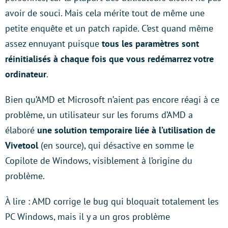
avoir de souci. Mais cela mérite tout de même une
petite enquête et un patch rapide. C’est quand même
assez ennuyant puisque
tous les paramètres sont
réinitialisés à chaque fois que vous redémarrez votre
ordinateur
.
Bien qu’AMD et Microsoft n’aient pas encore réagi à ce
problème, un utilisateur sur les forums d’AMD a
élaboré
une solution temporaire liée à l’utilisation de
Vivetool
(en source), qui désactive en somme le
Copilote de Windows, visiblement à l’origine du
problème.
À lire : AMD corrige le bug qui bloquait totalement les
PC Windows, mais il y a un gros problème