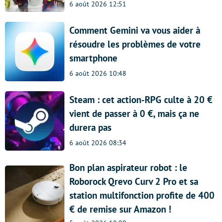
6 août 2026 12:51
Comment Gemini va vous aider à
résoudre les problèmes de votre
smartphone
6 août 2026 10:48
Steam : cet action-RPG culte à 20 €
vient de passer à 0 €, mais ça ne
durera pas
6 août 2026 08:34
Bon plan aspirateur robot : le
Roborock Qrevo Curv 2 Pro et sa
station multifonction profite de 400
€ de remise sur Amazon !