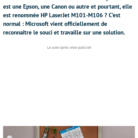
est une Epson, une Canon ou autre et pourtant, elle
est renommée HP LaserJet M101-M106 ? C’est
normal : Microsoft vient officiellement de
reconnaître le souci et travaille sur une solution.