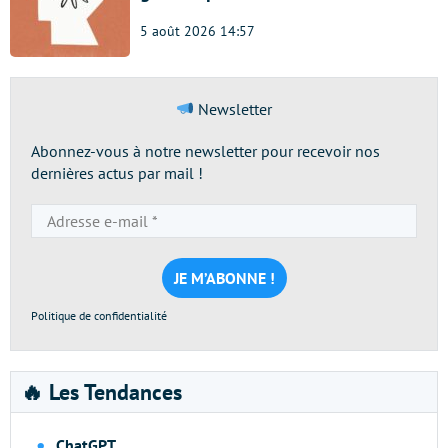
5 août 2026 14:57
Newsletter
Abonnez-vous à notre newsletter pour recevoir nos
dernières actus par mail !
Adresse
e-
mail
*
Politique de confidentialité
🔥 Les Tendances
ChatGPT