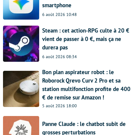
smartphone
6 août 2026 10:48
Steam : cet action-RPG culte à 20 €
vient de passer à 0 €, mais ça ne
durera pas
6 août 2026 08:34
Bon plan aspirateur robot : le
Roborock Qrevo Curv 2 Pro et sa
station multifonction profite de 400
€ de remise sur Amazon !
5 août 2026 18:00
Panne Claude : le chatbot subit de
grosses perturbations