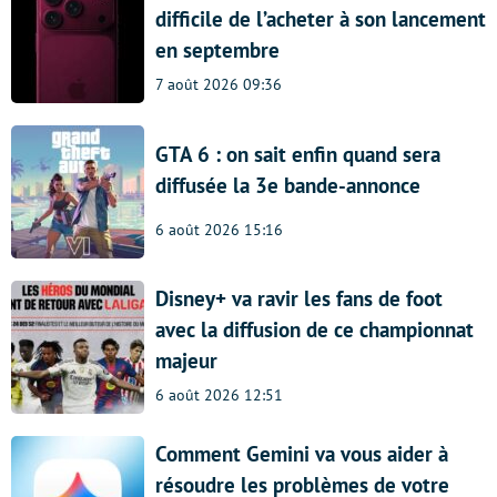
difficile de l’acheter à son lancement
en septembre
7 août 2026 09:36
GTA 6 : on sait enfin quand sera
diffusée la 3e bande-annonce
6 août 2026 15:16
Disney+ va ravir les fans de foot
avec la diffusion de ce championnat
majeur
6 août 2026 12:51
Comment Gemini va vous aider à
résoudre les problèmes de votre