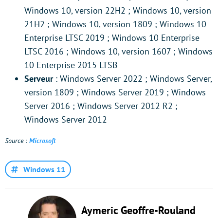
Windows 10, version 22H2 ; Windows 10, version
21H2 ; Windows 10, version 1809 ; Windows 10
Enterprise LTSC 2019 ; Windows 10 Enterprise
LTSC 2016 ; Windows 10, version 1607 ; Windows
10 Enterprise 2015 LTSB
Serveur
: Windows Server 2022 ; Windows Server,
version 1809 ; Windows Server 2019 ; Windows
Server 2016 ; Windows Server 2012 R2 ;
Windows Server 2012
Source :
Microsoft
Windows 11
Aymeric Geoffre-Rouland