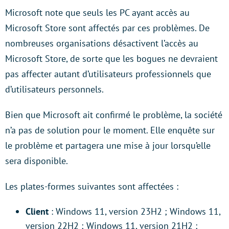
Microsoft note que seuls les PC ayant accès au
Microsoft Store sont affectés par ces problèmes. De
nombreuses organisations désactivent l’accès au
Microsoft Store, de sorte que les bogues ne devraient
pas affecter autant d’utilisateurs professionnels que
d’utilisateurs personnels.
Bien que Microsoft ait confirmé le problème, la société
n’a pas de solution pour le moment. Elle enquête sur
le problème et partagera une mise à jour lorsqu’elle
sera disponible.
Les plates-formes suivantes sont affectées :
Client
: Windows 11, version 23H2 ; Windows 11,
version 22H2 ; Windows 11, version 21H2 ;