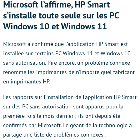
Microsoft l’affirme, HP Smart
s’installe toute seule sur les PC
Windows 10 et Windows 11
Microsoft a confirmé que l’application HP Smart est
installée sur certains PC Windows 11 et Windows 10
sans autorisation. Pire encore, un problème connexe
renomme les imprimantes de n’importe quel fabricant
en imprimantes HP.
Les rapports sur l’installation de l’application HP Smart
sur des PC sans autorisation sont apparus pour la
première fois le mois dernier ; ils ont depuis été
confirmés par Microsoft. Le géant de la technologie a
partagé une liste de problèmes connexes :