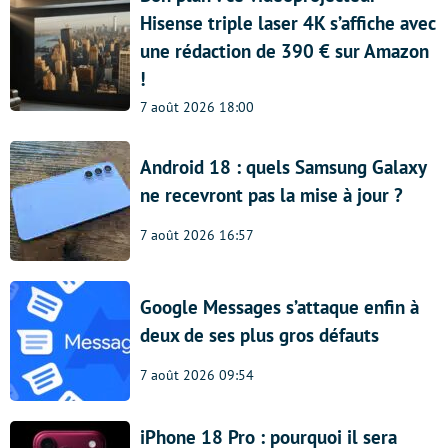
Hisense triple laser 4K s’affiche avec
une rédaction de 390 € sur Amazon
!
7 août 2026 18:00
Android 18 : quels Samsung Galaxy
ne recevront pas la mise à jour ?
7 août 2026 16:57
Google Messages s’attaque enfin à
deux de ses plus gros défauts
7 août 2026 09:54
iPhone 18 Pro : pourquoi il sera