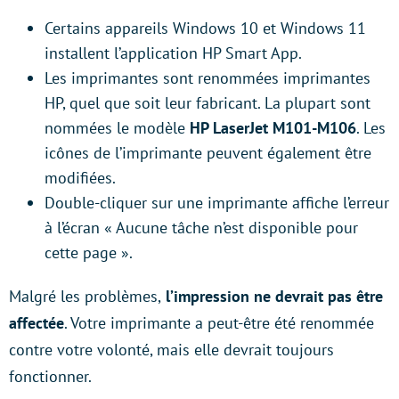
Certains appareils Windows 10 et Windows 11
installent l’application HP Smart App.
Les imprimantes sont renommées imprimantes
HP, quel que soit leur fabricant. La plupart sont
nommées le modèle
HP LaserJet M101-M106
. Les
icônes de l’imprimante peuvent également être
modifiées.
Double-cliquer sur une imprimante affiche l’erreur
à l’écran « Aucune tâche n’est disponible pour
cette page ».
Malgré les problèmes,
l’impression ne devrait pas être
affectée
. Votre imprimante a peut-être été renommée
contre votre volonté, mais elle devrait toujours
fonctionner.