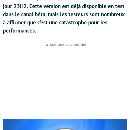
jour 23H2. Cette version est déjà disponible en test
dans le canal bêta, mais les testeurs sont nombreux
à affirmer que c’est une catastrophe pour les
performances.