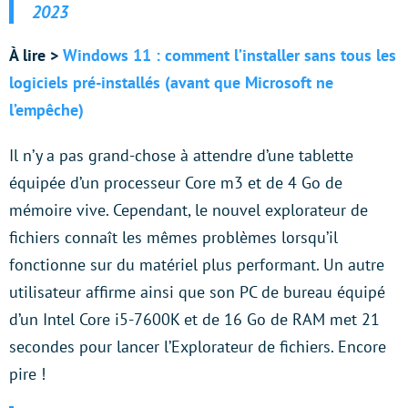
2023
À lire >
Windows 11 : comment l’installer sans tous les
logiciels pré-installés (avant que Microsoft ne
l’empêche)
Il n’y a pas grand-chose à attendre d’une tablette
équipée d’un processeur Core m3 et de 4 Go de
mémoire vive. Cependant, le nouvel explorateur de
fichiers connaît les mêmes problèmes lorsqu’il
fonctionne sur du matériel plus performant. Un autre
utilisateur affirme ainsi que son PC de bureau équipé
d’un Intel Core i5-7600K et de 16 Go de RAM met 21
secondes pour lancer l’Explorateur de fichiers. Encore
pire !