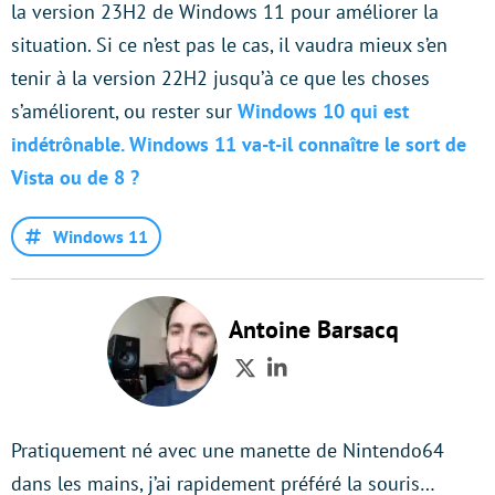
la version 23H2 de Windows 11 pour améliorer la
situation. Si ce n’est pas le cas, il vaudra mieux s’en
tenir à la version 22H2 jusqu’à ce que les choses
s’améliorent, ou rester sur
Windows 10 qui est
indétrônable. Windows 11 va-t-il connaître le sort de
Vista ou de 8 ?
Windows 11
Antoine Barsacq
Twitter
LinkedIn
Pratiquement né avec une manette de Nintendo64
dans les mains, j’ai rapidement préféré la souris…