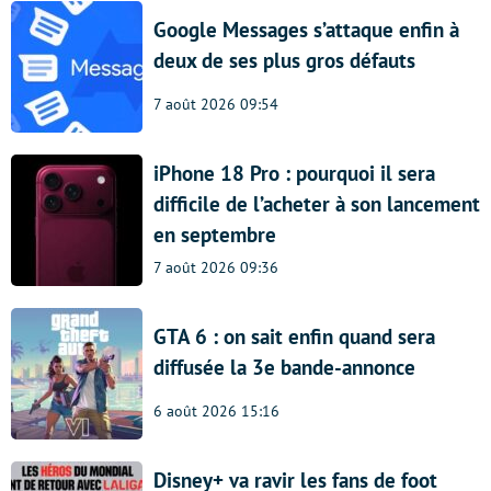
Google Messages s’attaque enfin à
deux de ses plus gros défauts
7 août 2026 09:54
iPhone 18 Pro : pourquoi il sera
difficile de l’acheter à son lancement
en septembre
7 août 2026 09:36
GTA 6 : on sait enfin quand sera
diffusée la 3e bande-annonce
6 août 2026 15:16
Disney+ va ravir les fans de foot