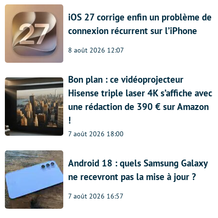
iOS 27 corrige enfin un problème de
connexion récurrent sur l’iPhone
8 août 2026 12:07
Bon plan : ce vidéoprojecteur
Hisense triple laser 4K s’affiche avec
une rédaction de 390 € sur Amazon
!
7 août 2026 18:00
Android 18 : quels Samsung Galaxy
ne recevront pas la mise à jour ?
7 août 2026 16:57