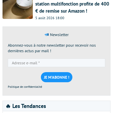
station multifonction profite de 400
€ de remise sur Amazon !
5 août 2026 18:00
Newsletter
Abonnez-vous à notre newsletter pour recevoir nos
dernières actus par mail !
Adresse
e-
mail
*
Politique de confidentialité
🔥 Les Tendances