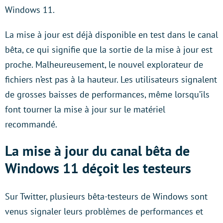
Windows 11.
La mise à jour est déjà disponible en test dans le canal
bêta, ce qui signifie que la sortie de la mise à jour est
proche. Malheureusement, le nouvel explorateur de
fichiers n’est pas à la hauteur. Les utilisateurs signalent
de grosses baisses de performances, même lorsqu’ils
font tourner la mise à jour sur le matériel
recommandé.
La mise à jour du canal bêta de
Windows 11 déçoit les testeurs
Sur Twitter, plusieurs bêta-testeurs de Windows sont
venus signaler leurs problèmes de performances et