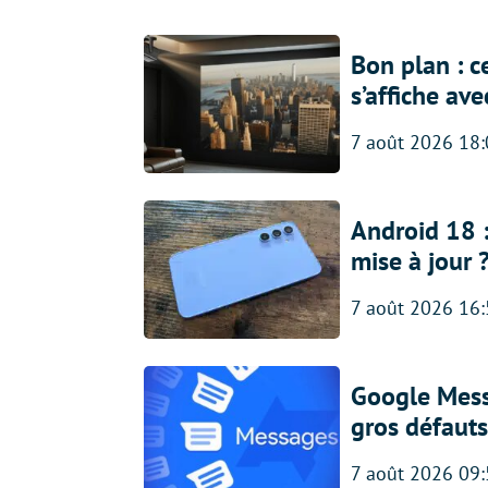
Bon plan : c
s’affiche av
7 août 2026 18
Android 18 
mise à jour 
7 août 2026 16
Google Messa
gros défauts
7 août 2026 09