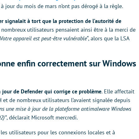
à jour du mois de mars n’ont pas dérogé à la règle.
 signalait à tort que la protection de l’autorité de
e nombreux utilisateurs pensaient ainsi être à la merci de
Votre appareil est peut-être vulnérable
“, alors que la LSA
onne enfin correctement sur Windows
 jour de Defender qui corrige ce problème
. Elle affectait
et de nombreux utilisateurs l’avaient signalée depuis
ans une mise à jour de la plateforme antimalware Windows
2)”
, déclarait Microsoft mercredi.
les utilisateurs pour les connexions locales et à