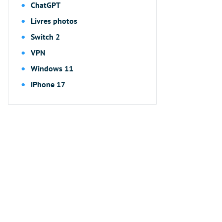
ChatGPT
Livres photos
Switch 2
VPN
Windows 11
iPhone 17