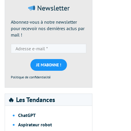
Newsletter
Abonnez-vous à notre newsletter
pour recevoir nos dernières actus par
mail !
Adresse
e-
mail
*
Politique de confidentialité
🔥 Les Tendances
ChatGPT
Aspirateur robot