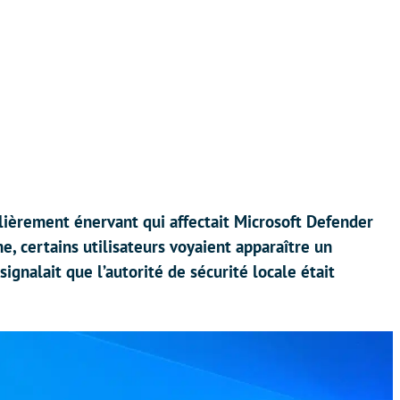
ulièrement énervant qui affectait Microsoft Defender
, certains utilisateurs voyaient apparaître un
gnalait que l’autorité de sécurité locale était