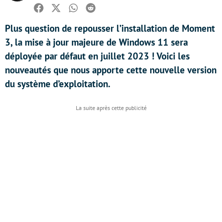
Facebook
Twitter
Whatsapp
Reddit
Plus question de repousser l’installation de Moment
3, la mise à jour majeure de Windows 11 sera
déployée par défaut en juillet 2023 ! Voici les
nouveautés que nous apporte cette nouvelle version
du système d’exploitation.