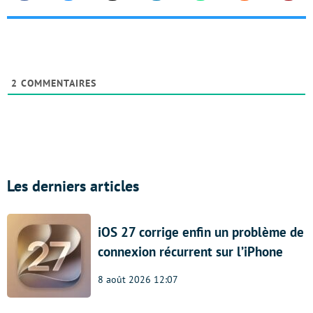
2
COMMENTAIRES
Les derniers articles
iOS 27 corrige enfin un problème de
connexion récurrent sur l’iPhone
8 août 2026 12:07