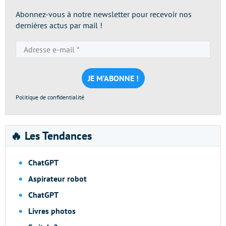
Abonnez-vous à notre newsletter pour recevoir nos
dernières actus par mail !
Adresse
e-
mail
*
Politique de confidentialité
🔥 Les Tendances
ChatGPT
Aspirateur robot
ChatGPT
Livres photos