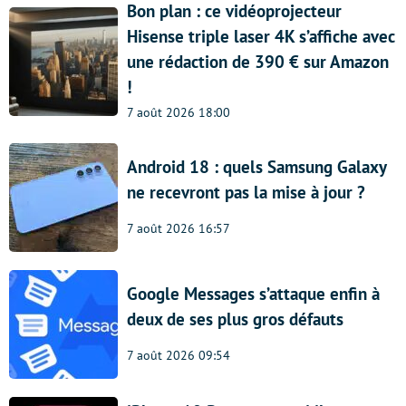
Bon plan : ce vidéoprojecteur
Hisense triple laser 4K s’affiche avec
une rédaction de 390 € sur Amazon
!
7 août 2026 18:00
Android 18 : quels Samsung Galaxy
ne recevront pas la mise à jour ?
7 août 2026 16:57
Google Messages s’attaque enfin à
deux de ses plus gros défauts
7 août 2026 09:54