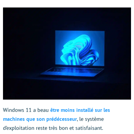
Windows 11 a beau
être moins installé sur les
machines que son prédécesseur
, le système
d’exploitation reste très bon et satisfaisant.