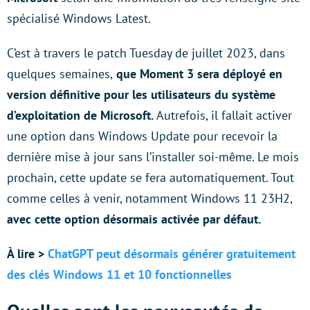
spécialisé Windows Latest.
C’est à travers le patch Tuesday de juillet 2023, dans
quelques semaines,
que Moment 3 sera déployé en
version définitive pour les utilisateurs du système
d’exploitation de Microsoft.
Autrefois, il fallait activer
une option dans Windows Update pour recevoir la
dernière mise à jour sans l’installer soi-même. Le mois
prochain, cette update se fera automatiquement. Tout
comme celles à venir, notamment Windows 11 23H2,
avec cette option désormais activée par défaut.
À lire >
ChatGPT peut désormais générer gratuitement
des clés Windows 11 et 10 fonctionnelles