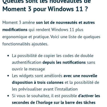
Quelles sont les nouveautés de
Moment 3 pour Windows 11 ?
Moment 3 amène
son lot de nouveautés et autres
modifications
qui rendent Windows 11 plus
ergonomique et pratique. Voici une liste de quelques
fonctionnalités ajoutées.
La possibilité de copier les codes de double
authentification
depuis les notifications
sans
ouvrir le message
Les widgets sont améliorés
avec une nouvelle
disposition à trois colonnes
et la possibilité de
les prévisualiser avant l’installation
Si vous le souhaitez, il est possible
d’activer les
secondes de l’horloge sur la barre des tâches