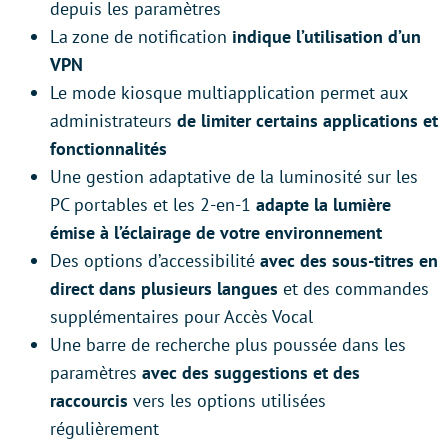
depuis les paramètres
La zone de notification
indique l’utilisation d’un
VPN
Le mode kiosque multiapplication permet aux
administrateurs
de limiter certains applications et
fonctionnalités
Une gestion adaptative de la luminosité sur les
PC portables et les 2-en-1
adapte la lumière
émise à l’éclairage de votre environnement
Des options d’accessibilité
avec des sous-titres en
direct dans plusieurs langues
et des commandes
supplémentaires pour Accès Vocal
Une barre de recherche plus poussée dans les
paramètres
avec des suggestions et des
raccourcis
vers les options utilisées
régulièrement