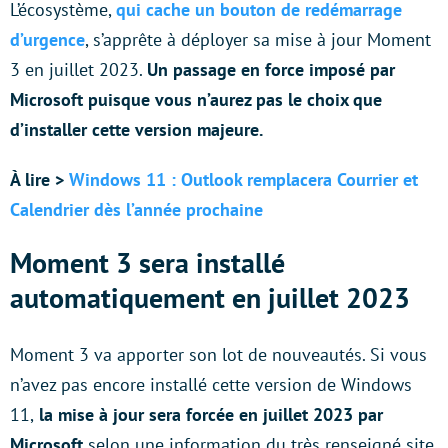
L’écosystème,
qui cache un bouton de redémarrage
d’urgence
, s’apprête à déployer sa mise à jour Moment
3 en juillet 2023.
Un passage en force imposé par
Microsoft puisque vous n’aurez pas le choix que
d’installer cette version majeure.
À lire >
Windows 11 : Outlook remplacera Courrier et
Calendrier dès l’année prochaine
Moment 3 sera installé
automatiquement en juillet 2023
Moment 3 va apporter son lot de nouveautés. Si vous
n’avez pas encore installé cette version de Windows
11,
la mise à jour sera forcée en juillet 2023 par
Microsoft
selon une information du très renseigné site