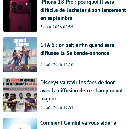
iPhone 18 Pro : pourquoi il sera
difficile de l’acheter à son lancement
en septembre
7 août 2026 09:36
GTA 6 : on sait enfin quand sera
diffusée la 3e bande-annonce
6 août 2026 15:16
Disney+ va ravir les fans de foot
avec la diffusion de ce championnat
majeur
6 août 2026 12:51
Comment Gemini va vous aider à