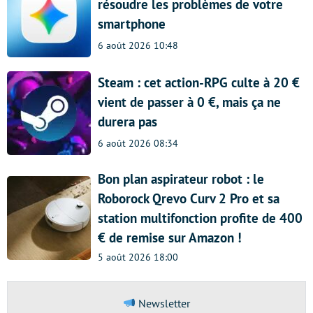
résoudre les problèmes de votre
smartphone
6 août 2026 10:48
Steam : cet action-RPG culte à 20 €
vient de passer à 0 €, mais ça ne
durera pas
6 août 2026 08:34
Bon plan aspirateur robot : le
Roborock Qrevo Curv 2 Pro et sa
station multifonction profite de 400
€ de remise sur Amazon !
5 août 2026 18:00
Newsletter