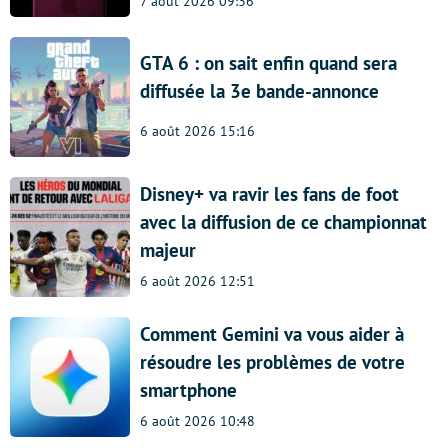
7 août 2026 09:36
GTA 6 : on sait enfin quand sera
diffusée la 3e bande-annonce
6 août 2026 15:16
Disney+ va ravir les fans de foot
avec la diffusion de ce championnat
majeur
6 août 2026 12:51
Comment Gemini va vous aider à
résoudre les problèmes de votre
smartphone
6 août 2026 10:48