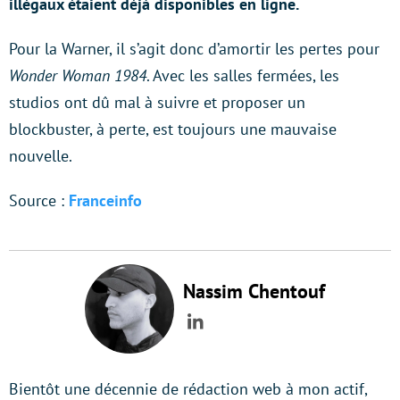
illégaux étaient déjà disponibles en ligne.
Pour la Warner, il s’agit donc d’amortir les pertes pour
Wonder Woman 1984
. Avec les salles fermées, les
studios ont dû mal à suivre et proposer un
blockbuster, à perte, est toujours une mauvaise
nouvelle.
Source :
Franceinfo
Nassim Chentouf
LinkedIn
Bientôt une décennie de rédaction web à mon actif,