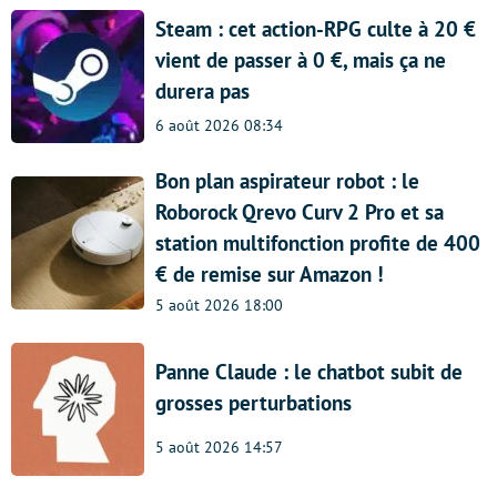
Steam : cet action-RPG culte à 20 €
vient de passer à 0 €, mais ça ne
durera pas
6 août 2026 08:34
Bon plan aspirateur robot : le
Roborock Qrevo Curv 2 Pro et sa
station multifonction profite de 400
€ de remise sur Amazon !
5 août 2026 18:00
Panne Claude : le chatbot subit de
grosses perturbations
5 août 2026 14:57