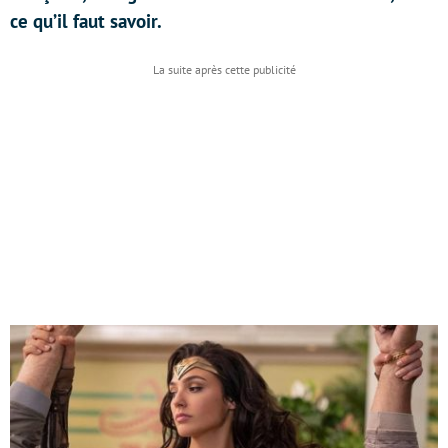
ce qu’il faut savoir.