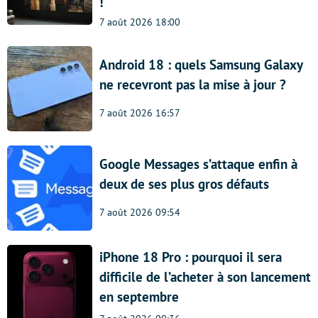
!
7 août 2026 18:00
Android 18 : quels Samsung Galaxy
ne recevront pas la mise à jour ?
7 août 2026 16:57
Google Messages s’attaque enfin à
deux de ses plus gros défauts
7 août 2026 09:54
iPhone 18 Pro : pourquoi il sera
difficile de l’acheter à son lancement
en septembre