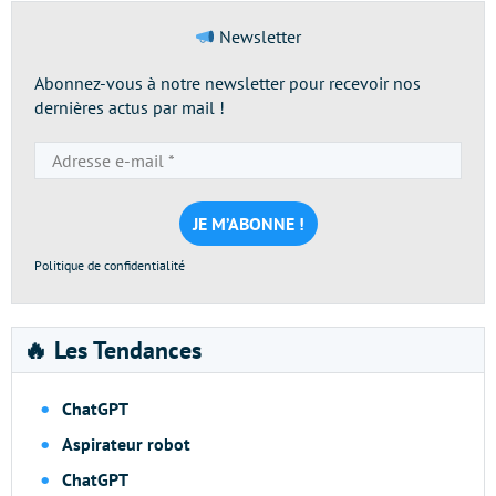
Newsletter
Abonnez-vous à notre newsletter pour recevoir nos
dernières actus par mail !
Adresse
e-
mail
*
Politique de confidentialité
🔥 Les Tendances
ChatGPT
Aspirateur robot
ChatGPT