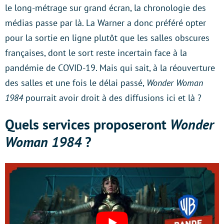
le long-métrage sur grand écran, la chronologie des
médias passe par là. La Warner a donc préféré opter
pour la sortie en ligne plutôt que les salles obscures
françaises, dont le sort reste incertain face à la
pandémie de COVID-19. Mais qui sait, à la réouverture
des salles et une fois le délai passé,
Wonder Woman
1984
pourrait avoir droit à des diffusions ici et là ?
Quels services proposeront
Wonder
Woman 1984
?