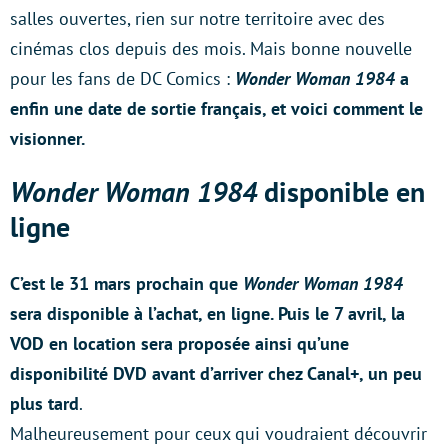
salles ouvertes, rien sur notre territoire avec des
cinémas clos depuis des mois. Mais bonne nouvelle
pour les fans de DC Comics :
Wonder Woman 1984
a
enfin une date de sortie français, et voici comment le
visionner.
Wonder Woman 1984
disponible en
ligne
C’est le 31 mars prochain que
Wonder Woman 1984
sera disponible à l’achat, en ligne. Puis le 7 avril, la
VOD en location sera proposée ainsi qu’une
disponibilité DVD avant d’arriver chez Canal+, un peu
plus tard
.
Malheureusement pour ceux qui voudraient découvrir