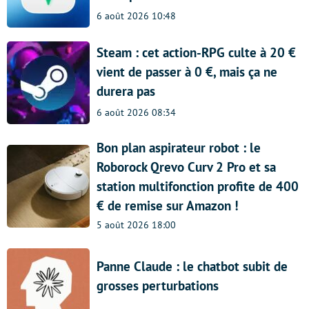
6 août 2026 10:48
Steam : cet action-RPG culte à 20 €
vient de passer à 0 €, mais ça ne
durera pas
6 août 2026 08:34
Bon plan aspirateur robot : le
Roborock Qrevo Curv 2 Pro et sa
station multifonction profite de 400
€ de remise sur Amazon !
5 août 2026 18:00
Panne Claude : le chatbot subit de
grosses perturbations