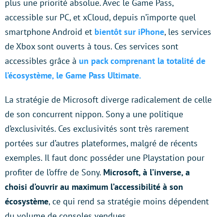
plus une priorité absolue. Avec le Game Pass,
accessible sur PC, et xCloud, depuis n’importe quel
smartphone Android et
bientôt sur iPhone
, les services
de Xbox sont ouverts à tous. Ces services sont
accessibles grâce à
un pack comprenant la totalité de
l’écosystème, le Game Pass Ultimate.
La stratégie de Microsoft diverge radicalement de celle
de son concurrent nippon. Sony a une politique
d’exclusivités. Ces exclusivités sont très rarement
portées sur d’autres plateformes, malgré de récents
exemples. Il faut donc posséder une Playstation pour
profiter de l’offre de Sony.
Microsoft, à l’inverse, a
choisi d’ouvrir au maximum l’accessibilité à son
écosystème
, ce qui rend sa stratégie moins dépendent
du volume de consoles vendues.