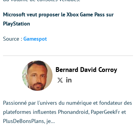
Microsoft veut proposer le Xbox Game Pass sur
PlayStation
Source :
Gamespot
Bernard David Corroy
Twitter
LinkedIn
Passionné par l'univers du numérique et fondateur des
plateformes influentes Phonandroid, PaperGeekFr et
PlusDeBonsPlans, je…