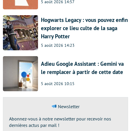
5 août 2026 14:57
Hogwarts Legacy : vous pouvez enfin
explorer ce lieu culte de la saga
Harry Potter
5 août 2026 14:23
Adieu Google Assistant : Gemini va
le remplacer à partir de cette date
5 août 2026 10:15
Newsletter
Abonnez-vous à notre newsletter pour recevoir nos
dernières actus par mail !