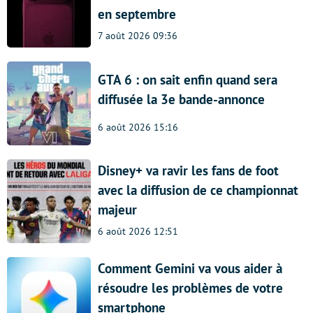
en septembre
7 août 2026 09:36
GTA 6 : on sait enfin quand sera
diffusée la 3e bande-annonce
6 août 2026 15:16
Disney+ va ravir les fans de foot
avec la diffusion de ce championnat
majeur
6 août 2026 12:51
Comment Gemini va vous aider à
résoudre les problèmes de votre
smartphone