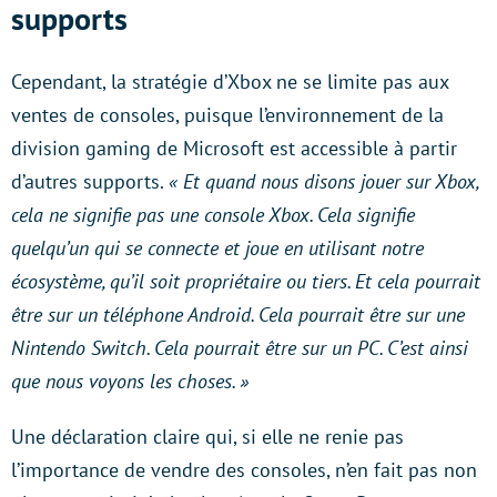
supports
Cependant, la stratégie d’Xbox ne se limite pas aux
ventes de consoles, puisque l’environnement de la
division gaming de Microsoft est accessible à partir
d’autres supports.
« Et quand nous disons jouer sur Xbox,
cela ne signifie pas une console Xbox. Cela signifie
quelqu’un qui se connecte et joue en utilisant notre
écosystème, qu’il soit propriétaire ou tiers. Et cela pourrait
être sur un téléphone Android. Cela pourrait être sur une
Nintendo Switch. Cela pourrait être sur un PC. C’est ainsi
que nous voyons les choses. »
Une déclaration claire qui, si elle ne renie pas
l’importance de vendre des consoles, n’en fait pas non