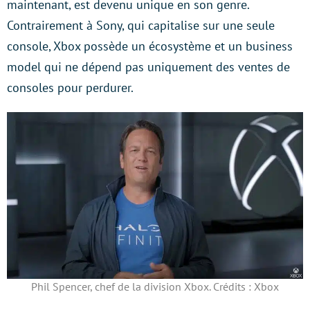
maintenant, est devenu unique en son genre.
Contrairement à Sony, qui capitalise sur une seule
console, Xbox possède un écosystème et un business
model qui ne dépend pas uniquement des ventes de
consoles pour perdurer.
Phil Spencer, chef de la division Xbox. Crédits : Xbox