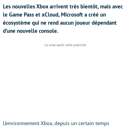
Les nouvelles Xbox arrivent très bientôt, mais avec
le Game Pass et xCloud, Microsoft a créé un
écosystème qui ne rend aucun joueur dépendant
d’une nouvelle console.
L’environnement Xbox, depuis un certain temps