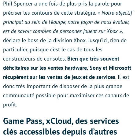
Phil Spencer a une fois de plus pris la parole pour
préciser les contours de cette stratégie.
« Notre objectif
principal au sein de l’équipe, notre façon de nous évaluer,
est de savoir combien de personnes jouent sur Xbox »
,
déclare le boss de la division Xbox. Jusqu’ici, rien de
particulier, puisque c’est le cas de tous les
constructeurs de consoles.
Bien que très souvent
déficitaires sur les ventes hardware, Sony et Microsoft
récupèrent sur les ventes de jeux et de services
. Il est
donc très important de disposer de la plus grande
communauté possible pour maximiser ces canaux de
profit.
Game Pass, xCloud, des services
clés accessibles depuis d’autres