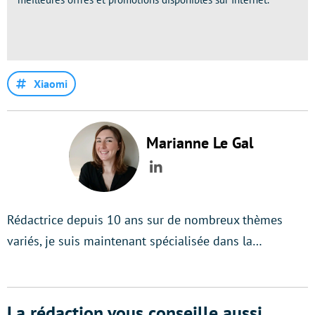
Xiaomi
Marianne Le Gal
LinkedIn
Rédactrice depuis 10 ans sur de nombreux thèmes
variés, je suis maintenant spécialisée dans la…
La rédaction vous conseille aussi...