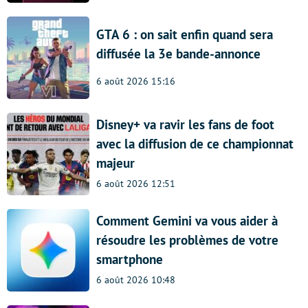
GTA 6 : on sait enfin quand sera
diffusée la 3e bande-annonce
6 août 2026 15:16
Disney+ va ravir les fans de foot
avec la diffusion de ce championnat
majeur
6 août 2026 12:51
Comment Gemini va vous aider à
résoudre les problèmes de votre
smartphone
6 août 2026 10:48