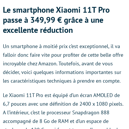
Le smartphone Xiaomi 11T Pro
passe à 349,99 € grâce à une
excellente réduction
Un smartphone à moitié prix c’est exceptionnel, il va
falloir donc faire vite pour profiter de cette belle offre
incroyable chez Amazon. Toutefois, avant de vous
décider, voici quelques informations importantes sur
les caractéristiques techniques à prendre en compte.
Le Xiaomi 11T Pro est équipé d’un écran AMOLED de
6,7 pouces avec une définition de 2400 x 1080 pixels.
A l’intérieur, c’est le processeur Snapdragon 888
accompagné de 8 Go de RAM et d’un espace de