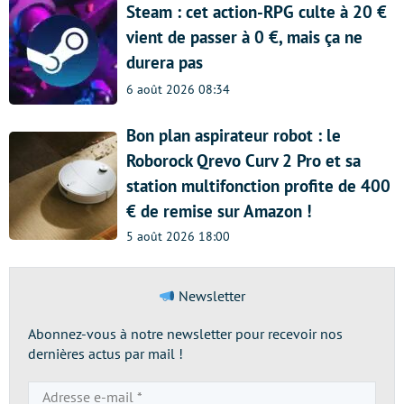
Steam : cet action-RPG culte à 20 €
vient de passer à 0 €, mais ça ne
durera pas
6 août 2026 08:34
Bon plan aspirateur robot : le
Roborock Qrevo Curv 2 Pro et sa
station multifonction profite de 400
€ de remise sur Amazon !
5 août 2026 18:00
Newsletter
Abonnez-vous à notre newsletter pour recevoir nos
dernières actus par mail !
Adresse