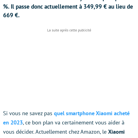
%. Il passe donc actuellement à 349,99 € au lieu de
669 €.
Si vous ne savez pas
quel smartphone Xiaomi acheté
en 2023
, ce bon plan va certainement vous aider à
vous décider. Actuellement chez Amazon, le
Xiaomi