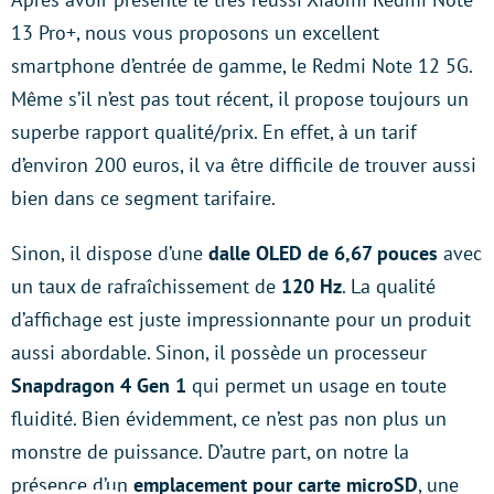
13 Pro+, nous vous proposons un excellent
smartphone d’entrée de gamme, le Redmi Note 12 5G.
Même s’il n’est pas tout récent, il propose toujours un
superbe rapport qualité/prix. En effet, à un tarif
d’environ 200 euros, il va être difficile de trouver aussi
bien dans ce segment tarifaire.
Sinon, il dispose d’une
dalle OLED de 6,67 pouces
avec
un taux de rafraîchissement de
120 Hz
. La qualité
d’affichage est juste impressionnante pour un produit
aussi abordable. Sinon, il possède un processeur
Snapdragon 4 Gen 1
qui permet un usage en toute
fluidité. Bien évidemment, ce n’est pas non plus un
monstre de puissance. D’autre part, on notre la
présence d’un
emplacement pour carte microSD
, une