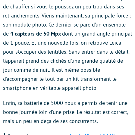
de chauffer si vous le poussez un peu trop dans ses
retranchements. Viens maintenant, sa principale force :
son module photo. Ce dernier se pare d’un ensemble
de
4 capteurs de 50 Mpx
dont un grand angle principal
de 1 pouce. Et une nouvelle fois, on retrouve Leica
pour s’occuper des lentilles. Sans entrer dans le détail,
l’appareil prend des clichés d’une grande qualité de
jour comme de nuit. Il est même possible
d’accompagner le tout par un kit transformant le
smartphone en véritable appareil photo.
Enfin, sa batterie de 5000 nous a permis de tenir une
bonne journée loin d’une prise. Le résultat est correct,
mais un peu en deçà de ses concurrents.