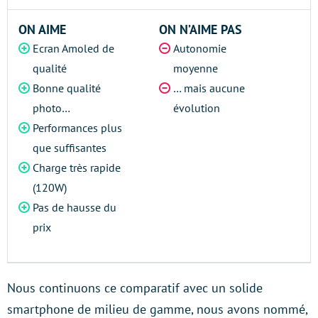
ON AIME
ON N’AIME PAS
Ecran Amoled de
Autonomie
qualité
moyenne
Bonne qualité
… mais aucune
photo…
évolution
Performances plus
que suffisantes
Charge très rapide
(120W)
Pas de hausse du
prix
Nous continuons ce comparatif avec un solide
smartphone de milieu de gamme, nous avons nommé,