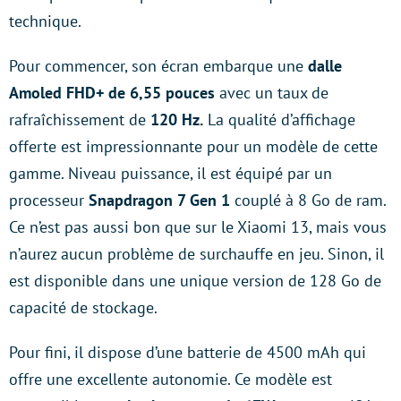
technique.
Pour commencer, son écran embarque une
dalle
Amoled FHD+ de 6,55 pouces
avec un taux de
rafraîchissement de
120 Hz.
La qualité d’affichage
offerte est impressionnante pour un modèle de cette
gamme. Niveau puissance, il est équipé par un
processeur
Snapdragon 7 Gen 1
couplé à 8 Go de ram.
Ce n’est pas aussi bon que sur le Xiaomi 13, mais vous
n’aurez aucun problème de surchauffe en jeu. Sinon, il
est disponible dans une unique version de 128 Go de
capacité de stockage.
Pour fini, il dispose d’une batterie de 4500 mAh qui
offre une excellente autonomie. Ce modèle est