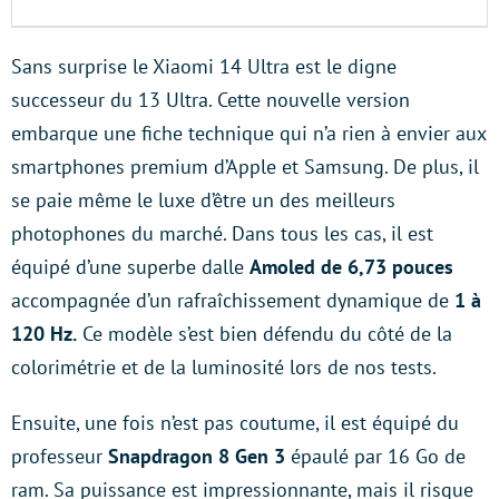
Sans surprise le Xiaomi 14 Ultra est le digne
successeur du 13 Ultra. Cette nouvelle version
embarque une fiche technique qui n’a rien à envier aux
smartphones premium d’Apple et Samsung. De plus, il
se paie même le luxe d’être un des meilleurs
photophones du marché. Dans tous les cas, il est
équipé d’une superbe dalle
Amoled de 6,73 pouces
accompagnée d’un rafraîchissement dynamique de
1 à
120 Hz.
Ce modèle s’est bien défendu du côté de la
colorimétrie et de la luminosité lors de nos tests.
Ensuite, une fois n’est pas coutume, il est équipé du
professeur
Snapdragon 8 Gen 3
épaulé par 16 Go de
ram. Sa puissance est impressionnante, mais il risque