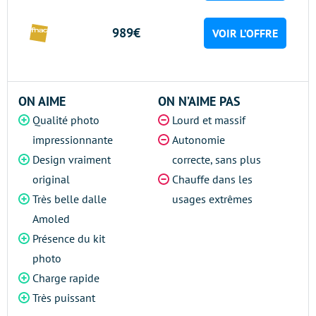
989€
VOIR L’OFFRE
ON AIME
ON N’AIME PAS
Qualité photo
Lourd et massif
impressionnante
Autonomie
Design vraiment
correcte, sans plus
original
Chauffe dans les
Très belle dalle
usages extrêmes
Amoled
Présence du kit
photo
Charge rapide
Très puissant