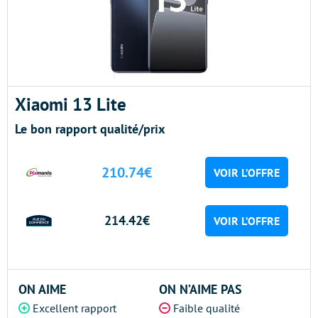
Xiaomi 13 Lite
Le bon rapport qualité/prix
210.74€
VOIR L’OFFRE
214.42€
VOIR L’OFFRE
ON AIME
ON N’AIME PAS
Excellent rapport
Faible qualité