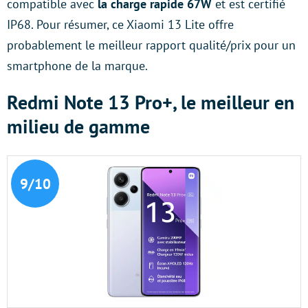
compatible avec
la charge rapide 67W
et est certifié
IP68. Pour résumer, ce Xiaomi 13 Lite offre
probablement le meilleur rapport qualité/prix pour un
smartphone de la marque.
Redmi Note 13 Pro+, le meilleur en
milieu de gamme
9/10