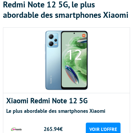
Redmi Note 12 5G, le plus
abordable des smartphones Xiaomi
Xiaomi Redmi Note 12 5G
Le plus abordable des smartphones Xiaomi
265.94€
VOIR L’OFFRE