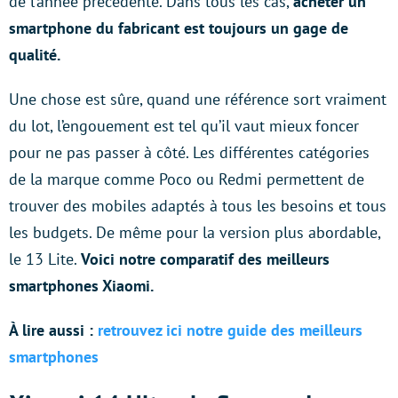
de l’année précédente. Dans tous les cas,
acheter un
smartphone du fabricant est toujours un gage de
qualité.
Une chose est sûre, quand une référence sort vraiment
du lot, l’engouement est tel qu’il vaut mieux foncer
pour ne pas passer à côté. Les différentes catégories
de la marque comme Poco ou Redmi permettent de
trouver des mobiles adaptés à tous les besoins et tous
les budgets. De même pour la version plus abordable,
le 13 Lite.
Voici notre comparatif des meilleurs
smartphones Xiaomi.
À lire aussi :
retrouvez ici notre guide des meilleurs
smartphones