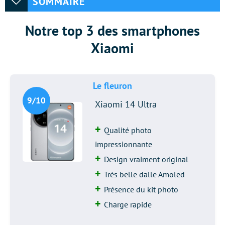
SOMMAIRE
Notre top 3 des smartphones
Xiaomi
Le fleuron
9/10
Xiaomi 14 Ultra
Qualité photo
impressionnante
Design vraiment original
Très belle dalle Amoled
Présence du kit photo
Charge rapide