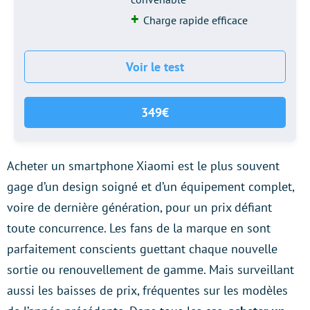
Charge rapide efficace
Voir le test
349€
Acheter un smartphone Xiaomi est le plus souvent
gage d’un design soigné et d’un équipement complet,
voire de dernière génération, pour un prix défiant
toute concurrence. Les fans de la marque en sont
parfaitement conscients guettant chaque nouvelle
sortie ou renouvellement de gamme. Mais surveillant
aussi les baisses de prix, fréquentes sur les modèles