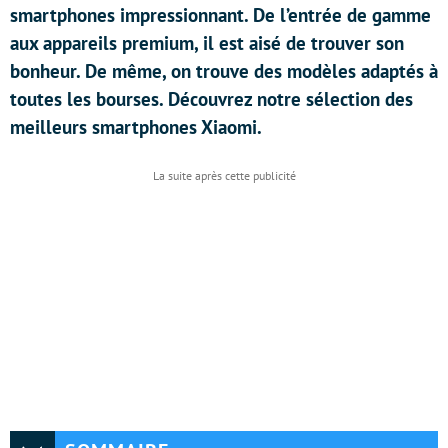
smartphones impressionnant. De l’entrée de gamme
aux appareils premium, il est aisé de trouver son
bonheur. De même, on trouve des modèles adaptés à
toutes les bourses. Découvrez notre sélection des
meilleurs smartphones Xiaomi.