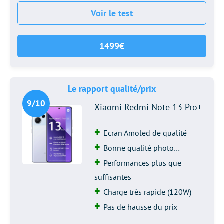
Voir le test
1499€
Le rapport qualité/prix
9/10
Xiaomi Redmi Note 13 Pro+
Ecran Amoled de qualité
Bonne qualité photo…
Performances plus que
suffisantes
Charge très rapide (120W)
Pas de hausse du prix