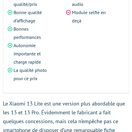
qualité/prix
audio
Bonne qualité
Module selfie en
d’affichage
deçà
Bonnes
performances
Autonomie
importante et
charge rapide
La qualité photo
pour ce prix
Le Xiaomi 13 Lite est une version plus abordable que
les 13 et 13 Pro. Évidemment le fabricant a fait
quelques concessions, mais cela n’empêche pas ce
smartphone de disposer d’une remarquable fiche