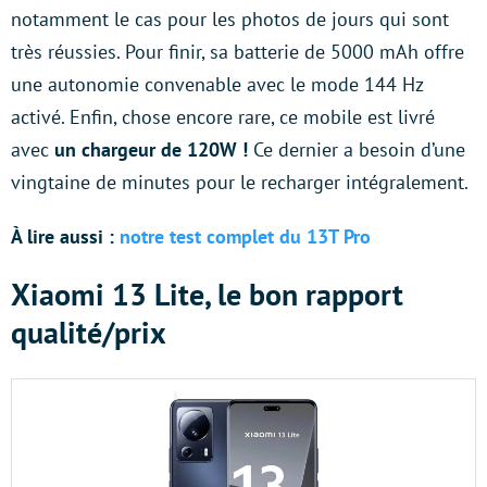
notamment le cas pour les photos de jours qui sont
très réussies. Pour finir, sa batterie de 5000 mAh offre
une autonomie convenable avec le mode 144 Hz
activé. Enfin, chose encore rare, ce mobile est livré
avec
un chargeur de 120W !
Ce dernier a besoin d’une
vingtaine de minutes pour le recharger intégralement.
À lire aussi :
notre test complet du 13T Pro
Xiaomi 13 Lite, le bon rapport
qualité/prix