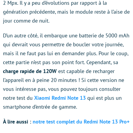
2 Mpx. Il y a peu d’évolutions par rapport à la
génération précédente, mais le module reste à l’aise de
jour comme de nuit.
D’un autre côté, il embarque une batterie de 5000 mAh
qui devrait vous permettre de boucler votre journée,
mais il ne faut pas lui en demander plus. Pour le coup,
cette partie n’est pas son point fort. Cependant, sa
charge rapide de 120W
est capable de recharger
l’appareil en à peine 20 minutes ! Si cette version ne
vous intéresse pas, vous pouvez toujours consulter
notre test du
Xiaomi Redmi Note 13
qui est plus un
smartphone d’entrée de gamme.
À lire aussi :
notre test complet du Redmi Note 13 Pro+