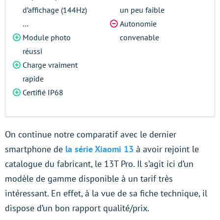
d’affichage (144Hz)
un peu faible
…
Autonomie
Module photo
convenable
réussi
Charge vraiment
rapide
Certifié IP68
On continue notre comparatif avec le dernier
smartphone de
la série Xiaomi 13
à avoir rejoint le
catalogue du fabricant, le 13T Pro. Il s’agit ici d’un
modèle de gamme disponible à un tarif très
intéressant. En effet, à la vue de sa fiche technique, il
dispose d’un bon rapport qualité/prix.