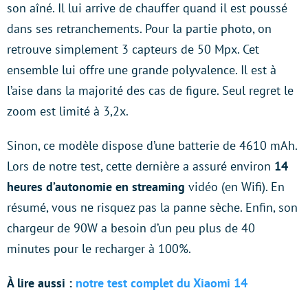
son aîné. Il lui arrive de chauffer quand il est poussé
dans ses retranchements. Pour la partie photo, on
retrouve simplement 3 capteurs de 50 Mpx. Cet
ensemble lui offre une grande polyvalence. Il est à
l’aise dans la majorité des cas de figure. Seul regret le
zoom est limité à 3,2x.
Sinon, ce modèle dispose d’une batterie de 4610 mAh.
Lors de notre test, cette dernière a assuré environ
14
heures d’autonomie en streaming
vidéo (en Wifi). En
résumé, vous ne risquez pas la panne sèche. Enfin, son
chargeur de 90W a besoin d’un peu plus de 40
minutes pour le recharger à 100%.
À lire aussi :
notre test complet du Xiaomi 14