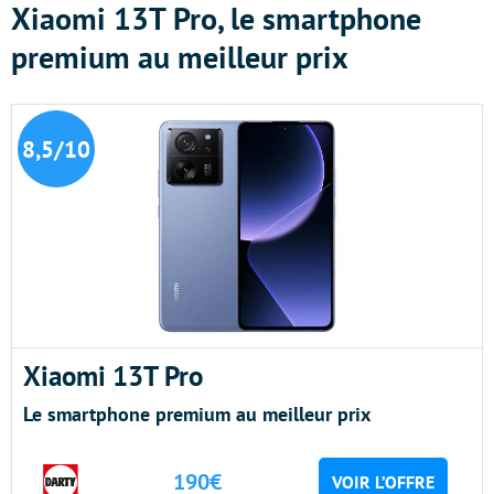
Xiaomi 13T Pro, le smartphone
premium au meilleur prix
8,5/10
Xiaomi 13T Pro
Le smartphone premium au meilleur prix
190€
VOIR L’OFFRE