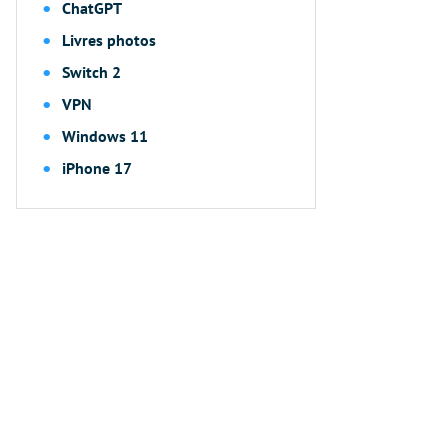
ChatGPT
Livres photos
Switch 2
VPN
Windows 11
iPhone 17