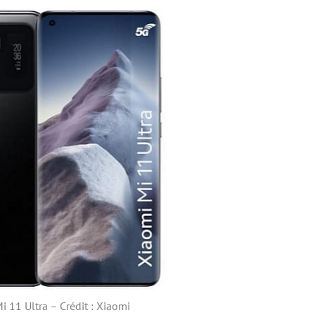
i 11 Ultra – Crédit : Xiaomi