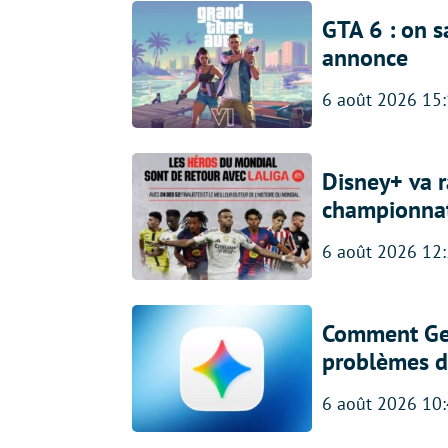
GTA 6 : on s
annonce
6 août 2026 15
Disney+ va r
championna
6 août 2026 12
Comment Gem
problèmes d
6 août 2026 10