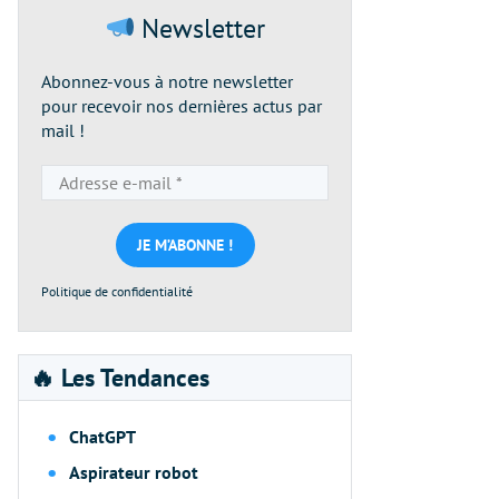
Newsletter
Abonnez-vous à notre newsletter
pour recevoir nos dernières actus par
mail !
Adresse
e-
mail
*
Politique de confidentialité
🔥 Les Tendances
ChatGPT
Aspirateur robot