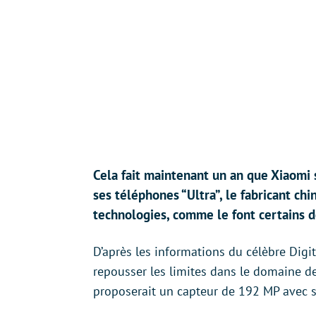
Cela fait maintenant un an que Xiaomi
ses téléphones “Ultra”, le fabricant ch
technologies, comme le font certains d
D’après les informations du célèbre Digi
repousser les limites dans le domaine de 
proposerait un capteur de 192 MP avec s