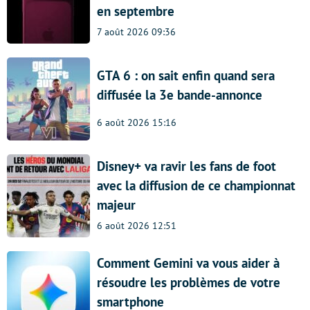
en septembre
7 août 2026 09:36
GTA 6 : on sait enfin quand sera
diffusée la 3e bande-annonce
6 août 2026 15:16
Disney+ va ravir les fans de foot
avec la diffusion de ce championnat
majeur
6 août 2026 12:51
Comment Gemini va vous aider à
résoudre les problèmes de votre
smartphone