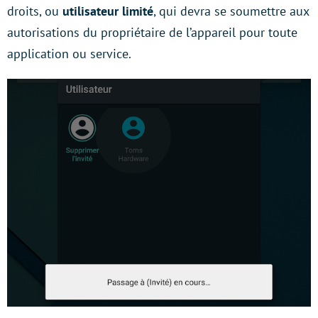
droits, ou
utilisateur limité
, qui devra se soumettre aux
autorisations du propriétaire de l’appareil pour toute
application ou service.