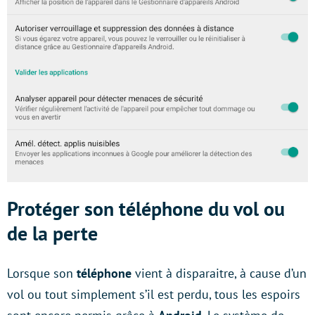
Protéger son téléphone du vol ou
de la perte
Lorsque son
téléphone
vient à disparaitre, à cause d’un
vol ou tout simplement s’il est perdu, tous les espoirs