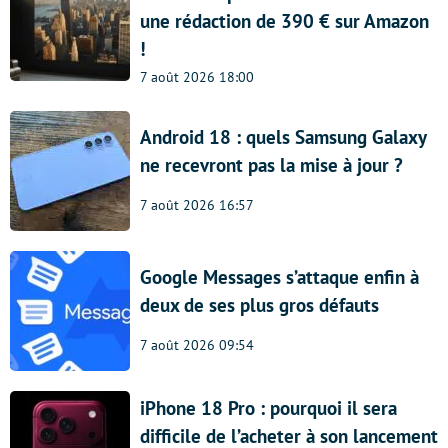
une rédaction de 390 € sur Amazon
!
7 août 2026 18:00
Android 18 : quels Samsung Galaxy
ne recevront pas la mise à jour ?
7 août 2026 16:57
Google Messages s’attaque enfin à
deux de ses plus gros défauts
7 août 2026 09:54
iPhone 18 Pro : pourquoi il sera
difficile de l’acheter à son lancement