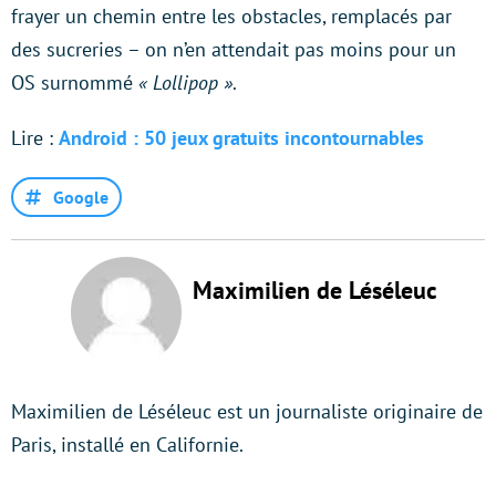
frayer un chemin entre les obstacles, remplacés par
des sucreries – on n’en attendait pas moins pour un
OS surnommé
« Lollipop »
.
Lire :
Android : 50 jeux gratuits incontournables
Google
Maximilien de Léséleuc
Maximilien de Léséleuc est un journaliste originaire de
Paris, installé en Californie.