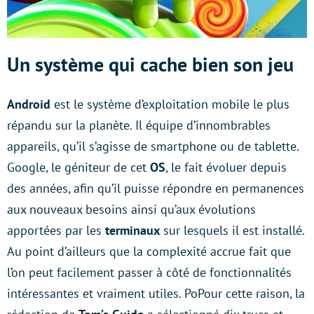
Un système qui cache bien son jeu
Android
est le système d’exploitation mobile le plus
répandu sur la planète. Il équipe d’innombrables
appareils, qu’il s’agisse de smartphone ou de tablette.
Google, le géniteur de cet
OS
, le fait évoluer depuis
des années, afin qu’il puisse répondre en permanences
aux nouveaux besoins ainsi qu’aux évolutions
apportées par les
terminaux
sur lesquels il est installé.
Au point d’ailleurs que la complexité accrue fait que
l’on peut facilement passer à côté de fonctionnalités
intéressantes et vraiment utiles. PoPour cette raison, la