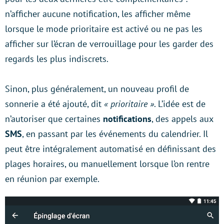
n’afficher aucune notification, les afficher même
lorsque le mode prioritaire est activé ou ne pas les
afficher sur l’écran de verrouillage pour les garder des
regards les plus indiscrets.
Sinon, plus généralement, un nouveau profil de
sonnerie a été ajouté, dit
« prioritaire »
. L’idée est de
n’autoriser que certaines
notifications
, des appels aux
SMS
, en passant par les événements du calendrier. Il
peut être intégralement automatisé en définissant des
plages horaires, ou manuellement lorsque l’on rentre
en réunion par exemple.