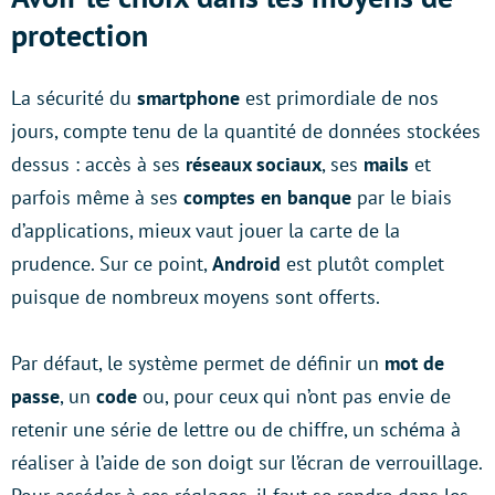
protection
La sécurité du
smartphone
est primordiale de nos
jours, compte tenu de la quantité de données stockées
dessus : accès à ses
réseaux sociaux
, ses
mails
et
parfois même à ses
comptes en banque
par le biais
d’applications, mieux vaut jouer la carte de la
prudence. Sur ce point,
Android
est plutôt complet
puisque de nombreux moyens sont offerts.
Par défaut, le système permet de définir un
mot de
passe
, un
code
ou, pour ceux qui n’ont pas envie de
retenir une série de lettre ou de chiffre, un schéma à
réaliser à l’aide de son doigt sur l’écran de verrouillage.