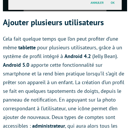
Ajouter plusieurs utilisateurs
Cela fait quelque temps que l’on peut profiter d’une
même
tablette
pour plusieurs utilisateurs, grâce à un
système de profil intégré à
Android 4.2
(Jelly Bean).
Android 5.0
apporte cette fonctionnalité sur
smartphone et la rend bien pratique lorsqu’il s’agit de
prêter son appareil à un enfant. La création d’un profil
se fait en quelques tapotements de doigts, depuis le
panneau de notification. En appuyant sur la photo
correspondant à l’utilisateur, une icône permet d’en
ajouter de nouveaux. Deux types de comptes sont
accessibles :
administrateur
, qui aura alors tous les