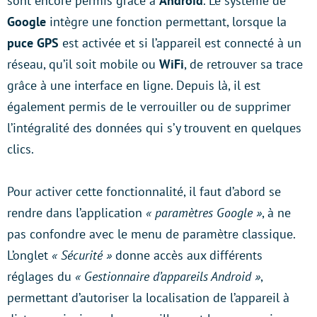
sont encore permis grâce à
Android
. Le système de
Google
intègre une fonction permettant, lorsque la
puce GPS
est activée et si l’appareil est connecté à un
réseau, qu’il soit mobile ou
WiFi
, de retrouver sa trace
grâce à une interface en ligne. Depuis là, il est
également permis de le verrouiller ou de supprimer
l’intégralité des données qui s’y trouvent en quelques
clics.
Pour activer cette fonctionnalité, il faut d’abord se
rendre dans l’application
« paramètres Google »
, à ne
pas confondre avec le menu de paramètre classique.
L’onglet
« Sécurité »
donne accès aux différents
réglages du
« Gestionnaire d’appareils Android »
,
permettant d’autoriser la localisation de l’appareil à