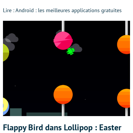
Lire : Android : les meilleures applications gratuites
Flappy Bird dans Lollipop : Easter