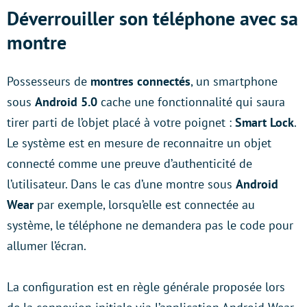
Déverrouiller son téléphone avec sa
montre
Possesseurs de
montres connectés
, un smartphone
sous
Android 5.0
cache une fonctionnalité qui saura
tirer parti de l’objet placé à votre poignet :
Smart Lock
.
Le système est en mesure de reconnaitre un objet
connecté comme une preuve d’authenticité de
l’utilisateur. Dans le cas d’une montre sous
Android
Wear
par exemple, lorsqu’elle est connectée au
système, le téléphone ne demandera pas le code pour
allumer l’écran.
La configuration est en règle générale proposée lors