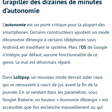
Grapiller des dizaines de minutes
d’autonomie
L’
autonomie
est un point critique pour la plupart des
smartphones. Certains constructeurs ajoutent un mode
d’économie d’énergie à certains téléphones sous
Android, en modifiant le système. Mais l’
OS
de Google
n’intègre, par défaut, aucune fonctionnalité de ce
genre. Le mal est désormais réparé.
Dans
Lollipop
, un nouveau mode devrait aider ceux
qui se retrouvent à court de jus avant la fin de la
journée. En se rendant dans les paramètres, sous
l’onglet Batterie, un bouton « économie d’énergie » est
accessible, que l’on enclenche manuellement ou qui