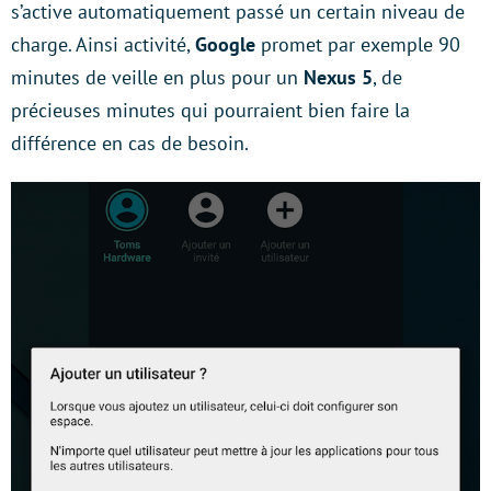
s’active automatiquement passé un certain niveau de
charge. Ainsi activité,
Google
promet par exemple 90
minutes de veille en plus pour un
Nexus 5
, de
précieuses minutes qui pourraient bien faire la
différence en cas de besoin.