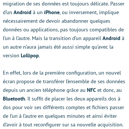
migration de ses données est toujours délicate. Passer
d’un
Android
à un
iPhone
, ou inversement, implique
nécessairement de devoir abandonner quelques
données ou applications, pas toujours compatibles de
l’un à l’autre. Mais la transition d’un appareil
Android
à
un autre n’aura jamais été aussi simple qu’avec la
version
Lollipop
.
En effet, lors de la première configuration, un nouvel
écran propose de transférer l’ensemble de ses données
depuis un ancien téléphone grâce au
NFC
et donc, au
Bluetooth
. Il suffit de placer les deux appareils dos à
dos pour voir ses différents comptes et fichiers passer
de l’un à l’autre en quelques minutes et ainsi éviter
d’avoir à tout reconfigurer sur sa nouvelle acquisition.