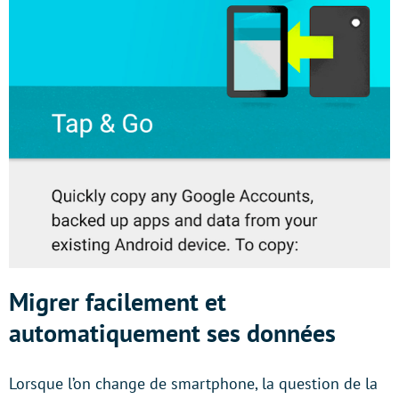
Migrer facilement et
automatiquement ses données
Lorsque l’on change de smartphone, la question de la