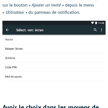
sur le bouton
« Ajouter un invité »
depuis le menu
« Utilisateur »
du panneau de notification.
Avoir le choix dans les moyens de