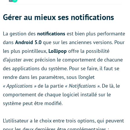
Gérer au mieux ses notifications
La gestion des
notifications
est bien plus performante
dans
Android 5.0
que sur les anciennes versions. Pour
les plus pointilleux,
Lollipop
offre la possibilité
d’ajuster avec précision le comportement de chacune
des applications du système. Pour se faire, il faut se
rendre dans les paramètres, sous l’onglet
« Applications »
de la partie
« Notifications »
. De là, le
comportement de chaque logiciel installé sur le
système peut être modifié.
L’utilisateur a le choix entre trois options, qui peuvent
pour les deux dernières être complémentaires :