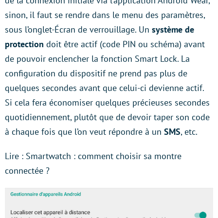
de la connexion initiale via l’application Android Wear,
sinon, il faut se rendre dans le menu des paramètres,
sous l’onglet-Écran de verrouillage. Un
système de
protection
doit être actif (code PIN ou schéma) avant
de pouvoir enclencher la fonction Smart Lock. La
configuration du dispositif ne prend pas plus de
quelques secondes avant que celui-ci devienne actif.
Si cela fera économiser quelques précieuses secondes
quotidiennement, plutôt que de devoir taper son code
à chaque fois que l’on veut répondre à un
SMS
, etc.
Lire : Smartwatch : comment choisir sa montre
connectée ?