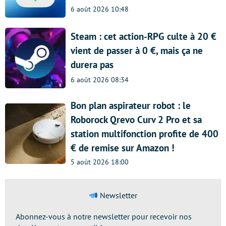
6 août 2026 10:48
Steam : cet action-RPG culte à 20 €
vient de passer à 0 €, mais ça ne
durera pas
6 août 2026 08:34
Bon plan aspirateur robot : le
Roborock Qrevo Curv 2 Pro et sa
station multifonction profite de 400
€ de remise sur Amazon !
5 août 2026 18:00
Newsletter
Abonnez-vous à notre newsletter pour recevoir nos