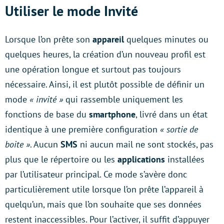
Utiliser le mode Invité
Lorsque l’on prête son
appareil
quelques minutes ou
quelques heures, la création d’un nouveau profil est
une opération longue et surtout pas toujours
nécessaire. Ainsi, il est plutôt possible de définir un
mode
« invité »
qui rassemble uniquement les
fonctions de base du
smartphone
, livré dans un état
identique à une première configuration
« sortie de
boite »
. Aucun
SMS
ni aucun mail ne sont stockés, pas
plus que le répertoire ou les
applications
installées
par l’utilisateur principal. Ce mode s’avère donc
particulièrement utile lorsque l’on prête l’appareil à
quelqu’un, mais que l’on souhaite que ses données
restent inaccessibles. Pour l’activer, il suffit d’appuyer