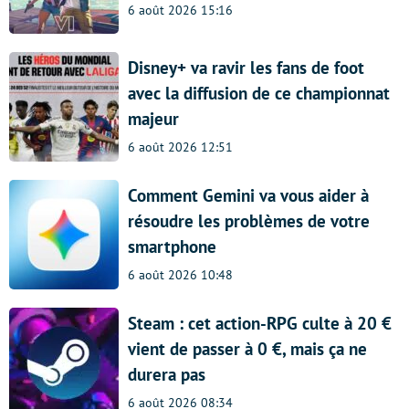
6 août 2026 15:16
Disney+ va ravir les fans de foot
avec la diffusion de ce championnat
majeur
6 août 2026 12:51
Comment Gemini va vous aider à
résoudre les problèmes de votre
smartphone
6 août 2026 10:48
Steam : cet action-RPG culte à 20 €
vient de passer à 0 €, mais ça ne
durera pas
6 août 2026 08:34