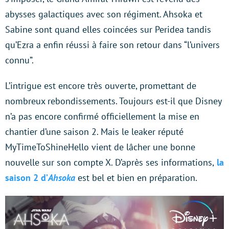
abysses galactiques avec son régiment. Ahsoka et
Sabine sont quand elles coincées sur Peridea tandis
qu’Ezra a enfin réussi à faire son retour dans “l’univers
connu”.
L’intrigue est encore très ouverte, promettant de
nombreux rebondissements. Toujours est-il que Disney
n’a pas encore confirmé officiellement la mise en
chantier d’une saison 2. Mais le leaker réputé
MyTimeToShineHello vient de lâcher une bonne
nouvelle sur son compte X. D’après ses informations,
la
saison 2 d’
Ahsoka
est bel et bien en préparation.