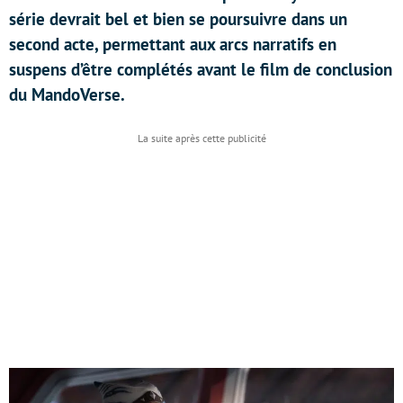
série devrait bel et bien se poursuivre dans un
second acte, permettant aux arcs narratifs en
suspens d’être complétés avant le film de conclusion
du MandoVerse.