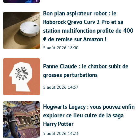
Bon plan aspirateur robot : le
Roborock Qrevo Curv 2 Pro et sa
station multifonction profite de 400
€ de remise sur Amazon !
5 août 2026 18:00
Panne Claude : le chatbot subit de
grosses perturbations
5 août 2026 14:57
Hogwarts Legacy : vous pouvez enfin
explorer ce lieu culte de la saga
Harry Potter
5 août 2026 14:23