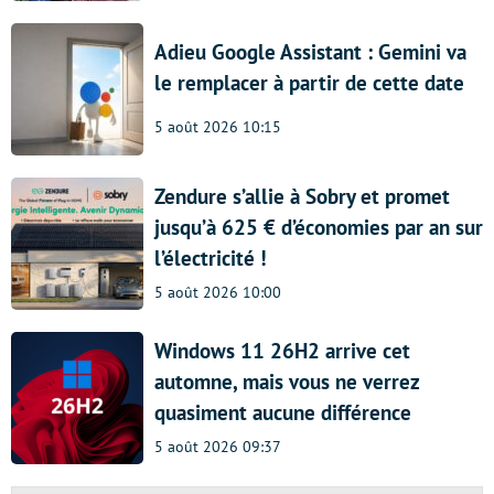
Adieu Google Assistant : Gemini va
le remplacer à partir de cette date
5 août 2026 10:15
Zendure s’allie à Sobry et promet
jusqu’à 625 € d’économies par an sur
l’électricité !
5 août 2026 10:00
Windows 11 26H2 arrive cet
automne, mais vous ne verrez
quasiment aucune différence
5 août 2026 09:37