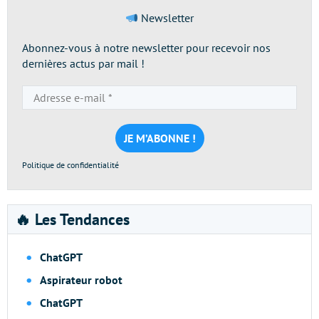
Newsletter
Abonnez-vous à notre newsletter pour recevoir nos
dernières actus par mail !
Adresse
e-
mail
*
Politique de confidentialité
🔥 Les Tendances
ChatGPT
Aspirateur robot
ChatGPT