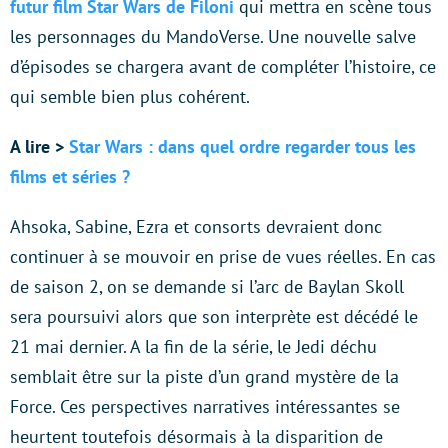
futur film Star Wars de Filoni
qui mettra en scène tous
les personnages du MandoVerse. Une nouvelle salve
d’épisodes se chargera avant de compléter l’histoire, ce
qui semble bien plus cohérent.
A lire >
Star Wars : dans quel ordre regarder tous les
films et séries ?
Ahsoka, Sabine, Ezra et consorts devraient donc
continuer à se mouvoir en prise de vues réelles. En cas
de saison 2, on se demande si l’arc de Baylan Skoll
sera poursuivi alors que son interprète est décédé le
21 mai dernier. A la fin de la série, le Jedi déchu
semblait être sur la piste d’un grand mystère de la
Force. Ces perspectives narratives intéressantes se
heurtent toutefois désormais à la disparition de