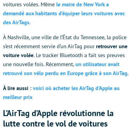
voitures volées. Même
le maire de New York a
demandé aux habitants d’équiper leurs voitures avec
des AirTags
.
À Nashville, une ville de l’État du Tennessee, la police
s’est récemment servie d’un AirTag pour
retrouver une
voiture volée
. Le tracker Bluetooth a fait ses preuves
une nouvelle fois. Récemment,
un utilisateur avait
retrouvé son vélo perdu en Europe grâce à son AirTag
.
À lire aussi :
voici où acheter les AirTag d’Apple au
meilleur prix
L’AirTag d’Apple révolutionne la
lutte contre le vol de voitures