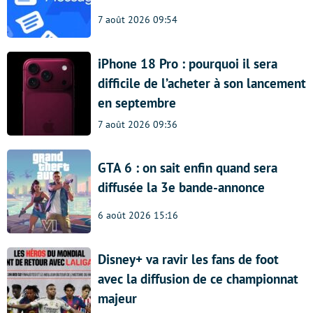
7 août 2026 09:54
iPhone 18 Pro : pourquoi il sera
difficile de l’acheter à son lancement
en septembre
7 août 2026 09:36
GTA 6 : on sait enfin quand sera
diffusée la 3e bande-annonce
6 août 2026 15:16
Disney+ va ravir les fans de foot
avec la diffusion de ce championnat
majeur