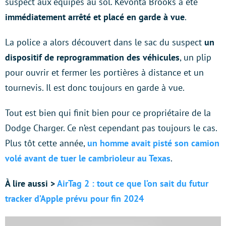
suspect aux équipes au sol. Kevonta Brooks a été
immédiatement arrêté et placé en garde à vue
.
La police a alors découvert dans le sac du suspect
un
dispositif de reprogrammation des véhicules
, un plip
pour ouvrir et fermer les portières à distance et un
tournevis. Il est donc toujours en garde à vue.
Tout est bien qui finit bien pour ce propriétaire de la
Dodge Charger. Ce n’est cependant pas toujours le cas.
Plus tôt cette année,
un homme avait pisté son camion
volé avant de tuer le cambrioleur au Texas
.
À lire aussi >
AirTag 2 : tout ce que l’on sait du futur
tracker d’Apple prévu pour fin 2024