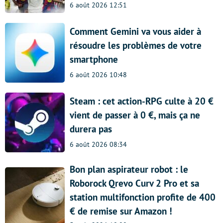
6 août 2026 12:51
Comment Gemini va vous aider à
résoudre les problèmes de votre
smartphone
6 août 2026 10:48
Steam : cet action-RPG culte à 20 €
vient de passer à 0 €, mais ça ne
durera pas
6 août 2026 08:34
Bon plan aspirateur robot : le
Roborock Qrevo Curv 2 Pro et sa
station multifonction profite de 400
€ de remise sur Amazon !