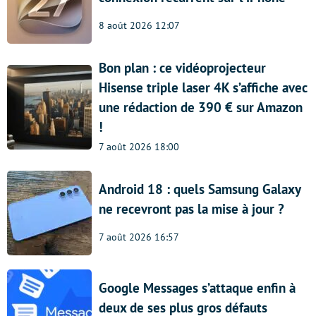
8 août 2026 12:07
Bon plan : ce vidéoprojecteur
Hisense triple laser 4K s’affiche avec
une rédaction de 390 € sur Amazon
!
7 août 2026 18:00
Android 18 : quels Samsung Galaxy
ne recevront pas la mise à jour ?
7 août 2026 16:57
Google Messages s’attaque enfin à
deux de ses plus gros défauts