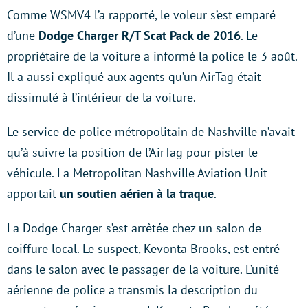
Comme WSMV4 l’a rapporté, le voleur s’est emparé
d’une
Dodge Charger R/T Scat Pack de 2016
. Le
propriétaire de la voiture a informé la police le 3 août.
Il a aussi expliqué aux agents qu’un AirTag était
dissimulé à l’intérieur de la voiture.
Le service de police métropolitain de Nashville n’avait
qu’à suivre la position de l’AirTag pour pister le
véhicule. La Metropolitan Nashville Aviation Unit
apportait
un soutien aérien à la traque
.
La Dodge Charger s’est arrêtée chez un salon de
coiffure local. Le suspect, Kevonta Brooks, est entré
dans le salon avec le passager de la voiture. L’unité
aérienne de police a transmis la description du