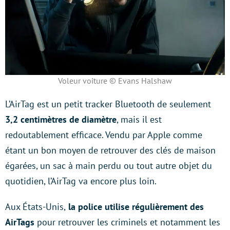
Voleur voiture © Evans Halshaw
L’AirTag est un petit tracker Bluetooth de seulement
3,2 centimètres de diamètre
, mais il est
redoutablement efficace. Vendu par Apple comme
étant un bon moyen de retrouver des clés de maison
égarées, un sac à main perdu ou tout autre objet du
quotidien, l’AirTag va encore plus loin.
Aux États-Unis,
la police utilise régulièrement des
AirTags
pour retrouver les criminels et notamment les