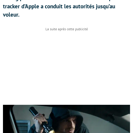
tracker d’Apple a conduit les autorités jusqu’au
voleur.