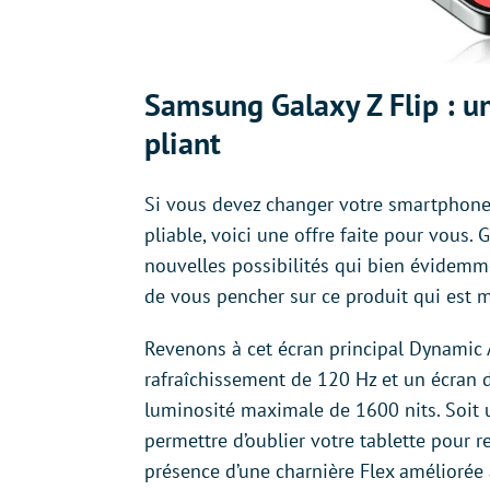
Samsung Galaxy Z Flip : u
pliant
Si vous devez changer votre smartphone
pliable, voici une offre faite pour vous.
nouvelles possibilités qui bien évidemme
de vous pencher sur ce produit qui est 
Revenons à cet écran principal Dynamic
rafraîchissement de 120 Hz et un écran
luminosité maximale de 1600 nits. Soit u
permettre d’oublier votre tablette pour r
présence d’une charnière Flex améliorée 