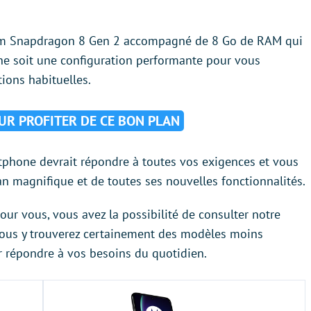
lcomm Snapdragon 8 Gen 2 accompagné de 8 Go de RAM qui
ne soit une configuration performante pour vous
ions habituelles.
OUR PROFITER DE CE BON PLAN
rtphone devrait répondre à toutes vos exigences et vous
an magnifique et de toutes ses nouvelles fonctionnalités.
pour vous, vous avez la possibilité de consulter notre
vous y trouverez certainement des modèles moins
 répondre à vos besoins du quotidien.