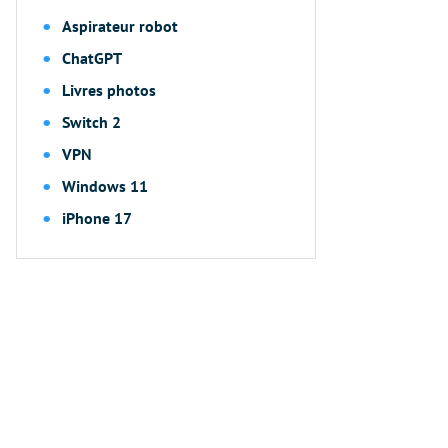
Aspirateur robot
ChatGPT
Livres photos
Switch 2
VPN
Windows 11
iPhone 17