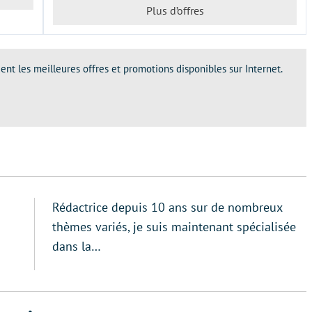
Plus d’offres
ent les meilleures offres et promotions disponibles sur Internet.
Rédactrice depuis 10 ans sur de nombreux
thèmes variés, je suis maintenant spécialisée
dans la…