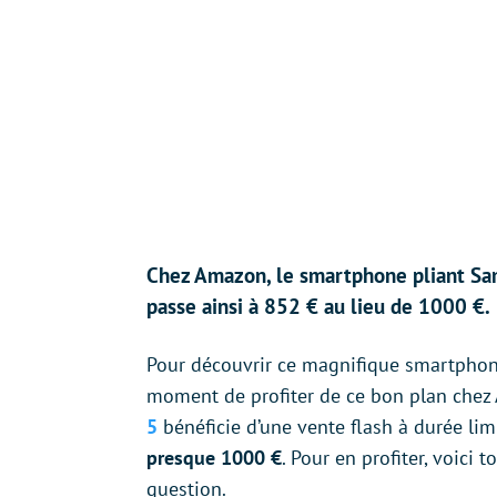
Chez Amazon, le smartphone pliant Sam
passe ainsi à 852 € au lieu de 1000 €.
Pour découvrir ce magnifique smartphone 
moment de profiter de ce bon plan chez 
5
bénéficie d’une vente flash à durée lim
presque 1000 €
. Pour en profiter, voici
question.