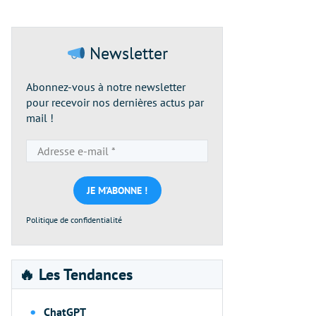
Newsletter
Abonnez-vous à notre newsletter
pour recevoir nos dernières actus par
mail !
Adresse
e-
mail
*
Politique de confidentialité
🔥 Les Tendances
ChatGPT