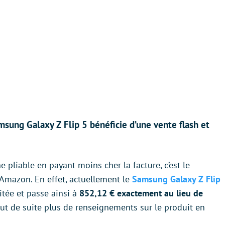
sung Galaxy Z Flip 5 bénéficie d’une vente flash et
pliable en payant moins cher la facture, c’est le
Amazon. En effet, actuellement le
Samsung Galaxy Z Flip
itée et passe ainsi à
852,12 € exactement au lieu de
 tout de suite plus de renseignements sur le produit en