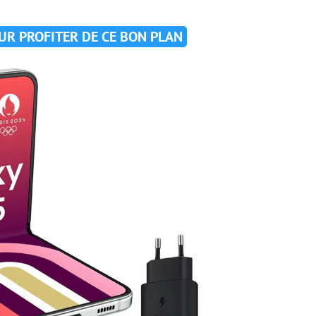
OUR PROFITER DE CE BON PLAN