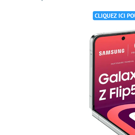
CLIQUEZ ICI P