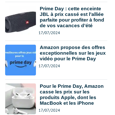
Prime Day : cette enceinte
JBL à prix cassé est l’alliée
parfaite pour profiter à fond
de vos vacances d’été
17/07/2024
Amazon propose des offres
exceptionnelles sur les jeux
vidéo pour le Prime Day
17/07/2024
Pour le Prime Day, Amazon
casse les prix sur les
produits Apple, dont les
MacBook et les iPhone
17/07/2024