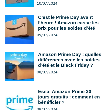
10/07/2024
C’est le Prime Day avant
l’heure ! Amazon casse les
prix pour les soldes d’été
09/07/2024
Amazon Prime Day : quelles
différences avec les soldes
d’été et le Black Friday ?
08/07/2024
Essai Amazon Prime 30
jours gratuits : comment en
bénéficier ?
08/07/2024