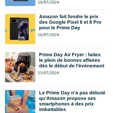
16/07/2024
Amazon fait fondre le prix
des Google Pixel 8 et 8 Pro
pour le Prime Day
16/07/2024
Prime Day Air Fryer : faites
le plein de bonnes affaires
dès le début de l’événement
15/07/2024
Le Prime Day n’a pas débuté
qu’Amazon propose ses
smartphones à des prix
imbattables