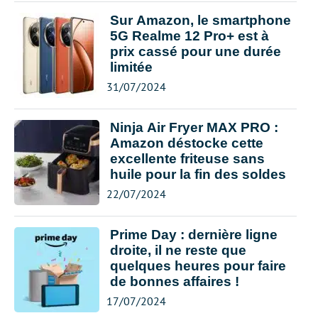
Sur Amazon, le smartphone
5G Realme 12 Pro+ est à
prix cassé pour une durée
limitée
31/07/2024
Ninja Air Fryer MAX PRO :
Amazon déstocke cette
excellente friteuse sans
huile pour la fin des soldes
22/07/2024
Prime Day : dernière ligne
droite, il ne reste que
quelques heures pour faire
de bonnes affaires !
17/07/2024