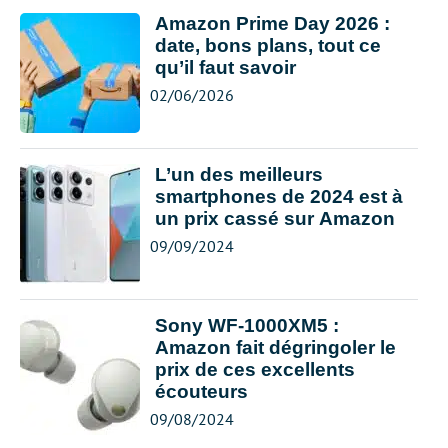
Amazon Prime Day 2026 :
date, bons plans, tout ce
qu’il faut savoir
02/06/2026
L’un des meilleurs
smartphones de 2024 est à
un prix cassé sur Amazon
09/09/2024
Sony WF-1000XM5 :
Amazon fait dégringoler le
prix de ces excellents
écouteurs
09/08/2024