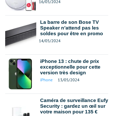
16/05/2024
La barre de son Bose TV
Speaker n’attend pas les
soldes pour être en promo
14/05/2024
iPhone 13 : chute de prix
exceptionnelle pour cette
version très design
iPhone
13/05/2024
Caméra de surveillance Eufy
Security : gardez un œil sur
votre maison pour 135 €