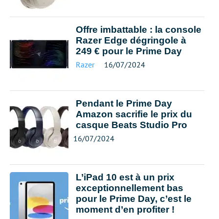
Offre imbattable : la console
Razer Edge dégringole à
249 € pour le Prime Day
Razer
16/07/2024
Pendant le Prime Day
Amazon sacrifie le prix du
casque Beats Studio Pro
16/07/2024
L’iPad 10 est à un prix
exceptionnellement bas
pour le Prime Day, c’est le
moment d’en profiter !