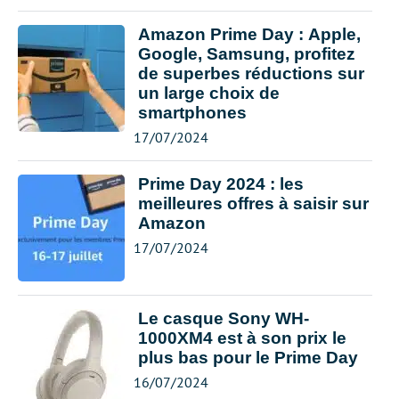
Amazon Prime Day : Apple,
Google, Samsung, profitez
de superbes réductions sur
un large choix de
smartphones
17/07/2024
Prime Day 2024 : les
meilleures offres à saisir sur
Amazon
17/07/2024
Le casque Sony WH-
1000XM4 est à son prix le
plus bas pour le Prime Day
16/07/2024