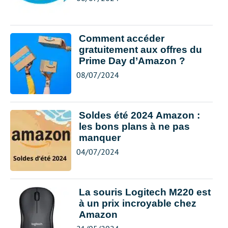
Comment accéder
gratuitement aux offres du
Prime Day d’Amazon ?
08/07/2024
Soldes été 2024 Amazon :
les bons plans à ne pas
manquer
04/07/2024
La souris Logitech M220 est
à un prix incroyable chez
Amazon