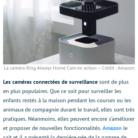
La caméra Ring Always Home Cam en action – Crédit : Amazon
Les caméras connectées de surveillance
sont de plus
en plus populaires. Que ce soit pour surveiller les
enfants restés à la maison pendant les courses ou les
animaux de compagnie durant le travail, elles sont très
pratiques. Néanmoins, elles peuvent encore s’améliorer
et proposer de nouvelles fonctionnalités.
Amazon
le
sait et il a présenté la dernière-née de la gamme de