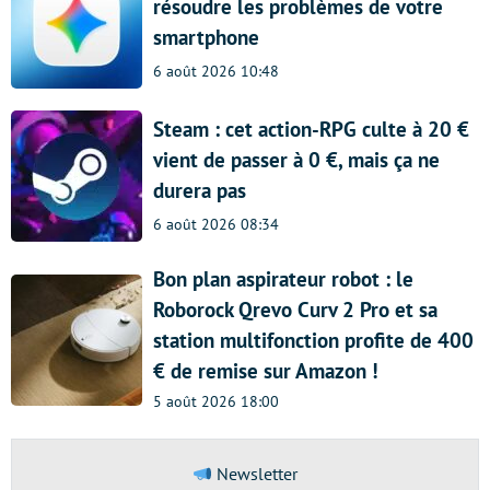
résoudre les problèmes de votre
smartphone
6 août 2026 10:48
Steam : cet action-RPG culte à 20 €
vient de passer à 0 €, mais ça ne
durera pas
6 août 2026 08:34
Bon plan aspirateur robot : le
Roborock Qrevo Curv 2 Pro et sa
station multifonction profite de 400
€ de remise sur Amazon !
5 août 2026 18:00
Newsletter