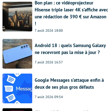
Bon plan : ce vidéoprojecteur
Hisense triple laser 4K s’affiche avec
une rédaction de 390 € sur Amazon
!
7 août 2026 18:00
Android 18 : quels Samsung Galaxy
ne recevront pas la mise à jour ?
7 août 2026 16:57
Google Messages s’attaque enfin à
deux de ses plus gros défauts
7 août 2026 09:54