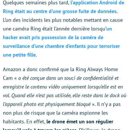
Quelques semaines plus tard,
l’application Android de
Ring était au centre d’une grosse fuite de données
.
L’un des incidents les plus notables mettant en cause
une caméra Ring était l’année dernière lorsqu’
un
hacker avait pris possession de la caméra de
surveillance d’une chambre d’enfants pour terroriser
une petite fille
.
Amazon a donc confirmé que la Ring Always Home
Cam «
a été conçue dans un souci de confidentialité et
enregistre le contenu vidéo uniquement lorsqu’elle est en
vol. Quand elle n’est pas utilisée, elle reste dans le dock où
l’appareil photo est physiquement bloqué
». Il n’y a pas
non plus de risque que la caméra espionne les
habitants. En effet,
le drone émet un son régulier