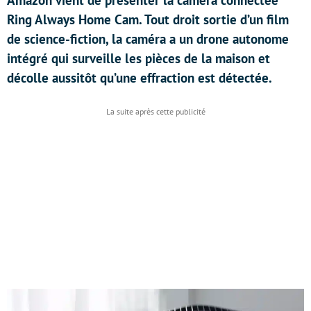
Amazon vient de présenter la caméra connectée
Ring Always Home Cam. Tout droit sortie d’un film
de science-fiction, la caméra a un drone autonome
intégré qui surveille les pièces de la maison et
décolle aussitôt qu’une effraction est détectée.