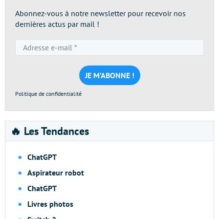
Abonnez-vous à notre newsletter pour recevoir nos
dernières actus par mail !
Adresse
e-
mail
*
Politique de confidentialité
🔥 Les Tendances
ChatGPT
Aspirateur robot
ChatGPT
Livres photos