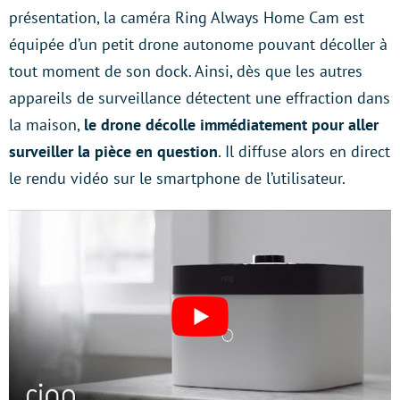
présentation, la caméra Ring Always Home Cam est
équipée d’un petit drone autonome pouvant décoller à
tout moment de son dock. Ainsi, dès que les autres
appareils de surveillance détectent une effraction dans
la maison,
le drone décolle immédiatement pour aller
surveiller la pièce en question
. Il diffuse alors en direct
le rendu vidéo sur le smartphone de l’utilisateur.