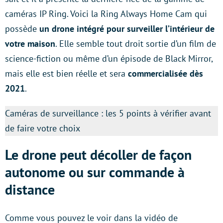
caméras IP Ring. Voici la Ring Always Home Cam qui
possède
un drone intégré pour surveiller l’intérieur de
votre maison
. Elle semble tout droit sortie d’un film de
science-fiction ou même d’un épisode de Black Mirror,
mais elle est bien réelle et sera
commercialisée dès
2021
.
Caméras de surveillance : les 5 points à vérifier avant
de faire votre choix
Le drone peut décoller de façon
autonome ou sur commande à
distance
Comme vous pouvez le voir dans la vidéo de