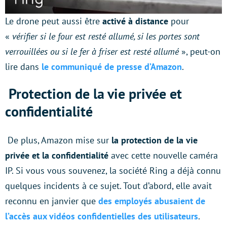
Le drone peut aussi être
activé à distance
pour
«
vérifier si le four est resté allumé, si les portes sont
verrouillées ou si le fer à friser est resté allumé
», peut-on
lire dans
le communiqué de presse d’Amazon
.
Protection de la vie privée et
confidentialité
De plus, Amazon mise sur
la protection de la vie
privée et la confidentialité
avec cette nouvelle caméra
IP. Si vous vous souvenez, la société Ring a déjà connu
quelques incidents à ce sujet. Tout d’abord, elle avait
reconnu en janvier que
des employés abusaient de
l’accès aux vidéos confidentielles des utilisateurs
.