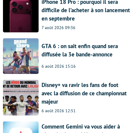
iPhone 18 Pro : pourquoi il sera
difficile de l’acheter à son lancement
en septembre
7 août 2026 09:36
GTA 6 : on sait enfin quand sera
diffusée la 3e bande-annonce
6 août 2026 15:16
Disney+ va ravir les fans de foot
avec la diffusion de ce championnat
majeur
6 août 2026 12:51
Comment Gemini va vous aider à