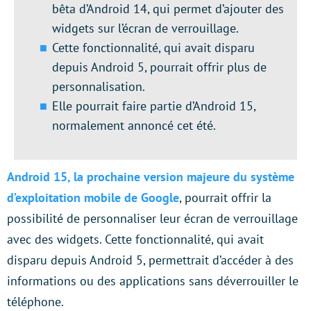
bêta d’Android 14, qui permet d’ajouter des
widgets sur l’écran de verrouillage.
Cette fonctionnalité, qui avait disparu
depuis Android 5, pourrait offrir plus de
personnalisation.
Elle pourrait faire partie d’Android 15,
normalement annoncé cet été.
Android 15, la prochaine version majeure du système
d’exploitation mobile de Google
, pourrait offrir la
possibilité de personnaliser leur écran de verrouillage
avec des widgets. Cette fonctionnalité, qui avait
disparu depuis Android 5, permettrait d’accéder à des
informations ou des applications sans déverrouiller le
téléphone.