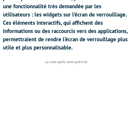
une fonctionnalité très demandée par les
utilisateurs : les widgets sur l’écran de verrouillage.
Ces éléments interactifs, qui affichent des
informations ou des raccourcis vers des applications,
permettraient de rendre l’écran de verrouillage plus
utile et plus personnalisable.