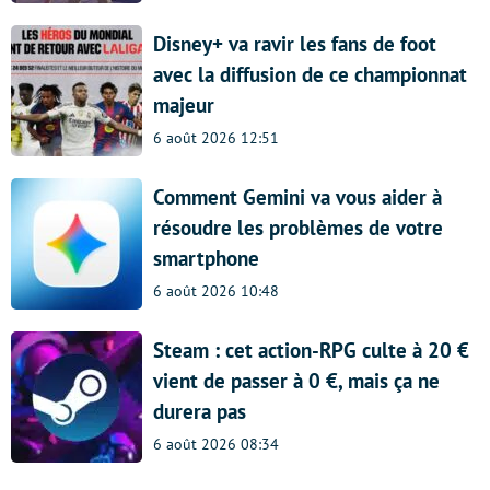
Disney+ va ravir les fans de foot
avec la diffusion de ce championnat
majeur
6 août 2026 12:51
Comment Gemini va vous aider à
résoudre les problèmes de votre
smartphone
6 août 2026 10:48
Steam : cet action-RPG culte à 20 €
vient de passer à 0 €, mais ça ne
durera pas
6 août 2026 08:34