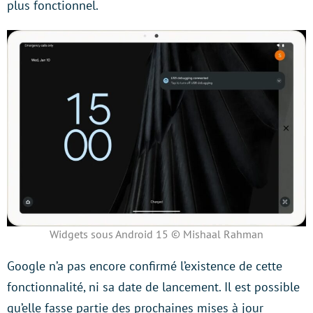
plus fonctionnel.
Widgets sous Android 15 © Mishaal Rahman
Google n’a pas encore confirmé l’existence de cette
fonctionnalité, ni sa date de lancement. Il est possible
qu’elle fasse partie des prochaines mises à jour