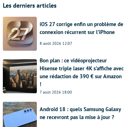
Les derniers articles
iOS 27 corrige enfin un problème de
connexion récurrent sur l’iPhone
8 août 2026 12:07
Bon plan : ce vidéoprojecteur
Hisense triple laser 4K s’affiche avec
une rédaction de 390 € sur Amazon
!
7 août 2026 18:00
Android 18 : quels Samsung Galaxy
ne recevront pas la mise à jour ?