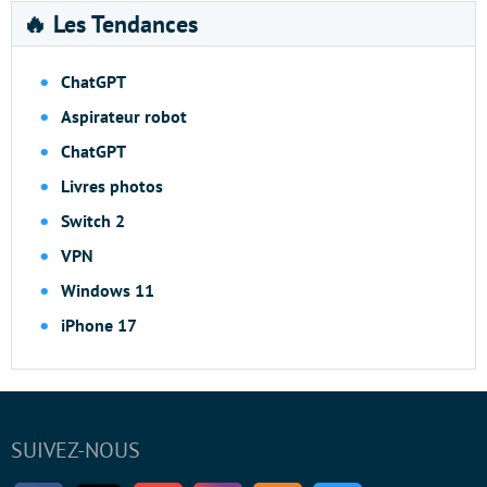
🔥 Les Tendances
ChatGPT
Aspirateur robot
ChatGPT
Livres photos
Switch 2
VPN
Windows 11
iPhone 17
SUIVEZ-NOUS