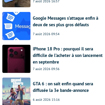
7 août 2026 16:57
Google Messages s’attaque enfin à
deux de ses plus gros défauts
7 août 2026 09:54
iPhone 18 Pro : pourquoi il sera
difficile de l’acheter à son lancement
en septembre
7 août 2026 09:36
GTA 6 : on sait enfin quand sera
diffusée la 3e bande-annonce
6 août 2026 15:16