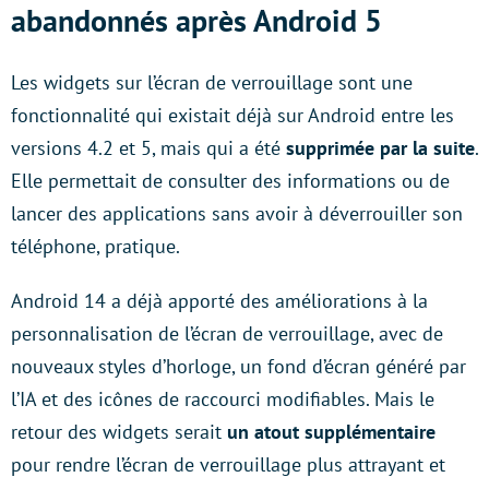
abandonnés après Android 5
Les widgets sur l’écran de verrouillage sont une
fonctionnalité qui existait déjà sur Android entre les
versions 4.2 et 5, mais qui a été
supprimée par la suite
.
Elle permettait de consulter des informations ou de
lancer des applications sans avoir à déverrouiller son
téléphone, pratique.
Android 14 a déjà apporté des améliorations à la
personnalisation de l’écran de verrouillage, avec de
nouveaux styles d’horloge, un fond d’écran généré par
l’IA et des icônes de raccourci modifiables. Mais le
retour des widgets serait
un atout supplémentaire
pour rendre l’écran de verrouillage plus attrayant et