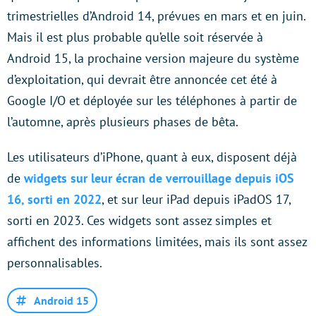
trimestrielles d’Android 14, prévues en mars et en juin.
Mais il est plus probable qu’elle soit réservée à
Android 15, la prochaine version majeure du système
d’exploitation, qui devrait être annoncée cet été à
Google I/O et déployée sur les téléphones à partir de
l’automne, après plusieurs phases de bêta.
Les utilisateurs d’iPhone, quant à eux, disposent déjà
de
widgets sur leur écran de verrouillage depuis iOS
16, sorti en 2022
, et sur leur iPad depuis iPadOS 17,
sorti en 2023. Ces widgets sont assez simples et
affichent des informations limitées, mais ils sont assez
personnalisables.
Android 15