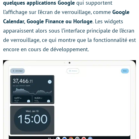
quelques applications Google
qui supportent
l’affichage sur l’écran de verrouillage, comme
Google
Calendar, Google Finance ou Horloge
. Les widgets
apparaissent alors sous l’interface principale de l’écran
de verrouillage, ce qui montre que la fonctionnalité est
encore en cours de développement.