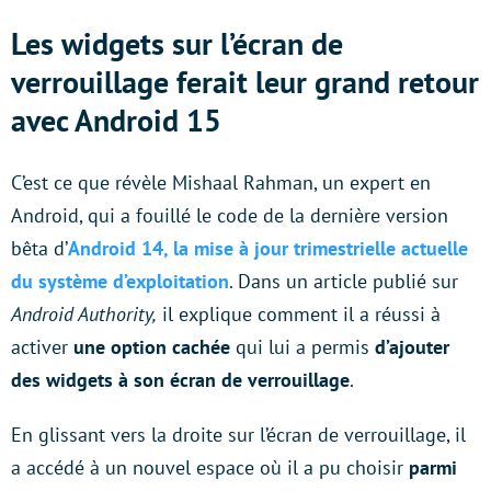
Les widgets sur l’écran de
verrouillage ferait leur grand retour
avec Android 15
C’est ce que révèle Mishaal Rahman, un expert en
Android, qui a fouillé le code de la dernière version
bêta d’
Android 14, la mise à jour trimestrielle actuelle
du système d’exploitation
. Dans un article publié sur
Android Authority,
il explique comment il a réussi à
activer
une option cachée
qui lui a permis
d’ajouter
des widgets à son écran de verrouillage
.
En glissant vers la droite sur l’écran de verrouillage, il
a accédé à un nouvel espace où il a pu choisir
parmi