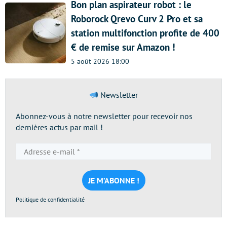
Bon plan aspirateur robot : le
Roborock Qrevo Curv 2 Pro et sa
station multifonction profite de 400
€ de remise sur Amazon !
5 août 2026 18:00
Newsletter
Abonnez-vous à notre newsletter pour recevoir nos
dernières actus par mail !
Adresse
e-
mail
*
Politique de confidentialité