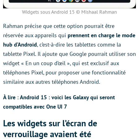
Widgets sous Android 15 © Mishaal Rahman
Rahman précise que cette option pourrait être
réservée aux appareils qui
prennent en charge le mode
hub d’Android
, c’est-à-dire les tablettes comme la
tablette Pixel. Il ajoute que Google pourrait utiliser son
widget « En un coup d’œil », qui est exclusif aux
téléphones Pixel, pour proposer une fonctionnalité
similaire aux autres téléphones Android.
À lire : Android 15 : voici les Galaxy qui seront
compatibles avec One UI 7
Les widgets sur l’écran de
verrouillage avaient été