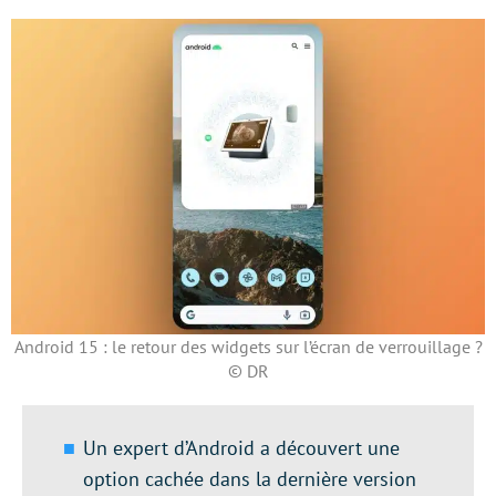
Android 15 : le retour des widgets sur l’écran de verrouillage ?
© DR
Un expert d’Android a découvert une
option cachée dans la dernière version