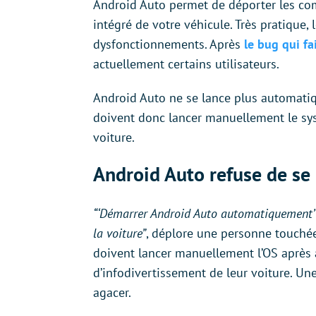
Android Auto permet de déporter les co
intégré de votre véhicule. Très pratique,
dysfonctionnements. Après
le bug qui fa
actuellement certains utilisateurs.
Android Auto ne se lance plus automati
doivent donc lancer manuellement le sy
voiture.
Android Auto refuse de s
“‘Démarrer Android Auto automatiquement’ e
la voiture”
, déplore une personne touchée 
doivent lancer manuellement l’OS après
d’infodivertissement de leur voiture. Un
agacer.