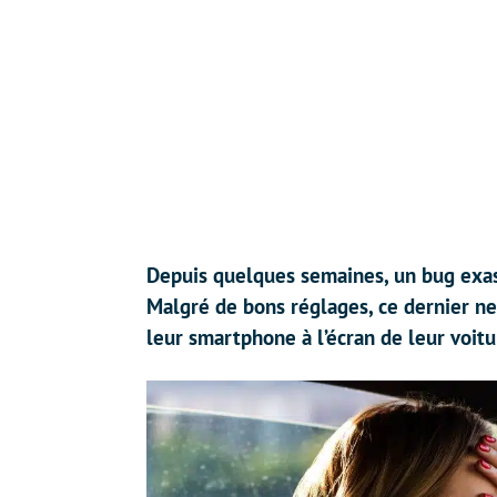
Depuis quelques semaines, un bug exasp
Malgré de bons réglages, ce dernier n
leur smartphone à l’écran de leur voitu