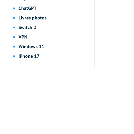
ChatGPT
Livres photos
Switch 2
VPN
Windows 11
iPhone 17