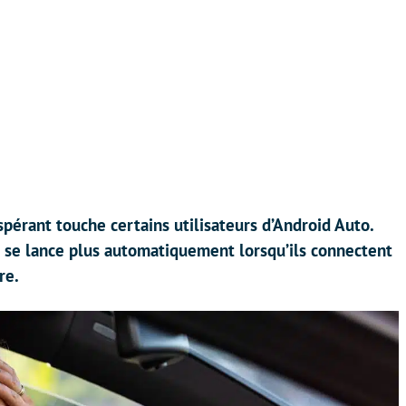
érant touche certains utilisateurs d’Android Auto.
e se lance plus automatiquement lorsqu’ils connectent
re.