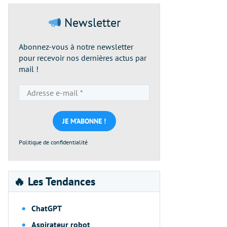
Newsletter
Abonnez-vous à notre newsletter
pour recevoir nos dernières actus par
mail !
Adresse
e-
mail
*
Politique de confidentialité
🔥 Les Tendances
ChatGPT
Aspirateur robot