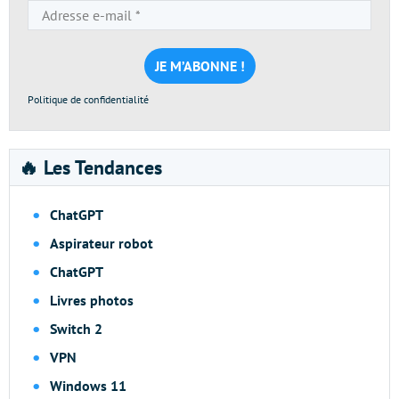
Adresse
e-
mail
*
Politique de confidentialité
🔥 Les Tendances
ChatGPT
Aspirateur robot
ChatGPT
Livres photos
Switch 2
VPN
Windows 11