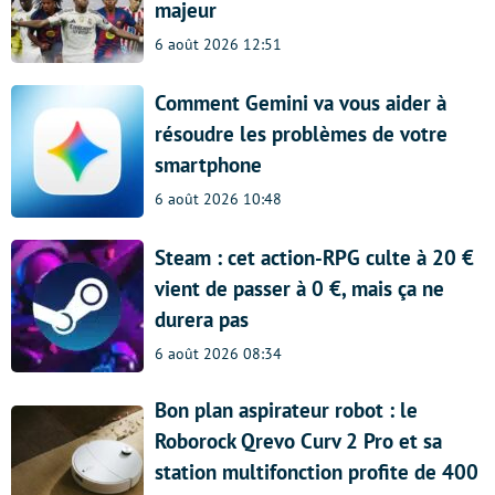
majeur
6 août 2026 12:51
Comment Gemini va vous aider à
résoudre les problèmes de votre
smartphone
6 août 2026 10:48
Steam : cet action-RPG culte à 20 €
vient de passer à 0 €, mais ça ne
durera pas
6 août 2026 08:34
Bon plan aspirateur robot : le
Roborock Qrevo Curv 2 Pro et sa
station multifonction profite de 400