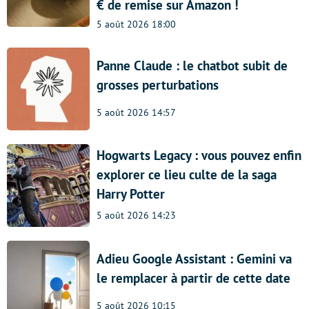
€ de remise sur Amazon !
5 août 2026 18:00
Panne Claude : le chatbot subit de
grosses perturbations
5 août 2026 14:57
Hogwarts Legacy : vous pouvez enfin
explorer ce lieu culte de la saga
Harry Potter
5 août 2026 14:23
Adieu Google Assistant : Gemini va
le remplacer à partir de cette date
5 août 2026 10:15