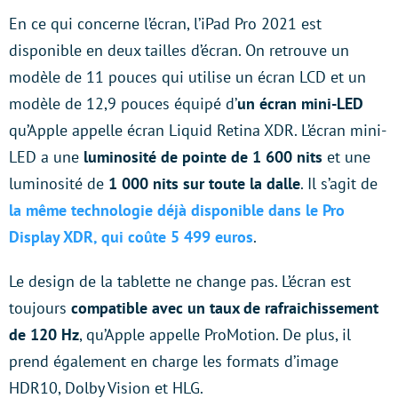
En ce qui concerne l’écran, l’iPad Pro 2021 est
disponible en deux tailles d’écran. On retrouve un
modèle de 11 pouces qui utilise un écran LCD et un
modèle de 12,9 pouces équipé d’
un écran mini-LED
qu’Apple appelle écran Liquid Retina XDR. L’écran mini-
LED a une
luminosité de pointe de 1 600 nits
et une
luminosité de
1 000 nits sur toute la dalle
. Il s’agit de
la même technologie déjà disponible dans le Pro
Display XDR, qui coûte 5 499 euros
.
Le design de la tablette ne change pas. L’écran est
toujours
compatible avec un taux de rafraichissement
de 120 Hz
, qu’Apple appelle ProMotion. De plus, il
prend également en charge les formats d’image
HDR10, Dolby Vision et HLG.