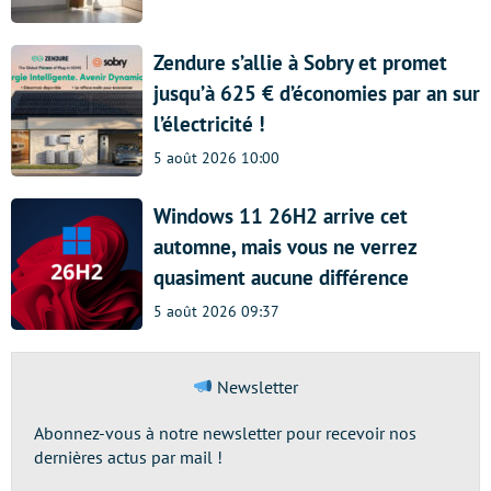
Zendure s’allie à Sobry et promet
jusqu’à 625 € d’économies par an sur
l’électricité !
5 août 2026 10:00
Windows 11 26H2 arrive cet
automne, mais vous ne verrez
quasiment aucune différence
5 août 2026 09:37
Newsletter
Abonnez-vous à notre newsletter pour recevoir nos
dernières actus par mail !