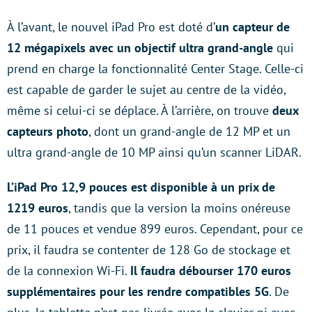
À l’avant, le nouvel iPad Pro est doté d’
un capteur de
12 mégapixels avec un objectif ultra grand-angle
qui
prend en charge la fonctionnalité Center Stage. Celle-ci
est capable de garder le sujet au centre de la vidéo,
même si celui-ci se déplace. À l’arrière, on trouve
deux
capteurs photo
, dont un grand-angle de 12 MP et un
ultra grand-angle de 10 MP ainsi qu’un scanner LiDAR.
L’iPad Pro 12,9 pouces est disponible à un prix de
1219 euros
, tandis que la version la moins onéreuse
de 11 pouces et vendue 899 euros. Cependant, pour ce
prix, il faudra se contenter de 128 Go de stockage et
de la connexion Wi-Fi.
Il faudra débourser 170 euros
supplémentaires pour les rendre compatibles 5G
. De