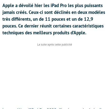
Apple a dévoilé hier les iPad Pro les plus puissants
jamais créés. Ceux-ci sont déclinés en deux modèles
très différents, un de 11 pouces et un de 12,9
pouces. Ce dernier réunit certaines caractéristiques
techniques des meilleurs produits d’Apple.