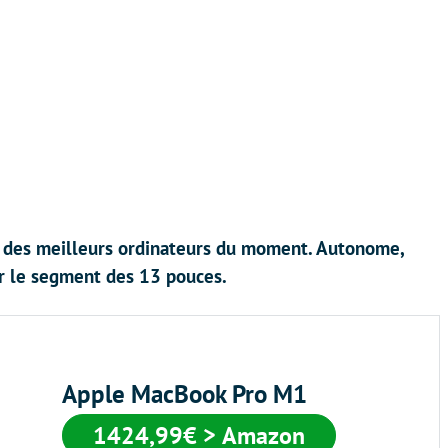
n des meilleurs ordinateurs du moment. Autonome,
ur le segment des 13 pouces.
Apple MacBook Pro M1
1424,99€ > Amazon