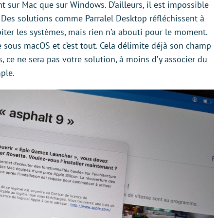
nt sur Mac que sur Windows. D’ailleurs, il est impossible
Des solutions comme Parralel Desktop réfléchissent à
iter les systèmes, mais rien n’a abouti pour le moment.
 sous macOS et c’est tout. Cela délimite déjà son champ
, ce ne sera pas votre solution, à moins d’y associer du
ple.