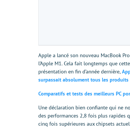
Apple a lancé son nouveau MacBook Pro 
l’Apple M1. Cela fait longtemps que cette
présentation en fin d’année dernière,
App
surpassait absolument tous les produits
Comparatifs et tests des meilleurs PC p
Une déclaration bien confiante qui ne no
des performances 2,8 fois plus rapides q
cinq fois supérieures aux chipsets actuel