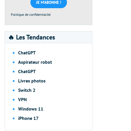
*
Politique de confidentialité
🔥 Les Tendances
ChatGPT
Aspirateur robot
ChatGPT
Livres photos
Switch 2
VPN
Windows 11
iPhone 17