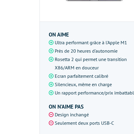
ON AIME
Ultra performant grâce à l'Apple M1
Près de 20 heures d'autonomie
Rosetta 2 qui permet une transition
X86/ARM en douceur
Ecran parfaitement calibré
Silencieux, même en charge
Un rapport performance/prix imbattab
ON N’AIME PAS
Design inchangé
Seulement deux ports USB-C