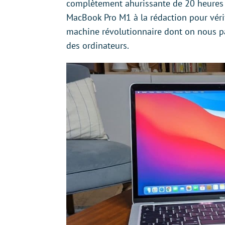
complètement ahurissante de 20 heures en
MacBook Pro M1 à la rédaction pour vérifi
machine révolutionnaire dont on nous par
des ordinateurs.