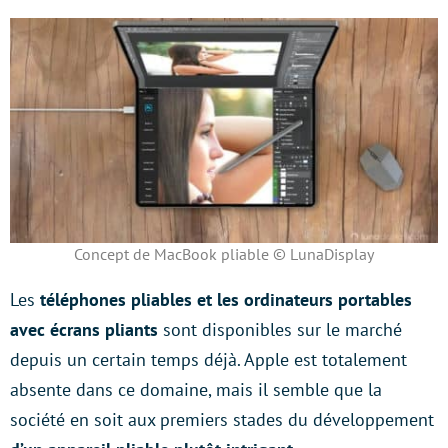
Concept de MacBook pliable © LunaDisplay
Les
téléphones pliables et les ordinateurs portables
avec écrans pliants
sont disponibles sur le marché
depuis un certain temps déjà. Apple est totalement
absente dans ce domaine, mais il semble que la
société en soit aux premiers stades du développement