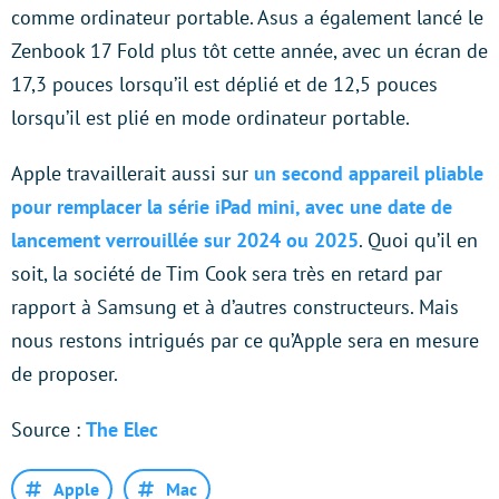
comme ordinateur portable. Asus a également lancé le
Zenbook 17 Fold plus tôt cette année, avec un écran de
17,3 pouces lorsqu’il est déplié et de 12,5 pouces
lorsqu’il est plié en mode ordinateur portable.
Apple travaillerait aussi sur
un second appareil pliable
pour remplacer la série iPad mini, avec une date de
lancement verrouillée sur 2024 ou 2025
. Quoi qu’il en
soit, la société de Tim Cook sera très en retard par
rapport à Samsung et à d’autres constructeurs. Mais
nous restons intrigués par ce qu’Apple sera en mesure
de proposer.
Source :
The Elec
Apple
Mac