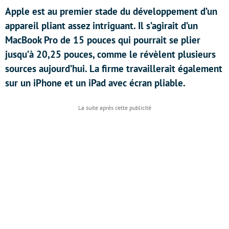
Apple est au premier stade du développement d’un
appareil pliant assez intriguant. Il s’agirait d’un
MacBook Pro de 15 pouces qui pourrait se plier
jusqu’à 20,25 pouces, comme le révèlent plusieurs
sources aujourd’hui. La firme travaillerait également
sur un iPhone et un iPad avec écran pliable.