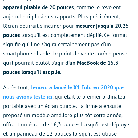
appareil pliable de 20 pouces
, comme le révèlent
aujourd’hui plusieurs rapports. Plus précisément,
l’écran pourrait s’incliner pour
mesurer jusqu’à 20,25
pouces
lorsqu’il est complètement déplié. Ce format
signifie qu’il ne s’agira certainement pas d’un
smartphone pliable. Le point de vente coréen pense
qu’il pourrait plutôt s’agir d
‘un MacBook de 15,3
pouces lorsqu’il est plié
.
Après tout,
Lenovo a lancé le X1 Fold en 2020 que
nous avions testé ici
, qui était le premier ordinateur
portable avec un écran pliable. La firme a ensuite
proposé un modèle amélioré plus tôt cette année,
offrant un écran de 16,3 pouces lorsqu’il est déployé
et un panneau de 12 pouces lorsqu’il est utilisé