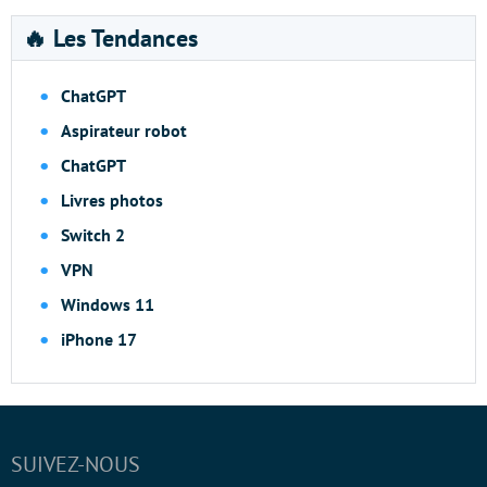
🔥 Les Tendances
ChatGPT
Aspirateur robot
ChatGPT
Livres photos
Switch 2
VPN
Windows 11
iPhone 17
SUIVEZ-NOUS