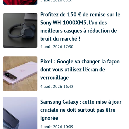
Profitez de 150 € de remise sur le
Sony WH-1000XM5, l’un des
meilleurs casques à réduction de
bruit du marché !
4 août 2026 17:30
Pixel : Google va changer la façon
dont vous utilisez l’écran de
verrouillage
4 août 2026 16:42
Samsung Galaxy : cette mise à jour
cruciale ne doit surtout pas être
ignorée
4 août 2026 10:09