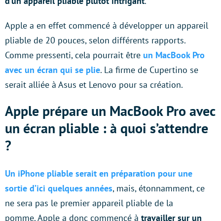
d’un appareil pliable plutôt intrigant
.
Apple a en effet commencé à développer un appareil
pliable de 20 pouces, selon différents rapports.
Comme pressenti, cela pourrait être
un MacBook Pro
avec un écran qui se plie
. La firme de Cupertino se
serait alliée à Asus et Lenovo pour sa création.
Apple prépare un MacBook Pro avec
un écran pliable : à quoi s’attendre
?
Un iPhone pliable serait en préparation pour une
sortie d’ici quelques années
, mais, étonnamment, ce
ne sera pas le premier appareil pliable de la
pomme. Apple a donc commencé à
travailler sur un