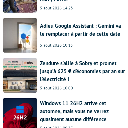
5 août 2026 14:23
Adieu Google Assistant : Gemini va
le remplacer à partir de cette date
5 août 2026 10:15
Zendure s’allie à Sobry et promet
jusqu’à 625 € d’économies par an sur
l’électricité !
5 août 2026 10:00
Windows 11 26H2 arrive cet
automne, mais vous ne verrez
quasiment aucune différence
5 août 2026 09:37