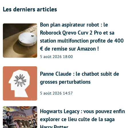
Les derniers articles
Bon plan aspirateur robot : le
Roborock Qrevo Curv 2 Pro et sa
station multifonction profite de 400
€ de remise sur Amazon !
5 août 2026 18:00
Panne Claude : le chatbot subit de
grosses perturbations
5 août 2026 14:57
Hogwarts Legacy : vous pouvez enfin
explorer ce lieu culte de la saga
Harry Potter