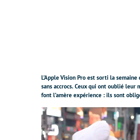
L’Apple Vision Pro est sorti la semaine
sans accrocs. Ceux qui ont oublié leur 
font l’amère expérience : ils sont obli