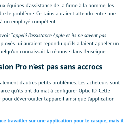
ux équipes d’assistance de la firme à la pomme, les
re le problème. Certains auraient attendu entre une
r à un employé compétent.
avoir “
appelé l’assistance Apple et ils ne savent pas
loyés lui auraient répondu qu’ils allaient appeler un
elqu’un connaissait la réponse dans l’enseigne.
sion Pro n’est pas sans accrocs
alement d’autres petits problèmes. Les acheteurs sont
rce qu’ils ont du mal à configurer Optic ID. Cette
r pour déverrouiller l’appareil ainsi que l’application
e travailler sur une application pour le casque, mais il