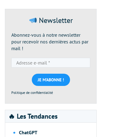
Newsletter
Abonnez-vous à notre newsletter
pour recevoir nos dernières actus par
mail !
Adresse
e-
mail
*
Politique de confidentialité
🔥 Les Tendances
ChatGPT