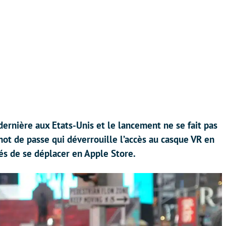
 dernière aux Etats-Unis et le lancement ne se fait pas
mot de passe qui déverrouille l’accès au casque VR en
gés de se déplacer en Apple Store.