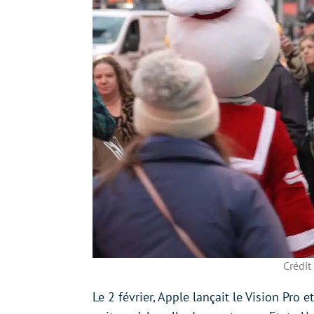
Crédit
Le 2 février, Apple lançait le Vision Pro 