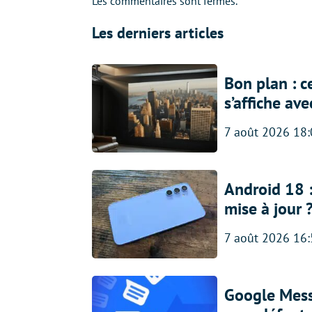
Les commentaires sont fermés.
Les derniers articles
Bon plan : c
s’affiche av
7 août 2026 18
Android 18 
mise à jour 
7 août 2026 16
Google Messa