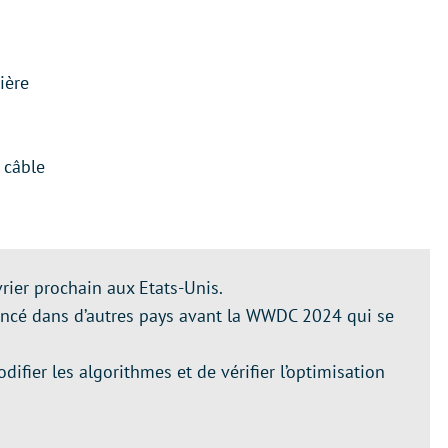
ière
 câble
évrier prochain aux Etats-Unis.
lancé dans d’autres pays avant la WWDC 2024 qui se
difier les algorithmes et de vérifier l’optimisation