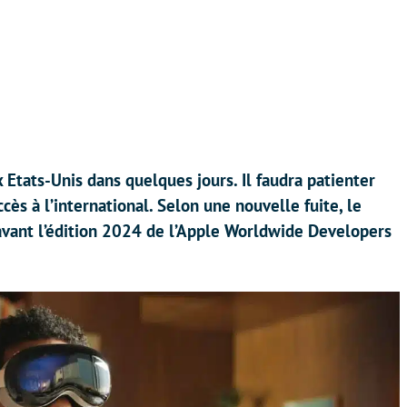
 Etats-Unis dans quelques jours. Il faudra patienter
cès à l’international. Selon une nouvelle fuite, le
avant l’édition 2024 de l’Apple Worldwide Developers