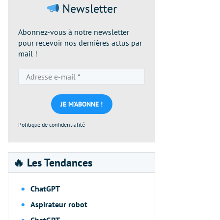
Newsletter
Abonnez-vous à notre newsletter
pour recevoir nos dernières actus par
mail !
Adresse
e-
mail
*
Politique de confidentialité
🔥 Les Tendances
ChatGPT
Aspirateur robot
ChatGPT