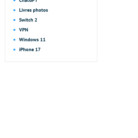
Livres photos
Switch 2
VPN
Windows 11
iPhone 17