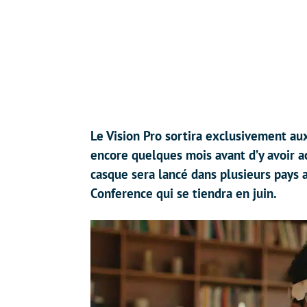
Le Vision Pro sortira exclusivement aux
encore quelques mois avant d’y avoir ac
casque sera lancé dans plusieurs pays 
Conference qui se tiendra en juin.