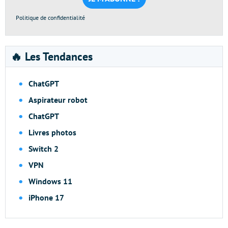
Politique de confidentialité
🔥 Les Tendances
ChatGPT
Aspirateur robot
ChatGPT
Livres photos
Switch 2
VPN
Windows 11
iPhone 17