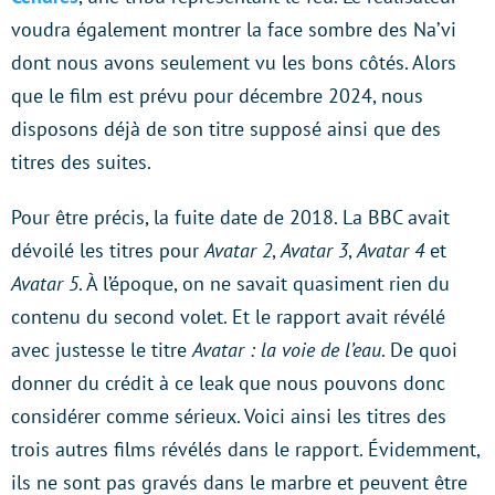
voudra également montrer la face sombre des Na’vi
dont nous avons seulement vu les bons côtés. Alors
que le film est prévu pour décembre 2024, nous
disposons déjà de son titre supposé ainsi que des
titres des suites.
Pour être précis, la fuite date de 2018. La BBC avait
dévoilé les titres pour
Avatar 2
,
Avatar 3
,
Avatar 4
et
Avatar 5
. À l’époque, on ne savait quasiment rien du
contenu du second volet. Et le rapport avait révélé
avec justesse le titre
Avatar : la voie de l’eau
. De quoi
donner du crédit à ce leak que nous pouvons donc
considérer comme sérieux. Voici ainsi les titres des
trois autres films révélés dans le rapport. Évidemment,
ils ne sont pas gravés dans le marbre et peuvent être