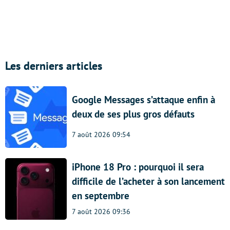
Les derniers articles
Google Messages s’attaque enfin à
deux de ses plus gros défauts
7 août 2026 09:54
iPhone 18 Pro : pourquoi il sera
difficile de l’acheter à son lancement
en septembre
7 août 2026 09:36