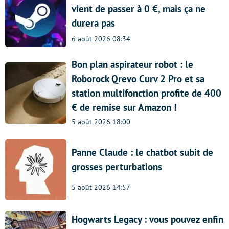
vient de passer à 0 €, mais ça ne
durera pas
6 août 2026 08:34
Bon plan aspirateur robot : le
Roborock Qrevo Curv 2 Pro et sa
station multifonction profite de 400
€ de remise sur Amazon !
5 août 2026 18:00
Panne Claude : le chatbot subit de
grosses perturbations
5 août 2026 14:57
Hogwarts Legacy : vous pouvez enfin