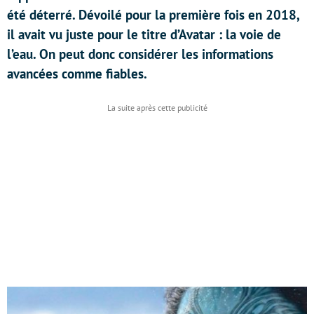
été déterré. Dévoilé pour la première fois en 2018,
il avait vu juste pour le titre d’Avatar : la voie de
l’eau. On peut donc considérer les informations
avancées comme fiables.