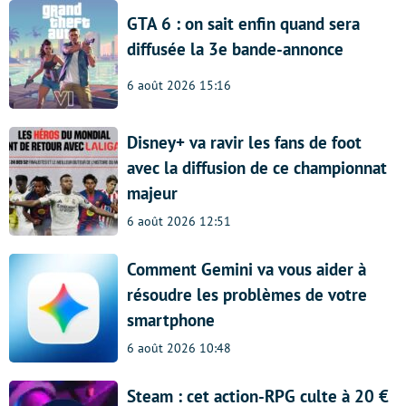
GTA 6 : on sait enfin quand sera
diffusée la 3e bande-annonce
6 août 2026 15:16
Disney+ va ravir les fans de foot
avec la diffusion de ce championnat
majeur
6 août 2026 12:51
Comment Gemini va vous aider à
résoudre les problèmes de votre
smartphone
6 août 2026 10:48
Steam : cet action-RPG culte à 20 €