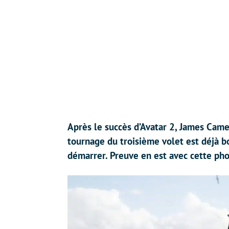
Après le succès d’Avatar 2, James Camero
tournage du troisième volet est déjà b
démarrer. Preuve en est avec cette pho