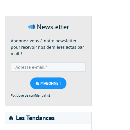
Newsletter
Abonnez-vous à notre newsletter
pour recevoir nos dernières actus par
mail !
Adresse
e-
mail
*
Politique de confidentialité
🔥 Les Tendances