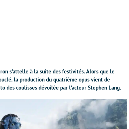
n s’attelle à la suite des festivités. Alors que le
ouclé, la production du quatrième opus vient de
to des coulisses dévoilée par l’acteur Stephen Lang.