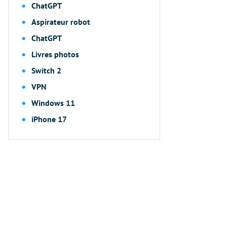
ChatGPT
Aspirateur robot
ChatGPT
Livres photos
Switch 2
VPN
Windows 11
iPhone 17