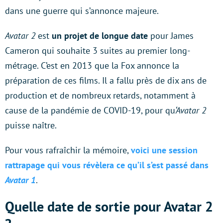
dans une guerre qui s’annonce majeure.
Avatar 2
est
un projet de longue date
pour James
Cameron qui souhaite 3 suites au premier long-
métrage. C’est en 2013 que la Fox annonce la
préparation de ces films. Il a fallu près de dix ans de
production et de nombreux retards, notamment à
cause de la pandémie de COVID-19, pour qu
‘Avatar 2
puisse naître.
Pour vous rafraîchir la mémoire,
voici une session
rattrapage qui vous révèlera ce qu’il s’est passé dans
Avatar 1
.
Quelle date de sortie pour Avatar 2