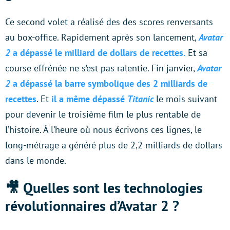
Ce second volet a réalisé des des scores renversants
au box-office. Rapidement après son lancement,
Avatar
2
a dépassé le milliard de dollars de recettes.
Et sa
course effrénée ne s’est pas ralentie. Fin janvier,
Avatar
2
a dépassé la barre symbolique des 2 milliards de
recettes
. Et
il a même dépassé
Titanic
le mois suivant
pour devenir le troisième film le plus rentable de
l’histoire. À l’heure où nous écrivons ces lignes, le
long-métrage a généré plus de 2,2 milliards de dollars
dans le monde.
🎥 Quelles sont les technologies
révolutionnaires d’Avatar 2 ?