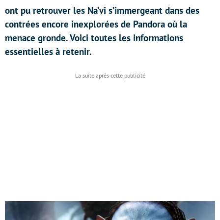
ont pu retrouver les Na’vi s’immergeant dans des
contrées encore inexplorées de Pandora où la
menace gronde. Voici toutes les informations
essentielles à retenir.