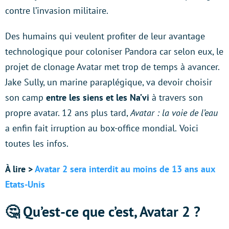
contre l’invasion militaire.
Des humains qui veulent profiter de leur avantage
technologique pour coloniser Pandora car selon eux, le
projet de clonage Avatar met trop de temps à avancer.
Jake Sully, un marine paraplégique, va devoir choisir
son camp
entre les siens et les Na’vi
à travers son
propre avatar. 12 ans plus tard,
Avatar : la voie de l’eau
a enfin fait irruption au box-office mondial.
Voici
toutes les infos.
À lire >
Avatar 2 sera interdit au moins de 13 ans aux
Etats-Unis
🤔 Qu’est-ce que c’est, Avatar 2 ?