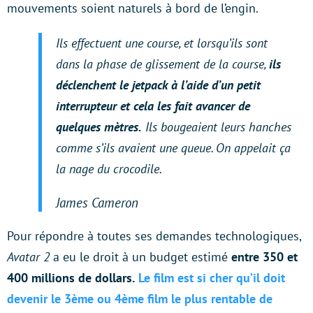
mouvements soient naturels à bord de l’engin.
Ils effectuent une course, et lorsqu’ils sont
dans la phase de glissement de la course,
ils
déclenchent le jetpack à l’aide d’un petit
interrupteur et cela les fait avancer de
quelques mètres.
Ils bougeaient leurs hanches
comme s’ils avaient une queue. On appelait ça
la nage du crocodile.
James Cameron
Pour répondre à toutes ses demandes technologiques,
Avatar 2
a eu le droit à un budget estimé
entre 350 et
400 millions de dollars.
Le film est si cher qu’il doit
devenir le 3ème ou 4ème film le plus rentable de