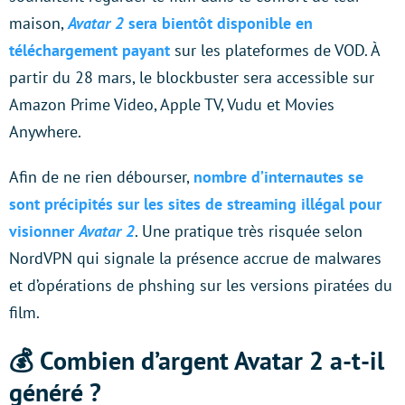
maison,
Avatar 2
sera bientôt disponible en
téléchargement payant
sur les plateformes de VOD. À
partir du 28 mars, le blockbuster sera accessible sur
Amazon Prime Video, Apple TV, Vudu et Movies
Anywhere.
Afin de ne rien débourser,
nombre d’internautes se
sont précipités sur les sites de streaming illégal pour
visionner
Avatar 2
. Une pratique très risquée selon
NordVPN qui signale la présence accrue de malwares
et d’opérations de phshing sur les versions piratées du
film.
💰 Combien d’argent Avatar 2 a-t-il
généré ?