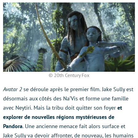
© 20th Century Fox
Avatar 2
se déroule après le premier film. Jake Sully est
désormais aux côtés des Na’Vis et forme une famille
avec Neytiri. Mais la tribu doit quitter son foyer
et
explorer de nouvelles régions mystérieuses de
Pandora
. Une ancienne menace fait alors surface et
Jake Sully va devoir affronter, de nouveau, les humains