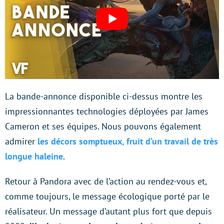
La bande-annonce disponible ci-dessus montre les
impressionnantes technologies déployées par James
Cameron et ses équipes. Nous pouvons également
admirer
les décors somptueux, fruit d’un travail de très
longue haleine
.
Retour à Pandora avec de l’action au rendez-vous et,
comme toujours, le message écologique porté par le
réalisateur. Un message d’autant plus fort que depuis