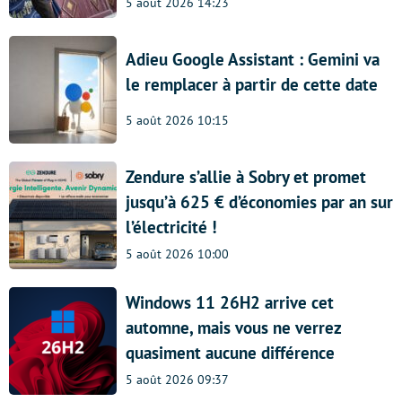
5 août 2026 14:23
Adieu Google Assistant : Gemini va
le remplacer à partir de cette date
5 août 2026 10:15
Zendure s’allie à Sobry et promet
jusqu’à 625 € d’économies par an sur
l’électricité !
5 août 2026 10:00
Windows 11 26H2 arrive cet
automne, mais vous ne verrez
quasiment aucune différence
5 août 2026 09:37