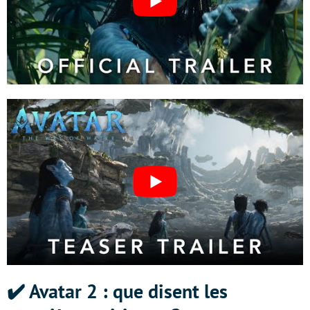
✔️ Avatar 2 : que disent les