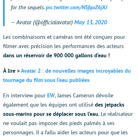
for the sequels.
pic.twitter.com/NSfqoZ6jXJ
— Avatar (@officialavatar)
May 13, 2020
Les combinaisons et caméras ont été conçues pour
filmer avec précision les performances des acteurs
dans un réservoir de 900 000 gallons d’eau !
À lire >
Avatar 2 : de nouvelles images incroyables du
tournage du film sous l’eau publiées
En interview pour
EW
, James Cameron dévoile
également que les équipes ont utilisé
des jetpacks
sous-marins pour se déplacer sous l’eau.
Le réalisateur
ne voulait pas imposer des pieds palmés à ses
personnages. Il a fallu aider les acteurs pour que les