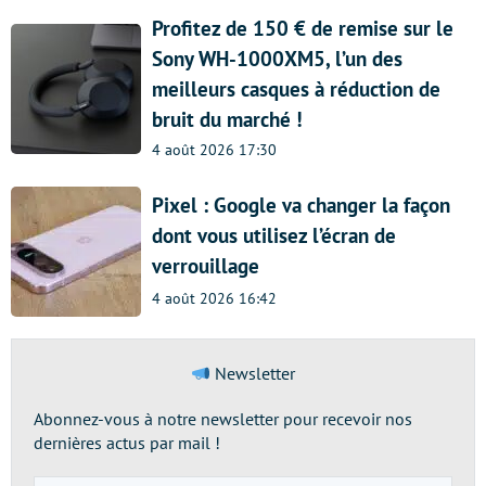
Profitez de 150 € de remise sur le
Sony WH-1000XM5, l’un des
meilleurs casques à réduction de
bruit du marché !
4 août 2026 17:30
Pixel : Google va changer la façon
dont vous utilisez l’écran de
verrouillage
4 août 2026 16:42
Newsletter
Abonnez-vous à notre newsletter pour recevoir nos
dernières actus par mail !