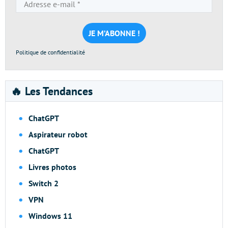
Adresse
e-
mail
*
Politique de confidentialité
🔥 Les Tendances
ChatGPT
Aspirateur robot
ChatGPT
Livres photos
Switch 2
VPN
Windows 11