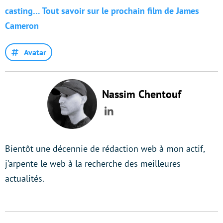
casting… Tout savoir sur le prochain film de James
Cameron
Avatar
Nassim Chentouf
LinkedIn
Bientôt une décennie de rédaction web à mon actif,
j’arpente le web à la recherche des meilleures
actualités.