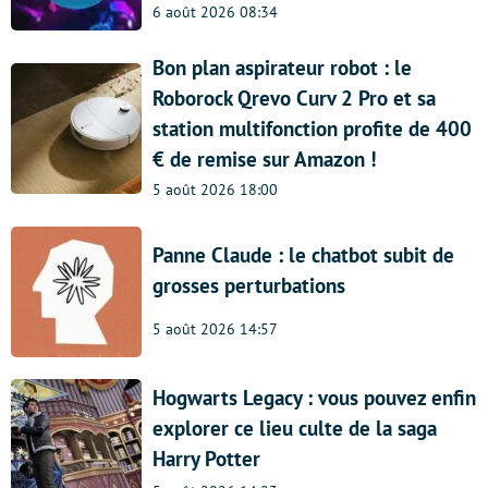
6 août 2026 08:34
Bon plan aspirateur robot : le
Roborock Qrevo Curv 2 Pro et sa
station multifonction profite de 400
€ de remise sur Amazon !
5 août 2026 18:00
Panne Claude : le chatbot subit de
grosses perturbations
5 août 2026 14:57
Hogwarts Legacy : vous pouvez enfin
explorer ce lieu culte de la saga
Harry Potter