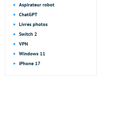
Aspirateur robot
ChatGPT
Livres photos
Switch 2
VPN
Windows 11
iPhone 17