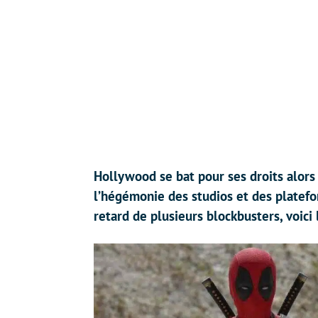
Hollywood se bat pour ses droits alors
l’hégémonie des studios et des platef
retard de plusieurs blockbusters, voici 