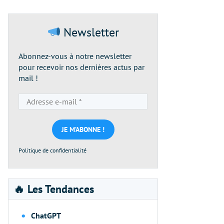
Newsletter
Abonnez-vous à notre newsletter
pour recevoir nos dernières actus par
mail !
Adresse
e-
mail
*
Politique de confidentialité
🔥 Les Tendances
ChatGPT