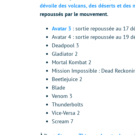
dévoile des volcans, des déserts et des
repoussés par le mouvement.
Avatar 3
: sortie repoussée au 17 
Avatar 4 : sortie repoussée au 19
Deadpool 3
Gladiator 2
Mortal Kombat 2
Mission Impossible : Dead Reckonin
Beetlejuice 2
Blade
Venom 3
Thunderbolts
Vice-Versa 2
Scream 7