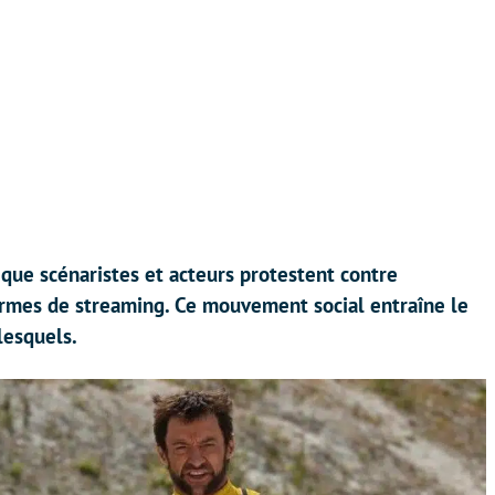
 que scénaristes et acteurs protestent contre
ormes de streaming. Ce mouvement social entraîne le
lesquels.