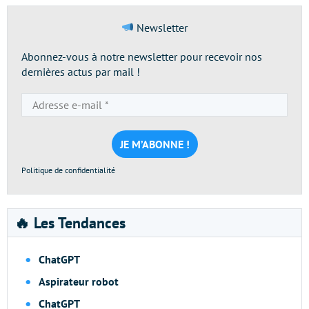
Newsletter
Abonnez-vous à notre newsletter pour recevoir nos
dernières actus par mail !
Adresse
e-
mail
*
Politique de confidentialité
🔥 Les Tendances
ChatGPT
Aspirateur robot
ChatGPT