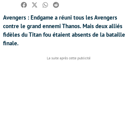
Facebook
Twitter
Whatsapp
Reddit
Avengers : Endgame a réuni tous les Avengers
contre le grand ennemi Thanos. Mais deux alliés
fidèles du Titan fou étaient absents de la bataille
finale.