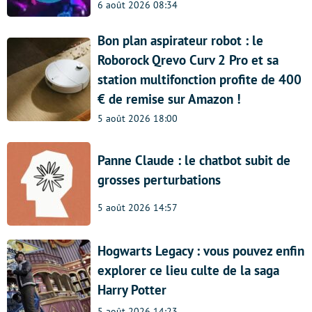
6 août 2026 08:34
Bon plan aspirateur robot : le
Roborock Qrevo Curv 2 Pro et sa
station multifonction profite de 400
€ de remise sur Amazon !
5 août 2026 18:00
Panne Claude : le chatbot subit de
grosses perturbations
5 août 2026 14:57
Hogwarts Legacy : vous pouvez enfin
explorer ce lieu culte de la saga
Harry Potter
5 août 2026 14:23