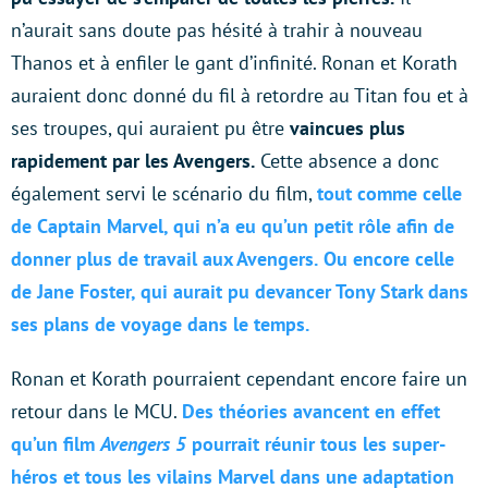
n’aurait sans doute pas hésité à trahir à nouveau
Thanos et à enfiler le gant d’infinité. Ronan et Korath
auraient donc donné du fil à retordre au Titan fou et à
ses troupes, qui auraient pu être
vaincues plus
rapidement par les Avengers.
Cette absence a donc
également servi le scénario du film,
tout comme celle
de Captain Marvel, qui n’a eu qu’un petit rôle afin de
donner plus de travail aux Avengers.
Ou encore celle
de Jane Foster, qui aurait pu devancer Tony Stark dans
ses plans de voyage dans le temps.
Ronan et Korath pourraient cependant encore faire un
retour dans le MCU.
Des théories avancent en effet
qu’un film
Avengers 5
pourrait réunir tous les super-
héros et tous les vilains Marvel dans une adaptation