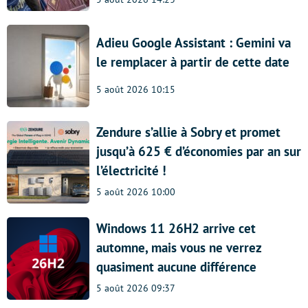
Adieu Google Assistant : Gemini va
le remplacer à partir de cette date
5 août 2026 10:15
Zendure s’allie à Sobry et promet
jusqu’à 625 € d’économies par an sur
l’électricité !
5 août 2026 10:00
Windows 11 26H2 arrive cet
automne, mais vous ne verrez
quasiment aucune différence
5 août 2026 09:37