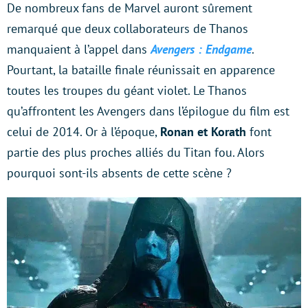
De nombreux fans de Marvel auront sûrement
remarqué que deux collaborateurs de Thanos
manquaient à l’appel dans
Avengers : Endgame
.
Pourtant, la bataille finale réunissait en apparence
toutes les troupes du géant violet. Le Thanos
qu’affrontent les Avengers dans l’épilogue du film est
celui de 2014. Or à l’époque,
Ronan et Korath
font
partie des plus proches alliés du Titan fou. Alors
pourquoi sont-ils absents de cette scène ?