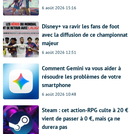
6 août 2026 15:16
Disney+ va ravir les fans de foot
avec la diffusion de ce championnat
majeur
6 août 2026 12:51
Comment Gemini va vous aider à
résoudre les problèmes de votre
smartphone
6 août 2026 10:48
Steam : cet action-RPG culte à 20 €
vient de passer à 0 €, mais ça ne
durera pas