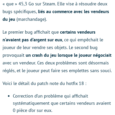
« que » 45,3 Go sur Steam. Elle vise à résoudre deux
bugs spécifiques,
liés au commerce avec les vendeurs
du jeu
(marchandage).
Le premier bug affichait que
certains vendeurs
n’avaient pas d’argent sur eux
, ce qui empêchait le
joueur de leur vendre ses objets. Le second bug
provoquait
un crash du jeu lorsque le joueur négociait
avec un vendeur. Ces deux problèmes sont désormais
réglés, et le joueur peut faire ses emplettes sans souci.
Voici le détail du patch note du hotfix 18 :
Correction d’un problème qui affichait
systématiquement que certains vendeurs avaient
0 pièce d’or sur eux.