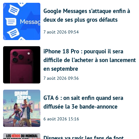
Google Messages s’attaque enfin à
deux de ses plus gros défauts
7 août 2026 09:54
iPhone 18 Pro : pourquoi il sera
difficile de l’acheter à son lancement
en septembre
7 août 2026 09:36
GTA 6 : on sait enfin quand sera
diffusée la 3e bande-annonce
6 août 2026 15:16
Disney+ va ravir les fans de foot