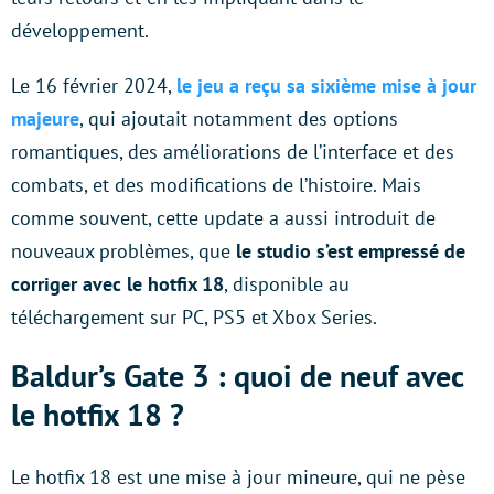
développement.
Le 16 février 2024,
le jeu a reçu sa sixième mise à jour
majeure
, qui ajoutait notamment des options
romantiques, des améliorations de l’interface et des
combats, et des modifications de l’histoire. Mais
comme souvent, cette update a aussi introduit de
nouveaux problèmes, que
le studio s’est empressé de
corriger avec le hotfix 18
, disponible au
téléchargement sur PC, PS5 et Xbox Series.
Baldur’s Gate 3 : quoi de neuf avec
le hotfix 18 ?
Le hotfix 18 est une mise à jour mineure, qui ne pèse