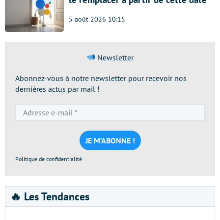
5 août 2026 10:15
Newsletter
Abonnez-vous à notre newsletter pour recevoir nos
dernières actus par mail !
Adresse
e-
mail
*
Politique de confidentialité
🔥 Les Tendances