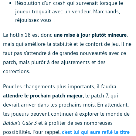
Résolution d’un crash qui survenait lorsque le
joueur troquait avec un vendeur. Marchands,
réjouissez-vous !
Le hotfix 18 est donc
une mise à jour plutôt mineure
,
mais qui améliore la stabilité et le confort de jeu. Il ne
faut pas s’attendre à de grandes nouveautés avec ce
patch, mais plutôt à des ajustements et des
corrections.
Pour les changements plus importants, il faudra
attendre le prochain patch majeur
, le patch 7, qui
devrait arriver dans les prochains mois. En attendant,
les joueurs peuvent continuer à explorer le monde de
Baldur’s Gate 3
et à profiter de ses nombreuses
possibilités. Pour rappel,
c’est lui qui aura raflé le titre