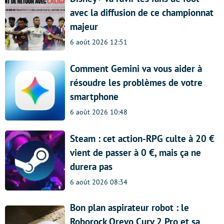
avec la diffusion de ce championnat
majeur
6 août 2026 12:51
Comment Gemini va vous aider à
résoudre les problèmes de votre
smartphone
6 août 2026 10:48
Steam : cet action-RPG culte à 20 €
vient de passer à 0 €, mais ça ne
durera pas
6 août 2026 08:34
Bon plan aspirateur robot : le
Roborock Qrevo Curv 2 Pro et sa