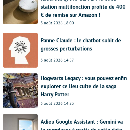
station multifonction profite de 400
€ de remise sur Amazon !
5 août 2026 18:00
Panne Claude : le chatbot subit de
grosses perturbations
5 août 2026 14:57
Hogwarts Legacy : vous pouvez enfin
explorer ce lieu culte de la saga
Harry Potter
5 août 2026 14:23
Adieu Google Assistant : Gemini va
le remplacer à partir de cette date