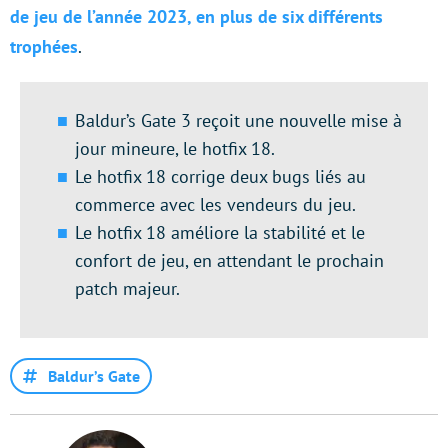
de jeu de l’année 2023, en plus de six différents
trophées
.
Baldur’s Gate 3 reçoit une nouvelle mise à
jour mineure, le hotfix 18.
Le hotfix 18 corrige deux bugs liés au
commerce avec les vendeurs du jeu.
Le hotfix 18 améliore la stabilité et le
confort de jeu, en attendant le prochain
patch majeur.
Baldur’s Gate