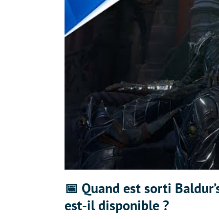
📅 Quand est sorti Baldur’
est-il disponible ?