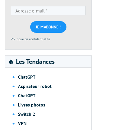
Adresse
e-
mail
*
Politique de confidentialité
🔥 Les Tendances
ChatGPT
Aspirateur robot
ChatGPT
Livres photos
Switch 2
VPN