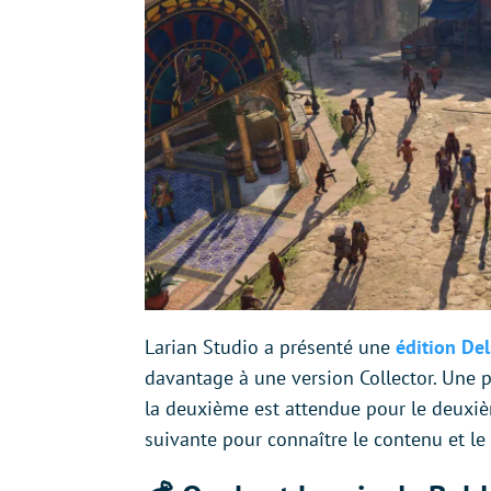
Larian Studio a présenté une
édition De
davantage à une version Collector. Une 
la deuxième est attendue pour le deuxièm
suivante pour connaître le contenu et le 