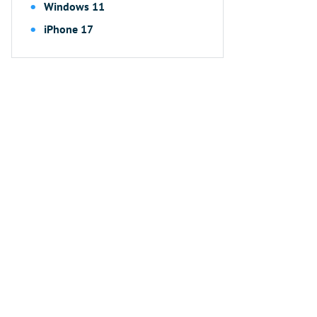
Windows 11
iPhone 17