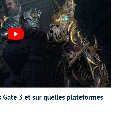
s Gate 3 et sur quelles plateformes