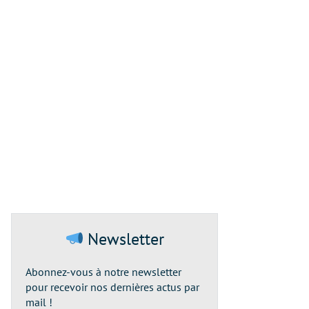
Newsletter
Abonnez-vous à notre newsletter
pour recevoir nos dernières actus par
mail !