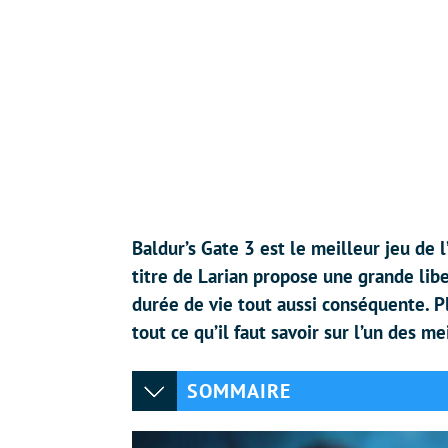
Baldur’s Gate 3 est le meilleur jeu de
titre de Larian propose une grande li
durée de vie tout aussi conséquente. Pl
tout ce qu’il faut savoir sur l’un des m
SOMMAIRE