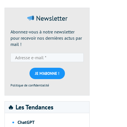
Newsletter
Abonnez-vous à notre newsletter
pour recevoir nos dernières actus par
mail !
Adresse
e-
mail
*
Politique de confidentialité
🔥 Les Tendances
ChatGPT