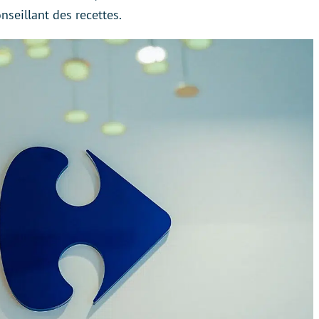
seillant des recettes.