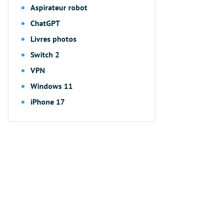
Aspirateur robot
ChatGPT
Livres photos
Switch 2
VPN
Windows 11
iPhone 17