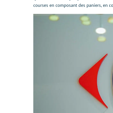
courses en composant des paniers, en con