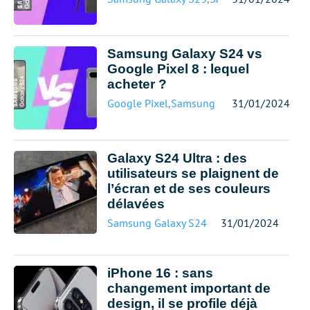
Samsung Galaxy S24 vs
Google Pixel 8 : lequel
acheter ?
Google Pixel
,
Samsung Galaxy S24
31/01/2024
Galaxy S24 Ultra : des
utilisateurs se plaignent de
l’écran et de ses couleurs
délavées
Samsung Galaxy S24
31/01/2024
iPhone 16 : sans
changement important de
design, il se profile déjà