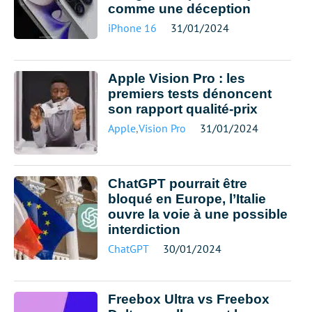
comme une déception
iPhone 16
31/01/2024
Apple Vision Pro : les
premiers tests dénoncent
son rapport qualité-prix
Apple
,
Vision Pro
31/01/2024
ChatGPT pourrait être
bloqué en Europe, l’Italie
ouvre la voie à une possible
interdiction
ChatGPT
30/01/2024
Freebox Ultra vs Freebox