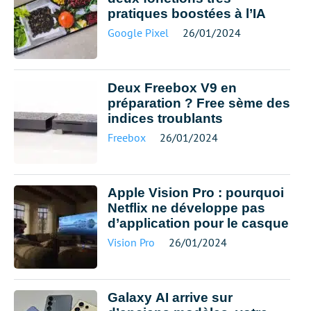
pratiques boostées à l’IA
Google Pixel
26/01/2024
Deux Freebox V9 en
préparation ? Free sème des
indices troublants
Freebox
26/01/2024
Apple Vision Pro : pourquoi
Netflix ne développe pas
d’application pour le casque
Vision Pro
26/01/2024
Galaxy AI arrive sur