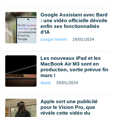
Google Assistant avec Bard
: une vidéo officielle dévoile
enfin ses fonctionnalités
d’IA
Google Gemini
29/01/2024
Les nouveaux iPad et les
MacBook Air M3 sont en
production, sortie prévue fin
mars !
Apple
29/01/2024
Apple sort une publicité
pour le Vision Pro, que
révèle cette vidéo du