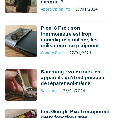
casque ?
Apple
,
Vision Pro
29/01/2024
Pixel 8 Pro : son
thermomètre est trop
compliqué à utiliser, les
utilisateurs se plaignent
Google Pixel
27/01/2024
Samsung : voici tous les
appareils qu’il est possible
de réparer soi-même
Samsung
26/01/2024
Les Google Pixel récupèrent
deux fonctions très