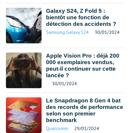
Galaxy S24, Z Fold 5 :
bientôt une fonction de
détection des accidents ?
Samsung Galaxy S24
30/01/2024
Apple Vision Pro : déjà 200
000 exemplaires vendus,
peut-il continuer sur cette
lancée ?
30/01/2024
Le Snapdragon 8 Gen 4 bat
des records de performance
selon son premier
benchmark
Qualcomm
29/01/2024