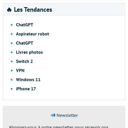
🔥 Les Tendances
ChatGPT
Aspirateur robot
ChatGPT
Livres photos
Switch 2
VPN
Windows 11
iPhone 17
Newsletter
Abonnez-vous à notre newsletter pour recevoir nos