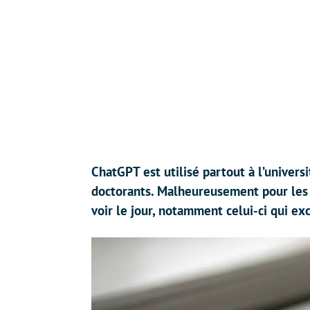
ChatGPT est utilisé partout à l’universit
doctorants. Malheureusement pour les
voir le jour, notamment celui-ci qui ex