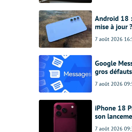
Android 18 
mise à jour 
7 août 2026 16
Google Messa
gros défauts
7 août 2026 09
iPhone 18 Pro
son lanceme
7 août 2026 09