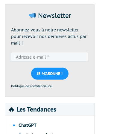
Newsletter
Abonnez-vous à notre newsletter
pour recevoir nos dernières actus par
mail !
Adresse
e-
mail
*
Politique de confidentialité
🔥 Les Tendances
ChatGPT