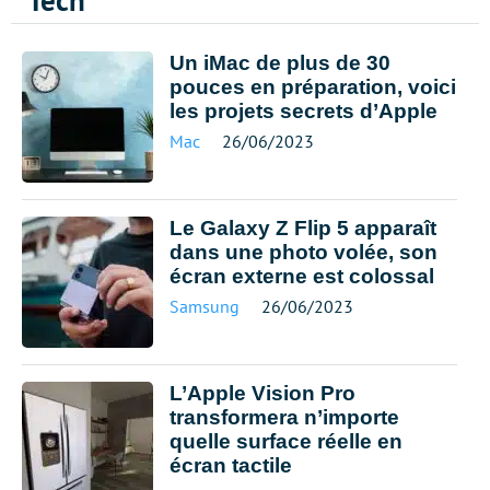
Tech
Un iMac de plus de 30
pouces en préparation, voici
les projets secrets d’Apple
Mac
26/06/2023
Le Galaxy Z Flip 5 apparaît
dans une photo volée, son
écran externe est colossal
Samsung
26/06/2023
L’Apple Vision Pro
transformera n’importe
quelle surface réelle en
écran tactile