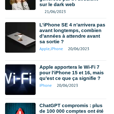
sur le dark web
21/06/2023
L’iPhone SE 4 n’arrivera pas
avant longtemps, combien
d’années à attendre avant
sa sortie ?
Apple
,
iPhone
20/06/2023
Apple apportera le Wi-Fi 7
pour l’iPhone 15 et 16, mais
qu’est ce que ça signifie ?
iPhone
20/06/2023
ChatGPT compromis : plus
de 100 000 comptes ont été