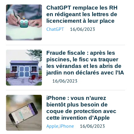
ChatGPT remplace les RH
en rédigeant les lettres de
licenciement à leur place
ChatGPT
16/06/2023
Fraude fiscale : après les
piscines, le fisc va traquer
les vérandas et les abris de
jardin non déclarés avec l’IA
16/06/2023
iPhone : vous n’aurez
bientôt plus besoin de
coque de protection avec
cette invention d’Apple
Apple
,
iPhone
16/06/2023