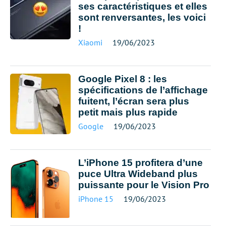
ses caractéristiques et elles
sont renversantes, les voici
!
Xiaomi
19/06/2023
Google Pixel 8 : les
spécifications de l’affichage
fuitent, l’écran sera plus
petit mais plus rapide
Google
19/06/2023
L’iPhone 15 profitera d’une
puce Ultra Wideband plus
puissante pour le Vision Pro
iPhone 15
19/06/2023