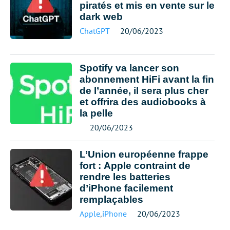
piratés et mis en vente sur le
dark web
ChatGPT
20/06/2023
Spotify va lancer son
abonnement HiFi avant la fin
de l’année, il sera plus cher
et offrira des audiobooks à
la pelle
20/06/2023
L’Union européenne frappe
fort : Apple contraint de
rendre les batteries
d’iPhone facilement
remplaçables
Apple
,
iPhone
20/06/2023