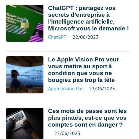
ChatGPT : partagez vos
secrets d’entreprise à
l’intelligence artificielle,
Microsoft vous le demande !
ChatGPT
22/06/2023
Le Apple Vision Pro veut
vous mettre au sport à
condition que vous ne
bougiez pas trop la tête
Apple
,
Vision Pro
22/06/2023
Ces mots de passe sont les
plus piratés, est-ce que vos
comptes sont en danger ?
22/06/2023