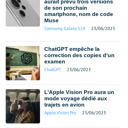
aurait prévu trois versions
de son prochain
smartphone, nom de code
Muse
Samsung Galaxy S24
23/06/2023
ChatGPT empêche la
correction des copies d’un
examen
ChatGPT
23/06/2023
L’Apple Vision Pro aura un
mode voyage dédié aux
trajets en avion
Apple
,
Vision Pro
23/06/2023