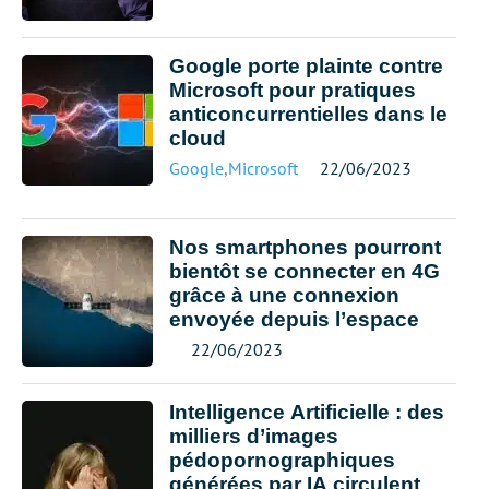
Google porte plainte contre
Microsoft pour pratiques
anticoncurrentielles dans le
cloud
Google
,
Microsoft
22/06/2023
Nos smartphones pourront
bientôt se connecter en 4G
grâce à une connexion
envoyée depuis l’espace
22/06/2023
Intelligence Artificielle : des
milliers d’images
pédopornographiques
générées par IA circulent