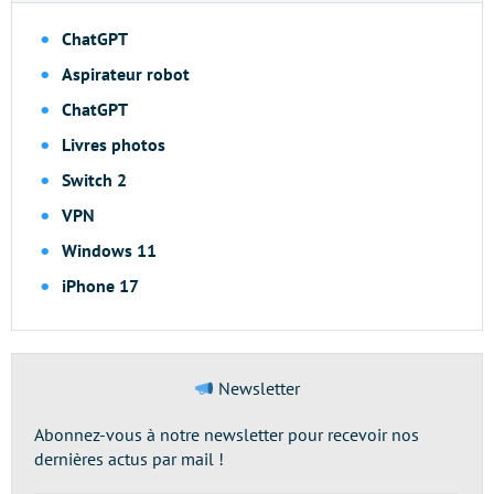
ChatGPT
Aspirateur robot
ChatGPT
Livres photos
Switch 2
VPN
Windows 11
iPhone 17
Newsletter
Abonnez-vous à notre newsletter pour recevoir nos
dernières actus par mail !