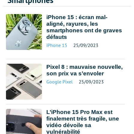
Smartphones
iPhone 15 : écran mal-
aligné, rayures, les
smartphones ont de graves
défauts
iPhone 15
25/09/2023
Pixel 8 : mauvaise nouvelle,
son prix va s’envoler
Google Pixel
25/09/2023
L’iPhone 15 Pro Max est
finalement très fragile, une
vidéo dévoile sa
vulnérabilité