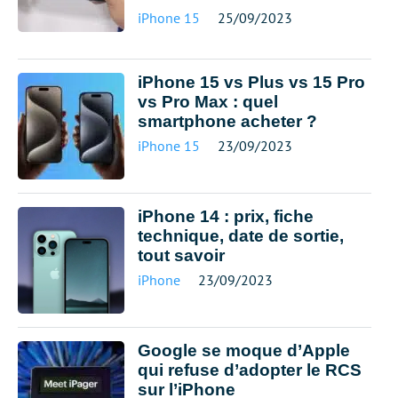
iPhone 15
25/09/2023
iPhone 15 vs Plus vs 15 Pro
vs Pro Max : quel
smartphone acheter ?
iPhone 15
23/09/2023
iPhone 14 : prix, fiche
technique, date de sortie,
tout savoir
iPhone
23/09/2023
Google se moque d’Apple
qui refuse d’adopter le RCS
sur l’iPhone