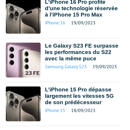
L’iPhone 16 Pro profite
d’une technologie réservée
à l’iPhone 15 Pro Max
iPhone 16
19/09/2023
Le Galaxy S23 FE surpasse
les performances du S22
avec la même puce
Samsung Galaxy S23
19/09/2023
L’iPhone 15 Pro dépasse
largement les vitesses 5G
de son prédécesseur
iPhone 15
18/09/2023