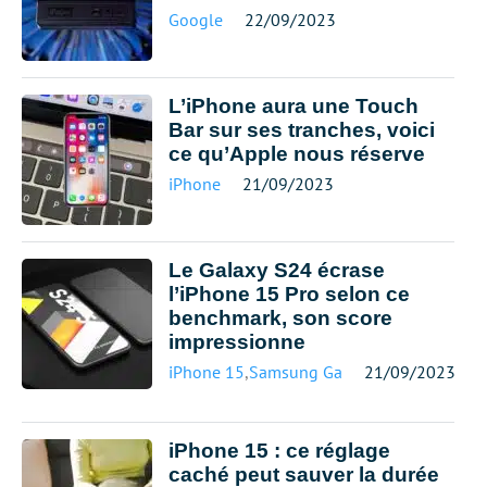
Google
22/09/2023
L’iPhone aura une Touch
Bar sur ses tranches, voici
ce qu’Apple nous réserve
iPhone
21/09/2023
Le Galaxy S24 écrase
l’iPhone 15 Pro selon ce
benchmark, son score
impressionne
iPhone 15
,
Samsung Galaxy S24
21/09/2023
iPhone 15 : ce réglage
caché peut sauver la durée