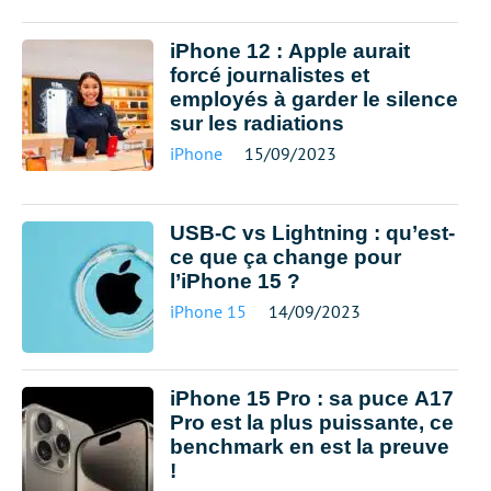
iPhone 12 : Apple aurait
forcé journalistes et
employés à garder le silence
sur les radiations
iPhone
15/09/2023
USB-C vs Lightning : qu’est-
ce que ça change pour
l’iPhone 15 ?
iPhone 15
14/09/2023
iPhone 15 Pro : sa puce A17
Pro est la plus puissante, ce
benchmark en est la preuve
!