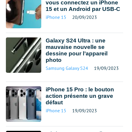
vous connectez un iPhone
15 et un Android par USB-C
iPhone 15
20/09/2023
Galaxy S24 Ultra : une
mauvaise nouvelle se
dessine pour l’appareil
photo
Samsung Galaxy S24
19/09/2023
iPhone 15 Pro : le bouton
action présente un grave
défaut
iPhone 15
19/09/2023