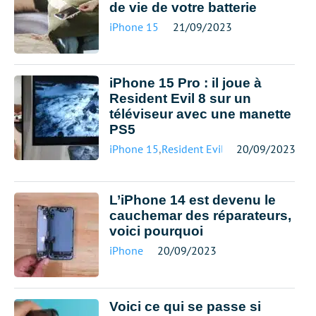
de vie de votre batterie
iPhone 15
21/09/2023
iPhone 15 Pro : il joue à
Resident Evil 8 sur un
téléviseur avec une manette
PS5
iPhone 15
,
Resident Evil
20/09/2023
L’iPhone 14 est devenu le
cauchemar des réparateurs,
voici pourquoi
iPhone
20/09/2023
Voici ce qui se passe si