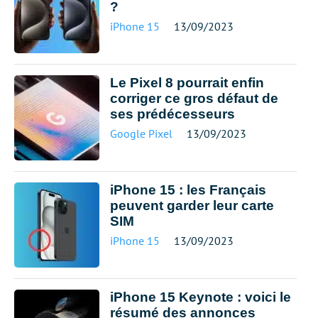
?
iPhone 15
13/09/2023
Le Pixel 8 pourrait enfin
corriger ce gros défaut de
ses prédécesseurs
Google Pixel
13/09/2023
iPhone 15 : les Français
peuvent garder leur carte
SIM
iPhone 15
13/09/2023
iPhone 15 Keynote : voici le
résumé des annonces