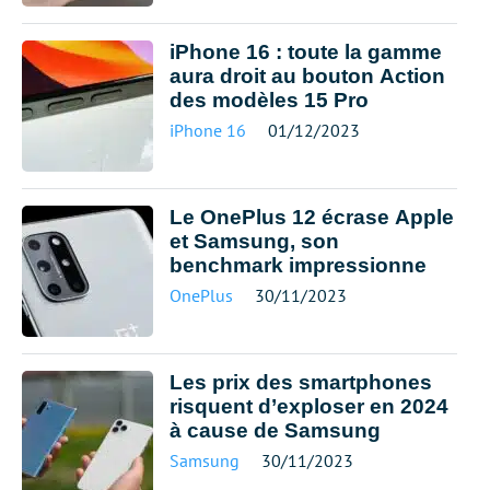
iPhone 16 : toute la gamme
aura droit au bouton Action
des modèles 15 Pro
iPhone 16
01/12/2023
Le OnePlus 12 écrase Apple
et Samsung, son
benchmark impressionne
OnePlus
30/11/2023
Les prix des smartphones
risquent d’exploser en 2024
à cause de Samsung
Samsung
30/11/2023