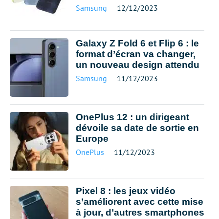
Samsung
12/12/2023
Galaxy Z Fold 6 et Flip 6 : le
format d’écran va changer,
un nouveau design attendu
Samsung
11/12/2023
OnePlus 12 : un dirigeant
dévoile sa date de sortie en
Europe
OnePlus
11/12/2023
Pixel 8 : les jeux vidéo
s’améliorent avec cette mise
à jour, d’autres smartphones