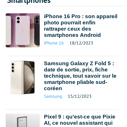
Smartphones
iPhone 16 Pro : son appareil
photo pourrait enfin
rattraper ceux des
smartphones Android
iPhone 16
18/12/2023
Samsung Galaxy Z Fold 5 :
date de sortie, prix, fiche
technique, tout savoir sur le
smartphone pliable sud-
coréen
Samsung
15/12/2023
Pixel 9 : qu’est-ce que Pixie
AI, ce nouvel assistant qui