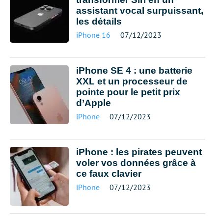
assistant vocal surpuissant,
les détails
iPhone 16
07/12/2023
iPhone SE 4 : une batterie
XXL et un processeur de
pointe pour le petit prix
d’Apple
iPhone
07/12/2023
iPhone : les pirates peuvent
voler vos données grâce à
ce faux clavier
iPhone
07/12/2023