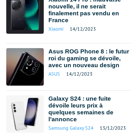
nouvelle, il ne serait
finalement pas vendu en
France
Xiaomi
14/12/2023
Asus ROG Phone 8 : le futur
roi du gaming se dévoile,
avec un nouveau design
ASUS
14/12/2023
Galaxy S24 : une fuite
dévoile leurs prix à
quelques semaines de
l’annonce
Samsung Galaxy S24
13/12/2023