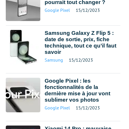
pourrait tout changer ?
Google Pixel
15/12/2023
Samsung Galaxy Z Flip 5 :
date de sortie, prix, fiche
technique, tout ce qu’il faut
savoir
Samsung
15/12/2023
Google Pixel : les
fonctionnalités de la
dernière mise à jour vont
sublimer vos photos
Google Pixel
15/12/2023
Xiaomi 14 Pro : mauvaise