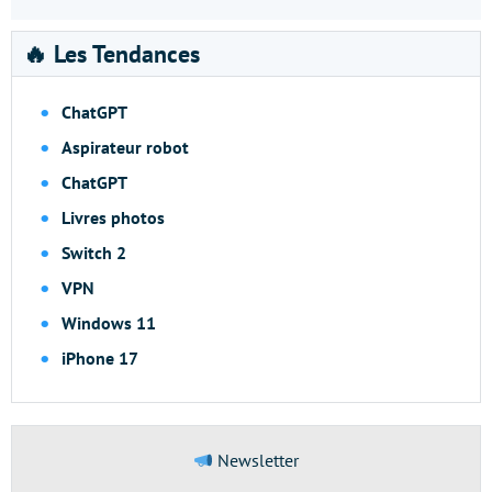
🔥 Les Tendances
ChatGPT
Aspirateur robot
ChatGPT
Livres photos
Switch 2
VPN
Windows 11
iPhone 17
Newsletter