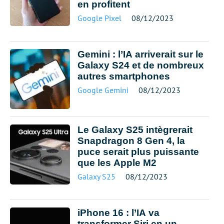
en profitent
Google Pixel
08/12/2023
Gemini : l’IA arriverait sur le
Galaxy S24 et de nombreux
autres smartphones
Google Gemini
08/12/2023
Le Galaxy S25 intègrerait
Snapdragon 8 Gen 4, la
puce serait plus puissante
que les Apple M2
Galaxy S25
08/12/2023
iPhone 16 : l’IA va
transformer Siri en un