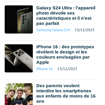
Galaxy S24 Ultra : l’appareil
photo dévoile ses
caractéristiques et il n’est
pas parfait
Samsung Galaxy S24
13/12/2023
iPhone 16 : des prototypes
révèlent le design et les
couleurs envisagées par
Apple
iPhone 16
13/12/2023
Des parents veulent
interdire les smartphones
aux enfants de moins de 16
ans