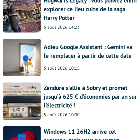
Hogwarts Legacy : vous pouvez enfin
explorer ce lieu culte de la saga
Harry Potter
5 août 2026 14:23
Adieu Google Assistant : Gemini va
le remplacer à partir de cette date
5 août 2026 10:15
Zendure s’allie à Sobry et promet
jusqu’à 625 € d’économies par an sur
l’électricité !
5 août 2026 10:00
Windows 11 26H2 arrive cet