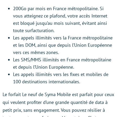
200Go par mois en France métropolitaine. Si
vous atteignez ce plafond, votre accès Internet
est bloqué jusqu’au mois suivant, évitant ainsi
toute surfacturation.
Les appels illimités vers la France métropolitaine
et les DOM, ainsi que depuis l’Union Européenne
vers ces mêmes zones.
Les SMS/MMS illimités en France métropolitaine
et depuis l’Union Européenne.
Les appels illimités vers les fixes et mobiles de
100 destinations internationales.
Le forfait Le neuf de Syma Mobile est parfait pour ceux
qui veulent profiter d’une grande quantité de data à
petit prix, sans engagement. Vous pouvez résilier à