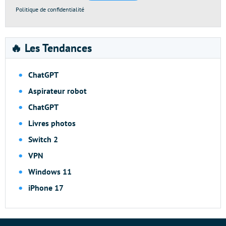
Politique de confidentialité
🔥 Les Tendances
ChatGPT
Aspirateur robot
ChatGPT
Livres photos
Switch 2
VPN
Windows 11
iPhone 17