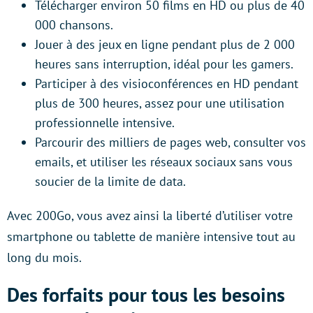
Télécharger environ 50 films en HD ou plus de 40
000 chansons.
Jouer à des jeux en ligne pendant plus de 2 000
heures sans interruption, idéal pour les gamers.
Participer à des visioconférences en HD pendant
plus de 300 heures, assez pour une utilisation
professionnelle intensive.
Parcourir des milliers de pages web, consulter vos
emails, et utiliser les réseaux sociaux sans vous
soucier de la limite de data.
Avec 200Go, vous avez ainsi la liberté d’utiliser votre
smartphone ou tablette de manière intensive tout au
long du mois.
Des forfaits pour tous les besoins