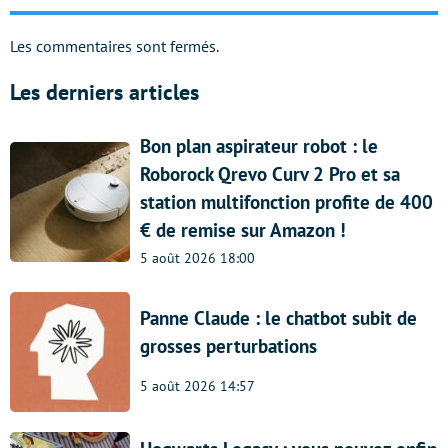
Les commentaires sont fermés.
Les derniers articles
Bon plan aspirateur robot : le
Roborock Qrevo Curv 2 Pro et sa
station multifonction profite de 400
€ de remise sur Amazon !
5 août 2026 18:00
Panne Claude : le chatbot subit de
grosses perturbations
5 août 2026 14:57