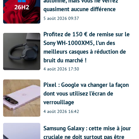
automne, mais vous ne verrez
quasiment aucune différence
5 août 2026 09:37
Profitez de 150 € de remise sur le
Sony WH-1000XM5, l’un des
meilleurs casques à réduction de
bruit du marché !
4 août 2026 17:30
Pixel : Google va changer la façon
dont vous utilisez l’écran de
verrouillage
4 août 2026 16:42
Samsung Galaxy : cette mise à jour
cruciale ne doit surtout pas être