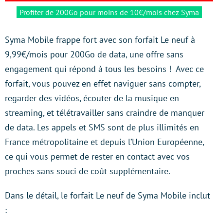
Profiter de 200Go pour moins de 10€/mois chez Syma
Syma Mobile frappe fort avec son forfait Le neuf à
9,99€/mois pour 200Go de data, une offre sans
engagement qui répond à tous les besoins ! Avec ce
forfait, vous pouvez en effet naviguer sans compter,
regarder des vidéos, écouter de la musique en
streaming, et télétravailler sans craindre de manquer
de data. Les appels et SMS sont de plus illimités en
France métropolitaine et depuis l’Union Européenne,
ce qui vous permet de rester en contact avec vos
proches sans souci de coût supplémentaire.
Dans le détail, le forfait Le neuf de Syma Mobile inclut
: