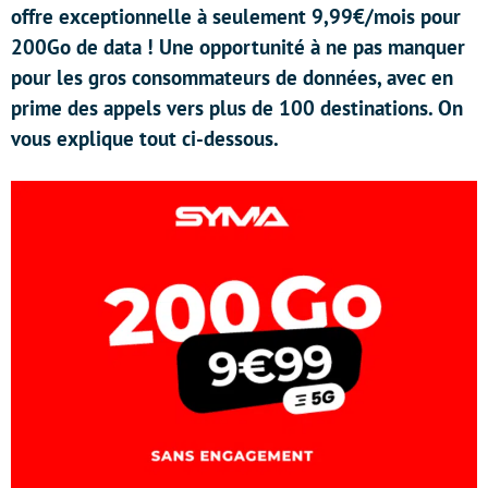
offre exceptionnelle à seulement 9,99€/mois pour
200Go de data ! Une opportunité à ne pas manquer
pour les gros consommateurs de données, avec en
prime des appels vers plus de 100 destinations. On
vous explique tout ci-dessous.