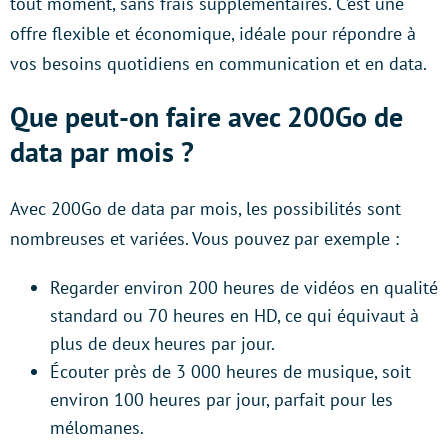
tout moment, sans frais supplémentaires. C’est une
offre flexible et économique, idéale pour répondre à
vos besoins quotidiens en communication et en data.
Que peut-on faire avec 200Go de
data par mois ?
Avec 200Go de data par mois, les possibilités sont
nombreuses et variées. Vous pouvez par exemple :
Regarder environ 200 heures de vidéos en qualité
standard ou 70 heures en HD, ce qui équivaut à
plus de deux heures par jour.
Écouter près de 3 000 heures de musique, soit
environ 100 heures par jour, parfait pour les
mélomanes.