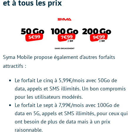
et à tous les prix
Syma Mobile propose également d’autres forfaits
attractifs :
Le forfait Le cinq à 5,99€/mois avec 50Go de
data, appels et SMS illimités. Un bon compromis
pour les utilisateurs modérés.
Le forfait Le sept à 7,99€/mois avec 100Go de
data en 5G, appels et SMS illimités, pour ceux qui
ont besoin de plus de data mais à un prix
raisonnable.