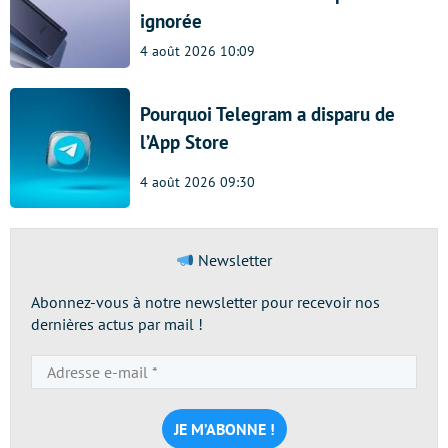
ignorée
4 août 2026 10:09
Pourquoi Telegram a disparu de
l’App Store
4 août 2026 09:30
Newsletter
Abonnez-vous à notre newsletter pour recevoir nos
dernières actus par mail !
Adresse
e-
mail
*