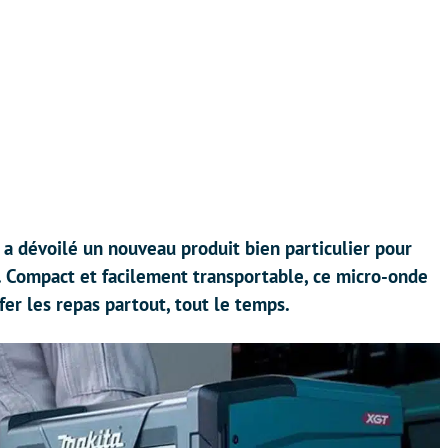
a a dévoilé un nouveau produit bien particulier pour
. Compact et facilement transportable, ce micro-onde
fer les repas partout, tout le temps.