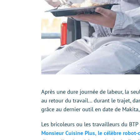
Après une dure journée de labeur, la seu
au retour du travail… durant le trajet, da
grâce au dernier outil en date de Makita,
Les bricoleurs ou les travailleurs du B
Monsieur Cuisine Plus, le célèbre robot-c