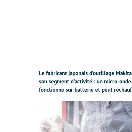
Le fabricant japonais d’outillage Makit
son segment d’activité : un micro-onde
fonctionne sur batterie et peut réchauf