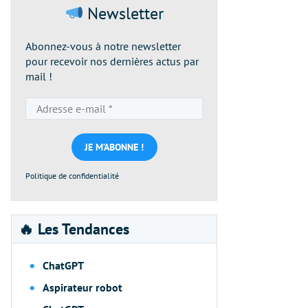
Newsletter
Abonnez-vous à notre newsletter
pour recevoir nos dernières actus par
mail !
Adresse
e-
mail
*
Politique de confidentialité
🔥 Les Tendances
ChatGPT
Aspirateur robot