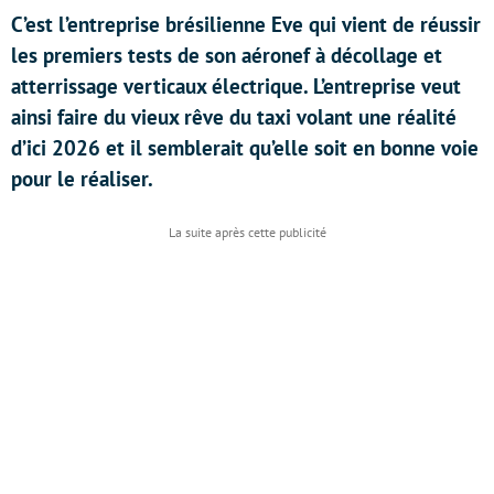
C’est l’entreprise brésilienne Eve qui vient de réussir
les premiers tests de son aéronef à décollage et
atterrissage verticaux électrique. L’entreprise veut
ainsi faire du vieux rêve du taxi volant une réalité
d’ici 2026 et il semblerait qu’elle soit en bonne voie
pour le réaliser.