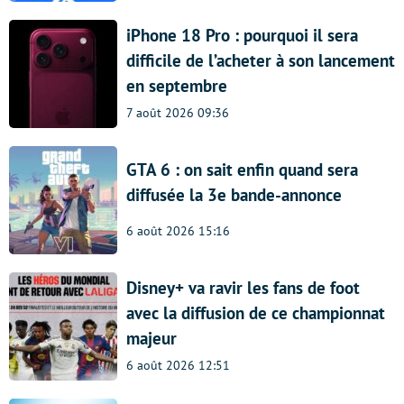
iPhone 18 Pro : pourquoi il sera
difficile de l’acheter à son lancement
en septembre
7 août 2026 09:36
GTA 6 : on sait enfin quand sera
diffusée la 3e bande-annonce
6 août 2026 15:16
Disney+ va ravir les fans de foot
avec la diffusion de ce championnat
majeur
6 août 2026 12:51