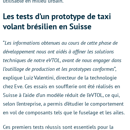
utilisable en milieu urbain.
Les tests d’un prototype de taxi
volant brésilien en Suisse
“
Les informations obtenues au cours de cette phase de
développement nous ont aidés à affiner les solutions
techniques de notre eVTOL, avant de nous engager dans
l’outillage de production et les prototypes conformes
“,
explique Luiz Valentini, directeur de la technologie
chez Eve. Ces essais en soufflerie ont été réalisés en
Suisse à l’aide d’un modèle réduit de l’eVTOL, ce qui,
selon l’entreprise, a permis d’étudier le comportement
en vol de composants tels que le fuselage et les ailes.
Ces premiers tests réussis sont essentiels pour la