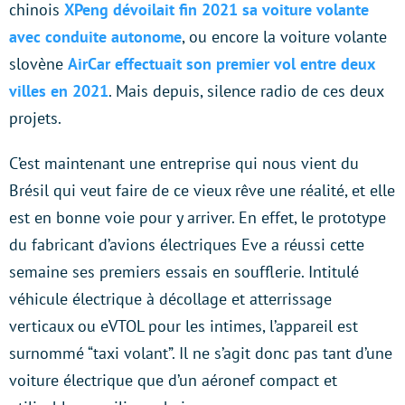
chinois
XPeng dévoilait fin 2021 sa voiture volante
avec conduite autonome
, ou encore la voiture volante
slovène
AirCar effectuait son premier vol entre deux
villes en 2021
. Mais depuis, silence radio de ces deux
projets.
C’est maintenant une entreprise qui nous vient du
Brésil qui veut faire de ce vieux rêve une réalité, et elle
est en bonne voie pour y arriver. En effet, le prototype
du fabricant d’avions électriques Eve a réussi cette
semaine ses premiers essais en soufflerie. Intitulé
véhicule électrique à décollage et atterrissage
verticaux ou eVTOL pour les intimes, l’appareil est
surnommé “taxi volant”. Il ne s’agit donc pas tant d’une
voiture électrique que d’un aéronef compact et