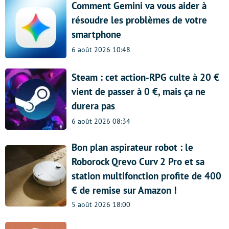
Comment Gemini va vous aider à
résoudre les problèmes de votre
smartphone
6 août 2026 10:48
Steam : cet action-RPG culte à 20 €
vient de passer à 0 €, mais ça ne
durera pas
6 août 2026 08:34
Bon plan aspirateur robot : le
Roborock Qrevo Curv 2 Pro et sa
station multifonction profite de 400
€ de remise sur Amazon !
5 août 2026 18:00