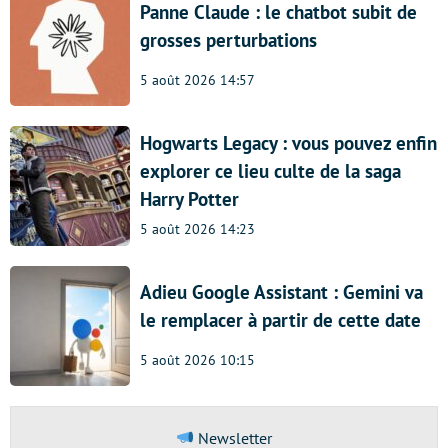
Panne Claude : le chatbot subit de
grosses perturbations
5 août 2026 14:57
Hogwarts Legacy : vous pouvez enfin
explorer ce lieu culte de la saga
Harry Potter
5 août 2026 14:23
Adieu Google Assistant : Gemini va
le remplacer à partir de cette date
5 août 2026 10:15
Newsletter