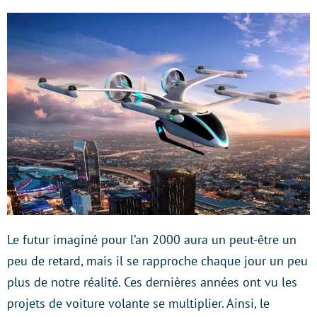
Le futur imaginé pour l’an 2000 aura un peut-être un
peu de retard, mais il se rapproche chaque jour un peu
plus de notre réalité. Ces dernières années ont vu les
projets de voiture volante se multiplier. Ainsi, le