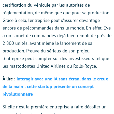
certification du véhicule par les autorités de
réglementation, de même que que pour sa production.
Grâce à cela, l’entreprise peut s’assurer davantage
encore de précommandes dans le monde. En effet, Eve
a un carnet de commandes déjà bien rempli de près de
2 800 unités, avant même le lancement de sa
production. Preuve du sérieux de son projet,
l’entreprise peut compter sur des investisseurs tel que
les mastodontes United Airlines ou Rolls-Royce.
À lire :
Interagir avec une IA sans écran, dans le creux
de la main : cette startup présente un concept
révolutionnaire
Si elle n’est la première entreprise a faire décoller un