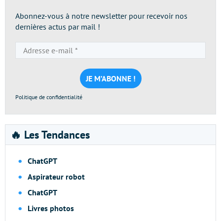
Abonnez-vous à notre newsletter pour recevoir nos
dernières actus par mail !
Adresse
e-
mail
*
Politique de confidentialité
🔥 Les Tendances
ChatGPT
Aspirateur robot
ChatGPT
Livres photos