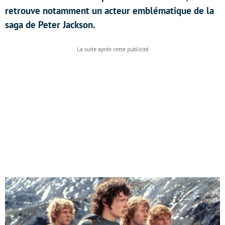
retrouve notamment un acteur emblématique de la
saga de Peter Jackson.