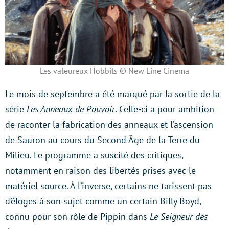
Les valeureux Hobbits © New Line Cinema
Le mois de septembre a été marqué par la sortie de la
série
Les Anneaux de Pouvoir
. Celle-ci a pour ambition
de raconter la fabrication des anneaux et l’ascension
de Sauron au cours du Second Âge de la Terre du
Milieu. Le programme a suscité des critiques,
notamment en raison des libertés prises avec le
matériel source. À l’inverse, certains ne tarissent pas
d’éloges à son sujet comme un certain Billy Boyd,
connu pour son rôle de Pippin dans
Le Seigneur des