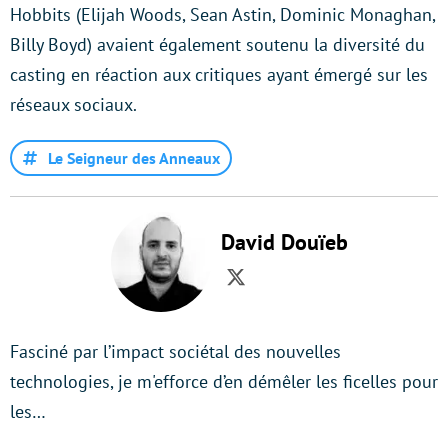
Hobbits (Elijah Woods, Sean Astin, Dominic Monaghan,
Billy Boyd) avaient également soutenu la diversité du
casting en réaction aux critiques ayant émergé sur les
réseaux sociaux.
Le Seigneur des Anneaux
David Douïeb
Twitter
Fasciné par l’impact sociétal des nouvelles
technologies, je m'efforce d’en démêler les ficelles pour
les…