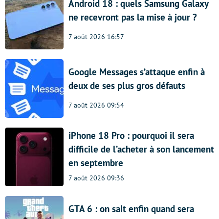
Android 18 : quels Samsung Galaxy
ne recevront pas la mise à jour ?
7 août 2026 16:57
Google Messages s’attaque enfin à
deux de ses plus gros défauts
7 août 2026 09:54
iPhone 18 Pro : pourquoi il sera
difficile de l’acheter à son lancement
en septembre
7 août 2026 09:36
GTA 6 : on sait enfin quand sera