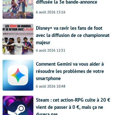
diffusée la 3e bande-annonce
6 août 2026 15:16
Disney+ va ravir les fans de foot
avec la diffusion de ce championnat
majeur
6 août 2026 12:51
Comment Gemini va vous aider à
résoudre les problèmes de votre
smartphone
6 août 2026 10:48
Steam : cet action-RPG culte à 20 €
vient de passer à 0 €, mais ça ne
durera pas