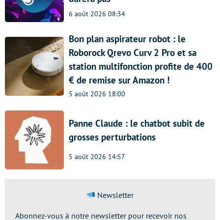
6 août 2026 08:34
Bon plan aspirateur robot : le
Roborock Qrevo Curv 2 Pro et sa
station multifonction profite de 400
€ de remise sur Amazon !
5 août 2026 18:00
Panne Claude : le chatbot subit de
grosses perturbations
5 août 2026 14:57
Newsletter
Abonnez-vous à notre newsletter pour recevoir nos